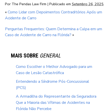
Por
The Pendas Law Firm
|
Publicado em
Setembro 26, 2025
«
Como Lidar com Depoimentos Contraditórios Após um
Acidente de Carro
Perguntas Frequentes: Quem Determina a Culpa em um
Caso de Acidente de Carro na Flórida?
»
MAIS SOBRE
GENERAL
Como Escolher o Melhor Advogado para um
Caso de Lesão Catastrófica
Entendendo a Síndrome Pós-Concussional
(PCS)
A Armadilha do Representante da Seguradora
Que a Maioria das Vítimas de Acidentes na
Flórida Não Percebe