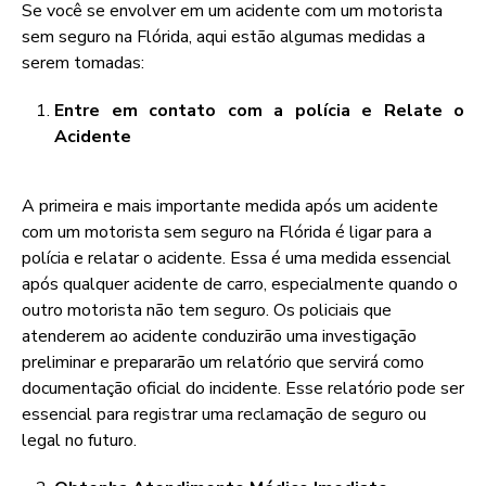
Se você se envolver em um acidente com um motorista
sem seguro na Flórida, aqui estão algumas medidas a
serem tomadas:
Entre em contato com a polícia e Relate o
Acidente
A primeira e mais importante medida após um acidente
com um motorista sem seguro na Flórida é ligar para a
polícia e relatar o acidente. Essa é uma medida essencial
após qualquer acidente de carro, especialmente quando o
outro motorista não tem seguro. Os policiais que
atenderem ao acidente conduzirão uma investigação
preliminar e prepararão um relatório que servirá como
documentação oficial do incidente. Esse relatório pode ser
essencial para registrar uma reclamação de seguro ou
legal no futuro.