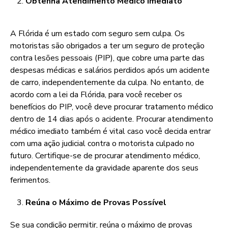
Obtenha Atendimento Médico Imediato
A Flórida é um estado com seguro sem culpa. Os
motoristas são obrigados a ter um seguro de proteção
contra lesões pessoais (PIP), que cobre uma parte das
despesas médicas e salários perdidos após um acidente
de carro, independentemente da culpa. No entanto, de
acordo com a lei da Flórida, para você receber os
benefícios do PIP, você deve procurar tratamento médico
dentro de 14 dias após o acidente. Procurar atendimento
médico imediato também é vital caso você decida entrar
com uma ação judicial contra o motorista culpado no
futuro. Certifique-se de procurar atendimento médico,
independentemente da gravidade aparente dos seus
ferimentos.
Reúna o Máximo de Provas Possível
Se sua condição permitir, reúna o máximo de provas