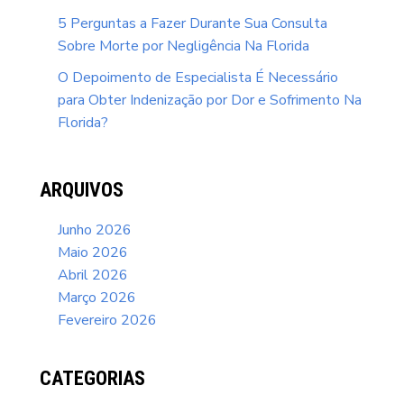
5 Perguntas a Fazer Durante Sua Consulta
Sobre Morte por Negligência Na Florida
O Depoimento de Especialista É Necessário
para Obter Indenização por Dor e Sofrimento Na
Florida?
ARQUIVOS
Junho 2026
Maio 2026
Abril 2026
Março 2026
Fevereiro 2026
CATEGORIAS