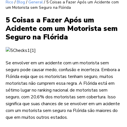
Rico
/
Blog
/
General
/
5 Coisas a Fazer Após um Acidente com
um Motorista sem Seguro na Flórida
5 Coisas a Fazer Após um
Acidente com um Motorista sem
Seguro na Flórida
Se envolver em um acidente com um motorista sem
seguro pode causar medo, confusão e incerteza. Embora a
Flórida exija que os motoristas tenham seguro, muitos
motoristas não cumprem essa regra. A Flórida está em
sétimo lugar no ranking nacional de motoristas sem
seguro, com 20,6% dos motoristas sem cobertura. Isso
significa que suas chances de se envolver em um acidente
com um motorista sem seguro na Flórida são maiores do
que em muitos outros estados.