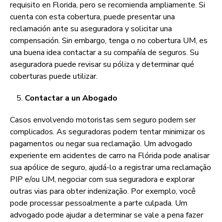
requisito en Florida, pero se recomienda ampliamente. Si
cuenta con esta cobertura, puede presentar una
reclamación ante su aseguradora y solicitar una
compensación. Sin embargo, tenga o no cobertura UM, es
una buena idea contactar a su compañía de seguros. Su
aseguradora puede revisar su póliza y determinar qué
coberturas puede utilizar.
Contactar a un Abogado
Casos envolvendo motoristas sem seguro podem ser
complicados. As seguradoras podem tentar minimizar os
pagamentos ou negar sua reclamação. Um advogado
experiente em acidentes de carro na Flórida pode analisar
sua apólice de seguro, ajudá-lo a registrar uma reclamação
PIP e/ou UM, negociar com sua seguradora e explorar
outras vias para obter indenização. Por exemplo, você
pode processar pessoalmente a parte culpada. Um
advogado pode ajudar a determinar se vale a pena fazer