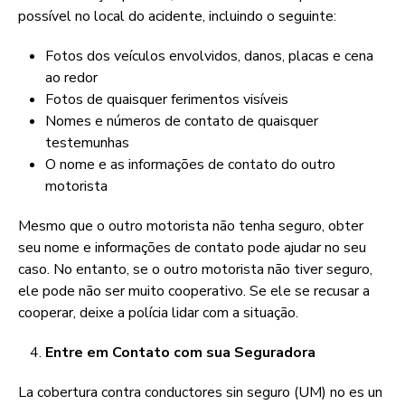
possível no local do acidente, incluindo o seguinte:
Fotos dos veículos envolvidos, danos, placas e cena
ao redor
Fotos de quaisquer ferimentos visíveis
Nomes e números de contato de quaisquer
testemunhas
O nome e as informações de contato do outro
motorista
Mesmo que o outro motorista não tenha seguro, obter
seu nome e informações de contato pode ajudar no seu
caso. No entanto, se o outro motorista não tiver seguro,
ele pode não ser muito cooperativo. Se ele se recusar a
cooperar, deixe a polícia lidar com a situação.
Entre em Contato com sua Seguradora
La cobertura contra conductores sin seguro (UM) no es un