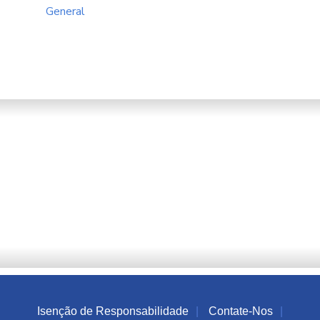
General
Isenção de Responsabilidade
Contate-Nos