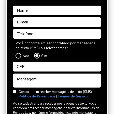
Você concorda em ser contatado por mensagens
de texto (SMS) ou telefonemas?
Não
Sim
Concordo em receber mensagens de texto (SMS).
Política de Privacidade
|
Termos de Serviço
Ao se cadastrar para receber mensagens de texto, você
concorda em receber mensagens de texto informativas da
Pendas Law no número fornecido, incluindo mensagens