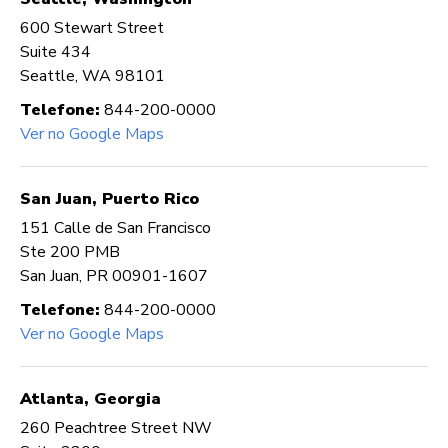
600 Stewart Street
Suite 434
Seattle, WA 98101
Telefone:
844-200-0000
Ver no Google Maps
San Juan, Puerto Rico
151 Calle de San Francisco
Ste 200 PMB
San Juan, PR 00901-1607
Telefone:
844-200-0000
Ver no Google Maps
Atlanta, Georgia
260 Peachtree Street NW