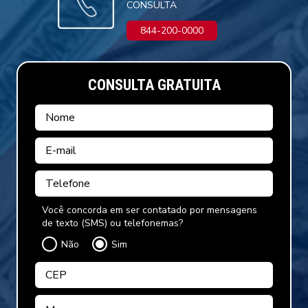
CONSULTA
844-200-0000
CONSULTA GRATUITA
Você concorda em ser contatado por mensagens
de texto (SMS) ou telefonemas?
Não
Sim