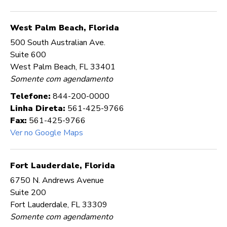
West Palm Beach, Florida
500 South Australian Ave.
Suite 600
West Palm Beach, FL 33401
Somente com agendamento
Telefone:
844-200-0000
Linha Direta:
561-425-9766
Fax:
561-425-9766
Ver no Google Maps
Fort Lauderdale, Florida
6750 N. Andrews Avenue
Suite 200
Fort Lauderdale, FL 33309
Somente com agendamento