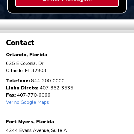
Contact
Orlando, Florida
625 E Colonial Dr
Orlando, FL 32803
Telefone:
844-200-0000
Linha Direta:
407-352-3535
Fax:
407-770-6066
Ver no Google Maps
Fort Myers, Florida
4244 Evans Avenue, Suite A