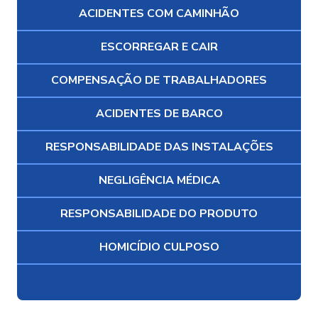
ACIDENTES COM CAMINHÃO
ESCORREGAR E CAIR
COMPENSAÇÃO DE TRABALHADORES
ACIDENTES DE BARCO
RESPONSABILIDADE DAS INSTALAÇÕES
NEGLIGÊNCIA MÉDICA
RESPONSABILIDADE DO PRODUTO
HOMICÍDIO CULPOSO