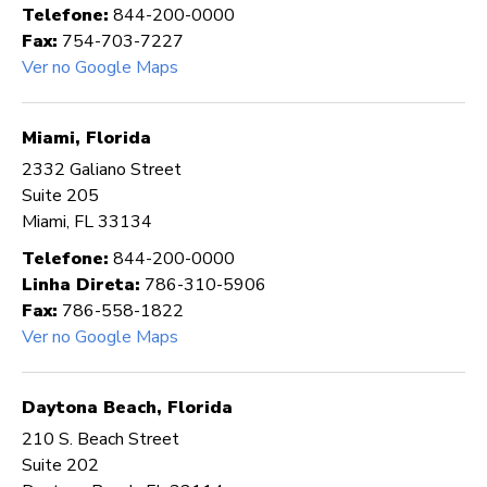
Telefone:
844-200-0000
Fax:
754-703-7227
Ver no Google Maps
Miami, Florida
2332 Galiano Street
Suite 205
Miami, FL 33134
Telefone:
844-200-0000
Linha Direta:
786-310-5906
Fax:
786-558-1822
Ver no Google Maps
Daytona Beach, Florida
210 S. Beach Street
Suite 202