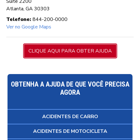
Suite 2200
Atlanta, GA 30303
Telefone:
844-200-0000
Ver no Google Maps
CLIQUE AQUI PARA OBTER AJUDA
OBTENHA A AJUDA DE QUE VOCÊ PRECISA
AGORA
ACIDENTES DE CARRO
ACIDENTES DE MOTOCICLETA