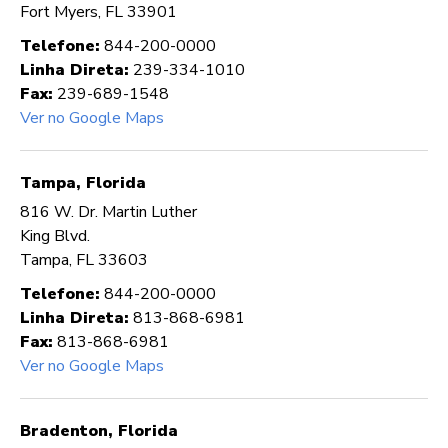
Fort Myers, FL 33901
Telefone:
844-200-0000
Linha Direta:
239-334-1010
Fax:
239-689-1548
Ver no Google Maps
Tampa, Florida
816 W. Dr. Martin Luther
King Blvd.
Tampa, FL 33603
Telefone:
844-200-0000
Linha Direta:
813-868-6981
Fax:
813-868-6981
Ver no Google Maps
Bradenton, Florida