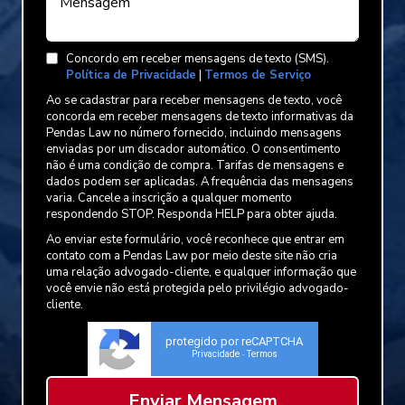
Concordo em receber mensagens de texto (SMS).
Política de Privacidade
|
Termos de Serviço
Ao se cadastrar para receber mensagens de texto, você
concorda em receber mensagens de texto informativas da
Pendas Law no número fornecido, incluindo mensagens
enviadas por um discador automático. O consentimento
não é uma condição de compra. Tarifas de mensagens e
dados podem ser aplicadas. A frequência das mensagens
varia. Cancele a inscrição a qualquer momento
respondendo STOP. Responda HELP para obter ajuda.
Ao enviar este formulário, você reconhece que entrar em
contato com a Pendas Law por meio deste site não cria
uma relação advogado-cliente, e qualquer informação que
você envie não está protegida pelo privilégio advogado-
cliente.
protegido por reCAPTCHA
Privacidade
Termos
-