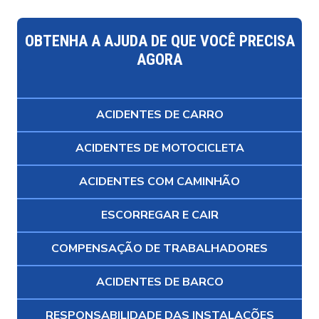
OBTENHA A AJUDA DE QUE VOCÊ PRECISA
AGORA
ACIDENTES DE CARRO
ACIDENTES DE MOTOCICLETA
ACIDENTES COM CAMINHÃO
ESCORREGAR E CAIR
COMPENSAÇÃO DE TRABALHADORES
ACIDENTES DE BARCO
RESPONSABILIDADE DAS INSTALAÇÕES