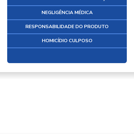
NEGLIGÊNCIA MÉDICA
RESPONSABILIDADE DO PRODUTO
HOMICÍDIO CULPOSO