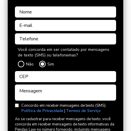
Você concorda em ser contatado por mensagens
de texto (SMS) ou telefonemas?
Não
Sim
Concordo em receber mensagens de texto (SMS).
Política de Privacidade
|
Termos de Serviço
Ao se cadastrar para receber mensagens de texto, você
concorda em receber mensagens de texto informativas da
Pendas Law no número fornecido, incluindo mensagens