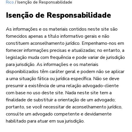
Rico
/
Isenção de Responsabilidade
Isenção de Responsabilidade
As informações e os materiais contidos neste site são
fornecidos apenas a título informativo gerais e não
constituem aconselhamento jurídico. Empenhamo-nos em
fornecer informações precisas e atualizadas; no entanto, a
legislação muda com frequência e pode variar de jurisdição
para jurisdição. As informações e os materiais
disponibilizados têm caráter geral e podem não se aplicar
a uma situação fática ou jurídica específica. Não se deve
presumir a existência de uma relação advogado-cliente
com base no uso deste site. Nada neste site tem a
finalidade de substituir a orientação de um advogado;
portanto, se você necessitar de aconselhamento jurídico,
consulte um advogado competente e devidamente
habilitado para atuar em sua jurisdição.