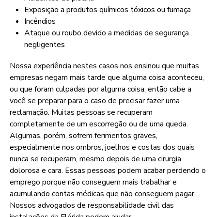
Exposição a produtos químicos tóxicos ou fumaça
Incêndios
Ataque ou roubo devido a medidas de segurança
negligentes
Nossa experiência nestes casos nos ensinou que muitas
empresas negam mais tarde que alguma coisa aconteceu,
ou que foram culpadas por alguma coisa, então cabe a
você se preparar para o caso de precisar fazer uma
reclamação. Muitas pessoas se recuperam
completamente de um escorregão ou de uma queda.
Algumas, porém, sofrem ferimentos graves,
especialmente nos ombros, joelhos e costas dos quais
nunca se recuperam, mesmo depois de uma cirurgia
dolorosa e cara. Essas pessoas podem acabar perdendo o
emprego porque não conseguem mais trabalhar e
acumulando contas médicas que não conseguem pagar.
Nossos advogados de responsabilidade civil das