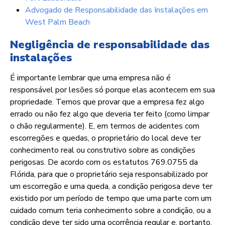
Advogado de Responsabilidade das Instalações em
West Palm Beach
Negligência de responsabilidade das
instalações
É importante lembrar que uma empresa não é
responsável por lesões só porque elas acontecem em sua
propriedade. Temos que provar que a empresa fez algo
errado ou não fez algo que deveria ter feito (como limpar
o chão regularmente). E, em termos de acidentes com
escorregões e quedas, o proprietário do local deve ter
conhecimento real ou construtivo sobre as condições
perigosas. De acordo com os estatutos 769.0755 da
Flórida, para que o proprietário seja responsabilizado por
um escorregão e uma queda, a condição perigosa deve ter
existido por um período de tempo que uma parte com um
cuidado comum teria conhecimento sobre a condição, ou a
condição deve ter sido uma ocorrência regular e, portanto,