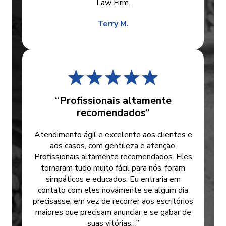
Law Firm.
Terry M.
“Profissionais altamente
recomendados”
Atendimento ágil e excelente aos clientes e
aos casos, com gentileza e atenção.
Profissionais altamente recomendados. Eles
tornaram tudo muito fácil para nós, foram
simpáticos e educados. Eu entraria em
contato com eles novamente se algum dia
precisasse, em vez de recorrer aos escritórios
maiores que precisam anunciar e se gabar de
suas vitórias…”