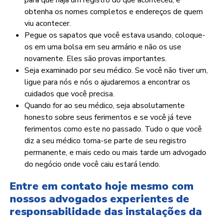
para que haja um registro do que aconteceu, e
obtenha os nomes completos e endereços de quem
viu acontecer.
Pegue os sapatos que você estava usando, coloque-
os em uma bolsa em seu armário e não os use
novamente. Eles são provas importantes.
Seja examinado por seu médico. Se você não tiver um,
ligue para nós e nós o ajudaremos a encontrar os
cuidados que você precisa.
Quando for ao seu médico, seja absolutamente
honesto sobre seus ferimentos e se você já teve
ferimentos como este no passado. Tudo o que você
diz a seu médico torna-se parte de seu registro
permanente, e mais cedo ou mais tarde um advogado
do negócio onde você caiu estará lendo.
Entre em contato hoje mesmo com
nossos advogados experientes de
responsabilidade das instalações da