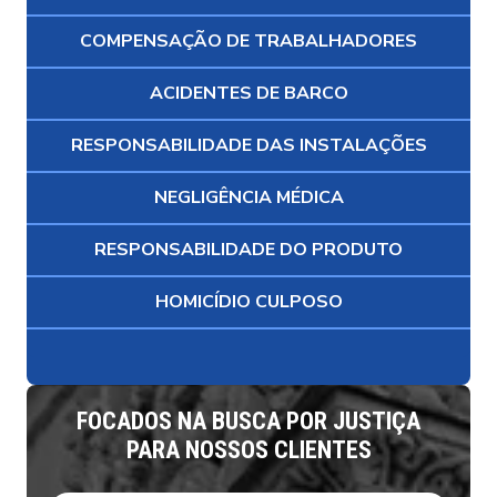
COMPENSAÇÃO DE TRABALHADORES
ACIDENTES DE BARCO
RESPONSABILIDADE DAS INSTALAÇÕES
NEGLIGÊNCIA MÉDICA
RESPONSABILIDADE DO PRODUTO
HOMICÍDIO CULPOSO
FOCADOS NA BUSCA POR JUSTIÇA
PARA NOSSOS CLIENTES