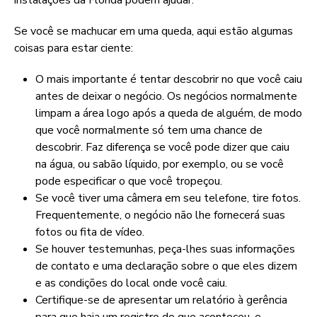
instalações da Flórida podem ajudar.
Se você se machucar em uma queda, aqui estão algumas
coisas para estar ciente:
O mais importante é tentar descobrir no que você caiu
antes de deixar o negócio. Os negócios normalmente
limpam a área logo após a queda de alguém, de modo
que você normalmente só tem uma chance de
descobrir. Faz diferença se você pode dizer que caiu
na água, ou sabão líquido, por exemplo, ou se você
pode especificar o que você tropeçou.
Se você tiver uma câmera em seu telefone, tire fotos.
Frequentemente, o negócio não lhe fornecerá suas
fotos ou fita de vídeo.
Se houver testemunhas, peça-lhes suas informações
de contato e uma declaração sobre o que eles dizem
e as condições do local onde você caiu.
Certifique-se de apresentar um relatório à gerência