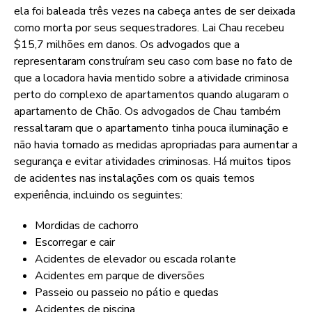
ela foi baleada três vezes na cabeça antes de ser deixada
como morta por seus sequestradores. Lai Chau recebeu
$15,7 milhões em danos. Os advogados que a
representaram construíram seu caso com base no fato de
que a locadora havia mentido sobre a atividade criminosa
perto do complexo de apartamentos quando alugaram o
apartamento de Chão. Os advogados de Chau também
ressaltaram que o apartamento tinha pouca iluminação e
não havia tomado as medidas apropriadas para aumentar a
segurança e evitar atividades criminosas. Há muitos tipos
de acidentes nas instalações com os quais temos
experiência, incluindo os seguintes:
Mordidas de cachorro
Escorregar e cair
Acidentes de elevador ou escada rolante
Acidentes em parque de diversões
Passeio ou passeio no pátio e quedas
Acidentes de piscina