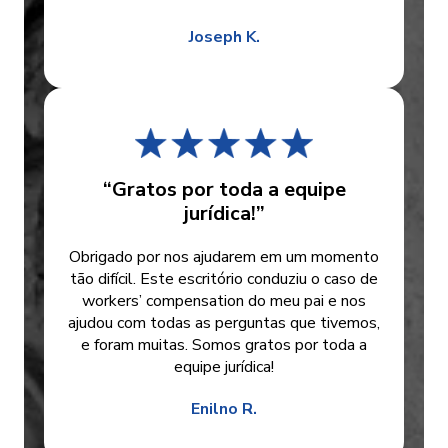
Joseph K.
“Gratos por toda a equipe
jurídica!”
Obrigado por nos ajudarem em um momento
tão difícil. Este escritório conduziu o caso de
workers’ compensation do meu pai e nos
ajudou com todas as perguntas que tivemos,
e foram muitas. Somos gratos por toda a
equipe jurídica!
Enilno R.