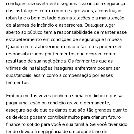
condições razoavelmente seguras. Isso inclui a segurança
das instalações contra roubo e agressões, a construção
robusta e o bom estado das instalações e a manutenção
de alarmes de incêndio e aspersores. Qualquer lugar
aberto ao público tem a responsabilidade de manter esse
estabelecimento em condições de segurança e limpeza.
Quando um estabelecimento não o faz, eles podem ser
responsabilizados por ferimentos que ocorram como
resultado de sua negligência. Os ferimentos que as
vítimas de instalações inseguras enfrentam podem ser
substanciais, assim como a compensação por esses
ferimentos.
Embora muitas vezes nenhuma soma em dinheiro possa
pagar uma lesão ou condição grave e permanente,
assegure-se de que os danos que são tão grandes quanto
os devidos possam contribuir muito para criar um futuro
financeiro sólido para você e sua família. Se você tiver sido
ferido devido à negligência de um proprietário de