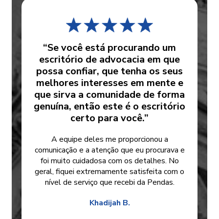
“Se você está procurando um
escritório de advocacia em que
possa confiar, que tenha os seus
melhores interesses em mente e
que sirva a comunidade de forma
genuína, então este é o escritório
certo para você.”
A equipe deles me proporcionou a
comunicação e a atenção que eu procurava e
foi muito cuidadosa com os detalhes. No
geral, fiquei extremamente satisfeita com o
nível de serviço que recebi da Pendas.
Khadijah B.