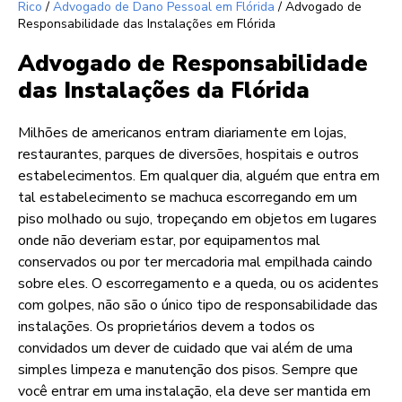
Rico
/
Advogado de Dano Pessoal em Flórida
/
Advogado de
Responsabilidade das Instalações em Flórida
Advogado de Responsabilidade
das Instalações da Flórida
Milhões de americanos entram diariamente em lojas,
restaurantes, parques de diversões, hospitais e outros
estabelecimentos. Em qualquer dia, alguém que entra em
tal estabelecimento se machuca escorregando em um
piso molhado ou sujo, tropeçando em objetos em lugares
onde não deveriam estar, por equipamentos mal
conservados ou por ter mercadoria mal empilhada caindo
sobre eles. O escorregamento e a queda, ou os acidentes
com golpes, não são o único tipo de responsabilidade das
instalações. Os proprietários devem a todos os
convidados um dever de cuidado que vai além de uma
simples limpeza e manutenção dos pisos. Sempre que
você entrar em uma instalação, ela deve ser mantida em