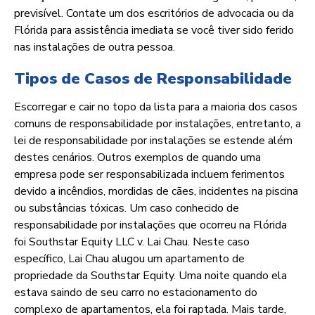
previsível. Contate um dos escritórios de advocacia ou da
Flórida para assistência imediata se você tiver sido ferido
nas instalações de outra pessoa.
Tipos de Casos de Responsabilidade
Escorregar e cair no topo da lista para a maioria dos casos
comuns de responsabilidade por instalações, entretanto, a
lei de responsabilidade por instalações se estende além
destes cenários. Outros exemplos de quando uma
empresa pode ser responsabilizada incluem ferimentos
devido a incêndios, mordidas de cães, incidentes na piscina
ou substâncias tóxicas. Um caso conhecido de
responsabilidade por instalações que ocorreu na Flórida
foi Southstar Equity LLC v. Lai Chau. Neste caso
específico, Lai Chau alugou um apartamento de
propriedade da Southstar Equity. Uma noite quando ela
estava saindo de seu carro no estacionamento do
complexo de apartamentos, ela foi raptada. Mais tarde,