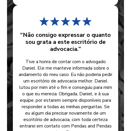
“Não consigo expressar o quanto
sou grata a este escritório de
advocacia.”
Tive a honra de contar com o advogado
Daniel. Ele me manteve informada sobre o
andamento do meu caso. Eu não poderia pedir
um escritório de advocacia melhor. Daniel
lutou por mim até o fim e conseguiu para mim
o que eu merecia. Obrigada, Daniel, e à sua
equipe, por estarem sempre disponíveis para
responder a todas as minhas perguntas. Se
eu algum dia precisar novamente de um
escritório de advocacia, com toda certeza
entrarei em contato com Pendas and Pendas