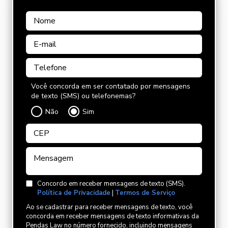
Você concorda em ser contatado por mensagens
de texto (SMS) ou telefonemas?
Não
Sim
Concordo em receber mensagens de texto (SMS).
Política de Privacidade
|
Termos de Serviço
Ao se cadastrar para receber mensagens de texto, você
concorda em receber mensagens de texto informativas da
Pendas Law no número fornecido, incluindo mensagens