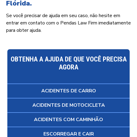
Flórida.
Se você precisar de ajuda em seu caso, não hesite em
entrar em contato com o Pendas Law Firm imediatamente
para obter ajuda.
OBTENHA A AJUDA DE QUE VOCÊ PRECISA
AGORA
ACIDENTES DE CARRO
ACIDENTES DE MOTOCICLETA
ACIDENTES COM CAMINHÃO
ESCORREGAR E CAIR