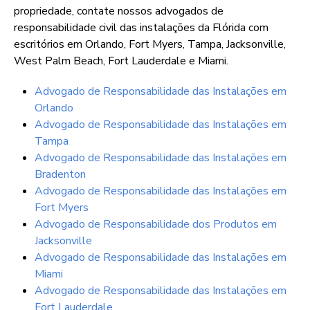
propriedade, contate nossos advogados de
responsabilidade civil das instalações da Flórida com
escritórios em Orlando, Fort Myers, Tampa, Jacksonville,
West Palm Beach, Fort Lauderdale e Miami.
Advogado de Responsabilidade das Instalações em
Orlando
Advogado de Responsabilidade das Instalações em
Tampa
Advogado de Responsabilidade das Instalações em
Bradenton
Advogado de Responsabilidade das Instalações em
Fort Myers
Advogado de Responsabilidade dos Produtos em
Jacksonville
Advogado de Responsabilidade das Instalações em
Miami
Advogado de Responsabilidade das Instalações em
Fort Lauderdale