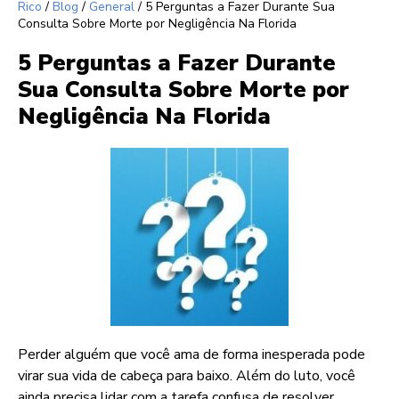
Rico
/
Blog
/
General
/
5 Perguntas a Fazer Durante Sua
Consulta Sobre Morte por Negligência Na Florida
5 Perguntas a Fazer Durante
Sua Consulta Sobre Morte por
Negligência Na Florida
Perder alguém que você ama de forma inesperada pode
virar sua vida de cabeça para baixo. Além do luto, você
ainda precisa lidar com a tarefa confusa de resolver