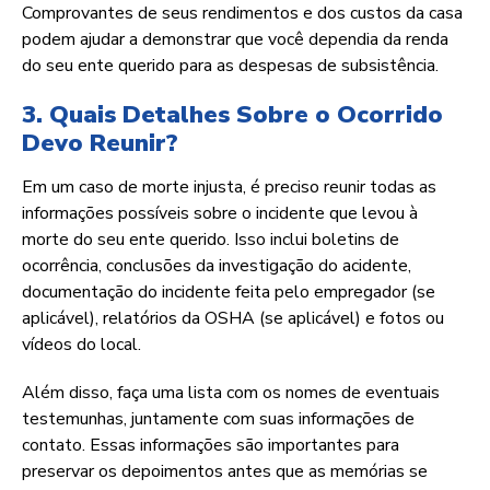
Comprovantes de seus rendimentos e dos custos da casa
podem ajudar a demonstrar que você dependia da renda
do seu ente querido para as despesas de subsistência.
3. Quais Detalhes Sobre o Ocorrido
Devo Reunir?
Em um caso de morte injusta, é preciso reunir todas as
informações possíveis sobre o incidente que levou à
morte do seu ente querido. Isso inclui boletins de
ocorrência, conclusões da investigação do acidente,
documentação do incidente feita pelo empregador (se
aplicável), relatórios da OSHA (se aplicável) e fotos ou
vídeos do local.
Além disso, faça uma lista com os nomes de eventuais
testemunhas, juntamente com suas informações de
contato. Essas informações são importantes para
preservar os depoimentos antes que as memórias se