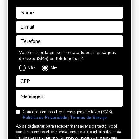
Você concorda em ser contatado por mensagens
de texto (SMS) ou telefonemas?
Não
Sim
Concordo em receber mensagens de texto (SMS).
Política de Privacidade
|
Termos de Serviço
Ao se cadastrar para receber mensagens de texto, você
concorda em receber mensagens de texto informativas da
Pendas Law no número fornecido, incluindo mensagens