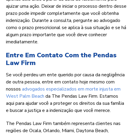
ajuizar uma ação. Deixar de iniciar o processo dentro desse
prazo pode impedir completamente que você obtenha
indenização. Durante a consulta, pergunte ao advogado
como o prazo prescricional se aplica à sua situação e se há
algum prazo importante que você deve conhecer
imediatamente.
Entre Em Contato Com the Pendas
Law Firm
Se você perdeu um ente querido por causa da negligência
de outra pessoa, entre em contato hoje mesmo com
nossos
advogados especializados em morte injusta em
West Palm Beach
da The Pendas Law Firm. Estamos
aqui para ajudar você a proteger os direitos da sua família
e buscar a justiça e a indenização que você merece.
The Pendas Law Firm também representa clientes nas
regiões de Ocala, Orlando, Miami, Daytona Beach,