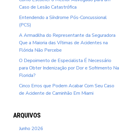
Caso de Lesão Catastrófica
Entendendo a Síndrome Pós-Concussional
(PCS)
A Armadilha do Representante da Seguradora
Que a Maioria das Vítimas de Acidentes na
Flórida Não Percebe
O Depoimento de Especialista É Necessário
para Obter Indenização por Dor e Sofrimento Na
Florida?
Cinco Erros que Podem Acabar Com Seu Caso
de Acidente de Caminhão Em Miami
ARQUIVOS
Junho 2026