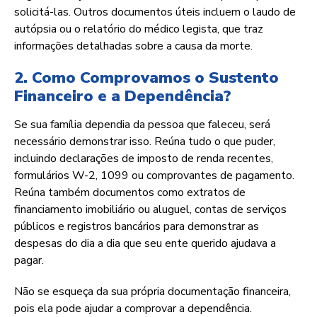
solicitá-las. Outros documentos úteis incluem o laudo de
autópsia ou o relatório do médico legista, que traz
informações detalhadas sobre a causa da morte.
2. Como Comprovamos o Sustento
Financeiro e a Dependência?
Se sua família dependia da pessoa que faleceu, será
necessário demonstrar isso. Reúna tudo o que puder,
incluindo declarações de imposto de renda recentes,
formulários W-2, 1099 ou comprovantes de pagamento.
Reúna também documentos como extratos de
financiamento imobiliário ou aluguel, contas de serviços
públicos e registros bancários para demonstrar as
despesas do dia a dia que seu ente querido ajudava a
pagar.
Não se esqueça da sua própria documentação financeira,
pois ela pode ajudar a comprovar a dependência.