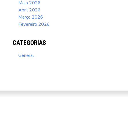
Maio 2026
Abril 2026
Março 2026
Fevereiro 2026
CATEGORIAS
General