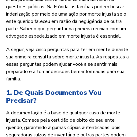
questões jurídicas. Na Flórida, as famílias podem buscar
indenização por meio de uma ação por morte injusta se o
ente querido faleceu em razão da negligência de outra
parte. Saber o que perguntar na primeira reunião com um
advogado especializado em morte injusta é essencial.
A seguir, veja cinco perguntas para ter em mente durante
sua primeira consulta sobre morte injusta. As respostas a
essas perguntas podem ajudar você a se sentir mais
preparado e a tomar decisões bem-informadas para sua
família.
1. De Quais Documentos Vou
Precisar?
A documentação é a base de qualquer caso de morte
injusta. Comece pela certidão de óbito do seu ente
querido, garantindo algumas cópias autenticadas, pois
seguradoras, juízos de inventário e outras partes podem