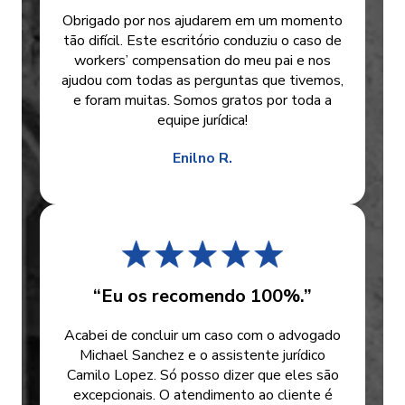
Obrigado por nos ajudarem em um momento
tão difícil. Este escritório conduziu o caso de
workers’ compensation do meu pai e nos
ajudou com todas as perguntas que tivemos,
e foram muitas. Somos gratos por toda a
equipe jurídica!
Enilno R.
“Eu os recomendo 100%.”
Acabei de concluir um caso com o advogado
Michael Sanchez e o assistente jurídico
Camilo Lopez. Só posso dizer que eles são
excepcionais. O atendimento ao cliente é