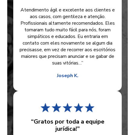
Atendimento ágil e excelente aos clientes e
aos casos, com gentileza e atenção.
Profissionais altamente recomendados. Eles
tornaram tudo muito fácil para nós, foram
simpáticos e educados. Eu entraria em
contato com eles novamente se algum dia
precisasse, em vez de recorrer aos escritórios
maiores que precisam anunciar e se gabar de
suas vitórias…”
Joseph K.
“Gratos por toda a equipe
jurídica!”