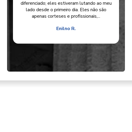
diferenciado; eles estiveram lutando ao meu
lado desde o primeiro dia. Eles não são
apenas corteses e profissionais,...
Enilno R.