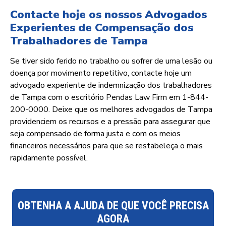
Contacte hoje os nossos Advogados
Experientes de Compensação dos
Trabalhadores de Tampa
Se tiver sido ferido no trabalho ou sofrer de uma lesão ou
doença por movimento repetitivo, contacte hoje um
advogado experiente de indemnização dos trabalhadores
de Tampa com o escritório Pendas Law Firm em 1-844-
200-0000. Deixe que os melhores advogados de Tampa
providenciem os recursos e a pressão para assegurar que
seja compensado de forma justa e com os meios
financeiros necessários para que se restabeleça o mais
rapidamente possível.
OBTENHA A AJUDA DE QUE VOCÊ PRECISA
AGORA