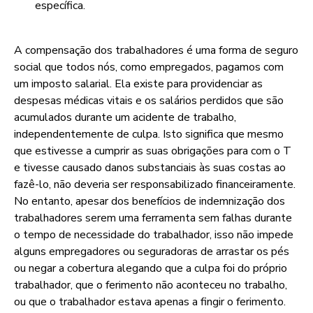
específica.
A compensação dos trabalhadores é uma forma de seguro
social que todos nós, como empregados, pagamos com
um imposto salarial. Ela existe para providenciar as
despesas médicas vitais e os salários perdidos que são
acumulados durante um acidente de trabalho,
independentemente de culpa. Isto significa que mesmo
que estivesse a cumprir as suas obrigações para com o T
e tivesse causado danos substanciais às suas costas ao
fazê-lo, não deveria ser responsabilizado financeiramente.
No entanto, apesar dos benefícios de indemnização dos
trabalhadores serem uma ferramenta sem falhas durante
o tempo de necessidade do trabalhador, isso não impede
alguns empregadores ou seguradoras de arrastar os pés
ou negar a cobertura alegando que a culpa foi do próprio
trabalhador, que o ferimento não aconteceu no trabalho,
ou que o trabalhador estava apenas a fingir o ferimento.