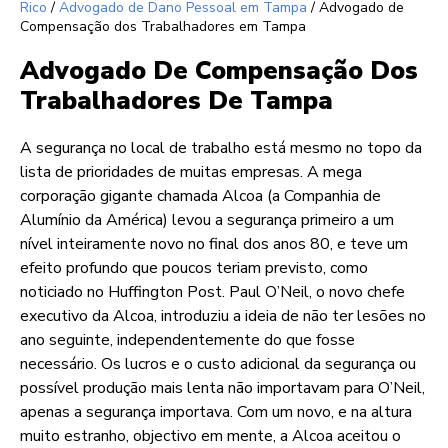
Rico
/
Advogado de Dano Pessoal em Tampa
/
Advogado de
Compensação dos Trabalhadores em Tampa
Advogado De Compensação Dos
Trabalhadores De Tampa
A segurança no local de trabalho está mesmo no topo da
lista de prioridades de muitas empresas. A mega
corporação gigante chamada Alcoa (a Companhia de
Alumínio da América) levou a segurança primeiro a um
nível inteiramente novo no final dos anos 80, e teve um
efeito profundo que poucos teriam previsto, como
noticiado no Huffington Post. Paul O’Neil, o novo chefe
executivo da Alcoa, introduziu a ideia de não ter lesões no
ano seguinte, independentemente do que fosse
necessário. Os lucros e o custo adicional da segurança ou
possível produção mais lenta não importavam para O’Neil,
apenas a segurança importava. Com um novo, e na altura
muito estranho, objectivo em mente, a Alcoa aceitou o