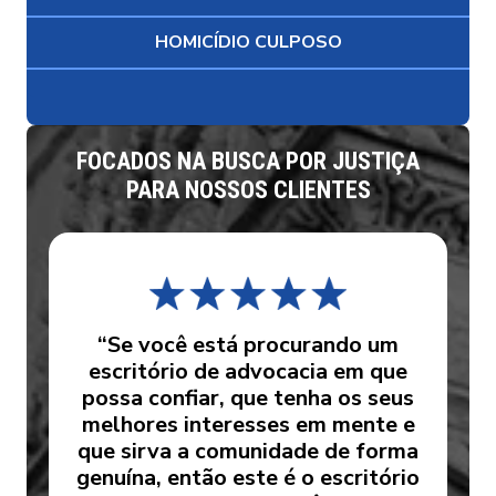
HOMICÍDIO CULPOSO
FOCADOS NA BUSCA POR JUSTIÇA
PARA NOSSOS CLIENTES
“Se você está procurando um
escritório de advocacia em que
possa confiar, que tenha os seus
melhores interesses em mente e
que sirva a comunidade de forma
genuína, então este é o escritório