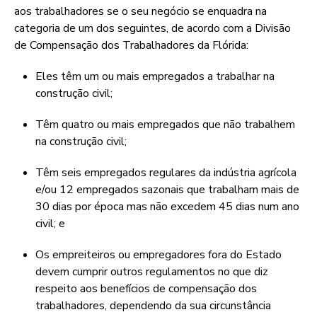
aos trabalhadores se o seu negócio se enquadra na
categoria de um dos seguintes, de acordo com a Divisão
de Compensação dos Trabalhadores da Flórida:
Eles têm um ou mais empregados a trabalhar na
construção civil;
Têm quatro ou mais empregados que não trabalhem
na construção civil;
Têm seis empregados regulares da indústria agrícola
e/ou 12 empregados sazonais que trabalham mais de
30 dias por época mas não excedem 45 dias num ano
civil; e
Os empreiteiros ou empregadores fora do Estado
devem cumprir outros regulamentos no que diz
respeito aos benefícios de compensação dos
trabalhadores, dependendo da sua circunstância