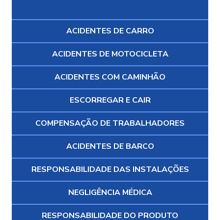
ACIDENTES DE CARRO
ACIDENTES DE MOTOCICLETA
ACIDENTES COM CAMINHÃO
ESCORREGAR E CAIR
COMPENSAÇÃO DE TRABALHADORES
ACIDENTES DE BARCO
RESPONSABILIDADE DAS INSTALAÇÕES
NEGLIGÊNCIA MÉDICA
RESPONSABILIDADE DO PRODUTO