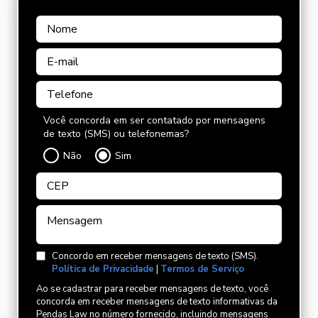
Você concorda em ser contatado por mensagens
de texto (SMS) ou telefonemas?
Não
Sim
Concordo em receber mensagens de texto (SMS).
Política de Privacidade
|
Termos de Serviço
Ao se cadastrar para receber mensagens de texto, você
concorda em receber mensagens de texto informativas da
Pendas Law no número fornecido, incluindo mensagens