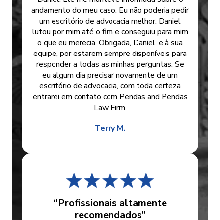
andamento do meu caso. Eu não poderia pedir
um escritório de advocacia melhor. Daniel
lutou por mim até o fim e conseguiu para mim
o que eu merecia. Obrigada, Daniel, e à sua
equipe, por estarem sempre disponíveis para
responder a todas as minhas perguntas. Se
eu algum dia precisar novamente de um
escritório de advocacia, com toda certeza
entrarei em contato com Pendas and Pendas
Law Firm.
Terry M.
“Profissionais altamente
recomendados”