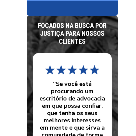
FOCADOS NA BUSCA POR
JUSTIÇA PARA NOSSOS
CLIENTES
“Se você está
procurando um
escritório de advocacia
em que possa confiar,
que tenha os seus
melhores interesses
em mente e que sirva a
comunidade de forma