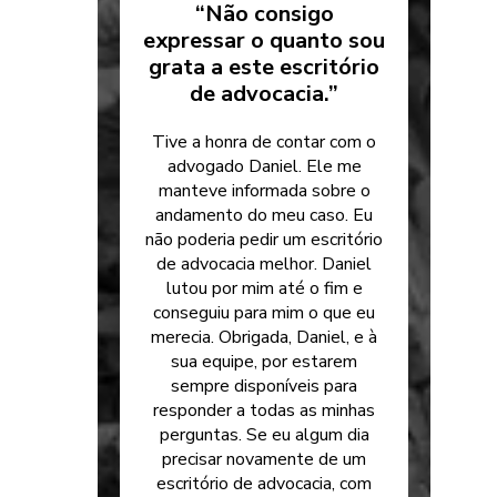
“Não consigo
expressar o quanto sou
grata a este escritório
de advocacia.”
Tive a honra de contar com o
advogado Daniel. Ele me
manteve informada sobre o
andamento do meu caso. Eu
não poderia pedir um escritório
de advocacia melhor. Daniel
lutou por mim até o fim e
conseguiu para mim o que eu
merecia. Obrigada, Daniel, e à
sua equipe, por estarem
sempre disponíveis para
responder a todas as minhas
perguntas. Se eu algum dia
precisar novamente de um
escritório de advocacia, com