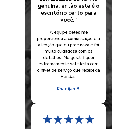
genuína, então este é o
escritório certo para
você.”
A equipe deles me
proporcionou a comunicação e a
atenção que eu procurava e foi
muito cuidadosa com os
detalhes. No geral, fiquei
extremamente satisfeita com
o nível de serviço que recebi da
Pendas.
Khadijah B.