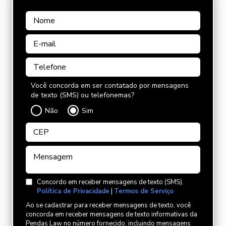
Você concorda em ser contatado por mensagens
de texto (SMS) ou telefonemas?
Não
Sim
Concordo em receber mensagens de texto (SMS).
Política de Privacidade
|
Termos de Serviço
Ao se cadastrar para receber mensagens de texto, você
concorda em receber mensagens de texto informativas da
Pendas Law no número fornecido, incluindo mensagens