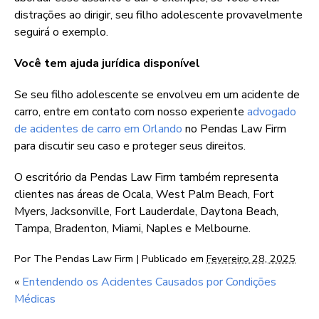
distrações ao dirigir, seu filho adolescente provavelmente
seguirá o exemplo.
Você tem ajuda jurídica disponível
Se seu filho adolescente se envolveu em um acidente de
carro, entre em contato com nosso experiente
advogado
de acidentes de carro em Orlando
no Pendas Law Firm
para discutir seu caso e proteger seus direitos.
O escritório da Pendas Law Firm também representa
clientes nas áreas de Ocala, West Palm Beach, Fort
Myers, Jacksonville, Fort Lauderdale, Daytona Beach,
Tampa, Bradenton, Miami, Naples e Melbourne.
Por
The Pendas Law Firm
|
Publicado em
Fevereiro 28, 2025
«
Entendendo os Acidentes Causados por Condições
Médicas