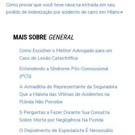
Como provar que você teve raiva na estrada em seu
pedido de indenização por acidente de carro em Miami
»
MAIS SOBRE
GENERAL
Como Escolher o Melhor Advogado para um
Caso de Lesão Catastrófica
Entendendo a Síndrome Pós-Concussional
(PCS)
A Armadilha do Representante da Seguradora
Que a Maioria das Vítimas de Acidentes na
Flórida Não Percebe
5 Perguntas a Fazer Durante Sua Consulta
Sobre Morte por Negligência Na Florida
O Depoimento de Especialista É Necessário