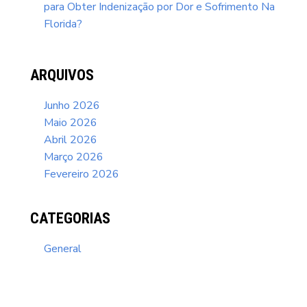
para Obter Indenização por Dor e Sofrimento Na
Florida?
ARQUIVOS
Junho 2026
Maio 2026
Abril 2026
Março 2026
Fevereiro 2026
CATEGORIAS
General