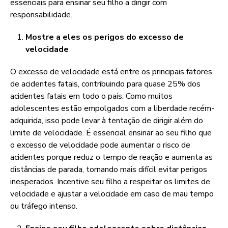
essenciais para ensinar seu filho a dirigir com
responsabilidade.
Mostre a eles os perigos do excesso de
velocidade
O excesso de velocidade está entre os principais fatores
de acidentes fatais, contribuindo para quase 25% dos
acidentes fatais em todo o país. Como muitos
adolescentes estão empolgados com a liberdade recém-
adquirida, isso pode levar à tentação de dirigir além do
limite de velocidade. É essencial ensinar ao seu filho que
o excesso de velocidade pode aumentar o risco de
acidentes porque reduz o tempo de reação e aumenta as
distâncias de parada, tornando mais difícil evitar perigos
inesperados. Incentive seu filho a respeitar os limites de
velocidade e ajustar a velocidade em caso de mau tempo
ou tráfego intenso.