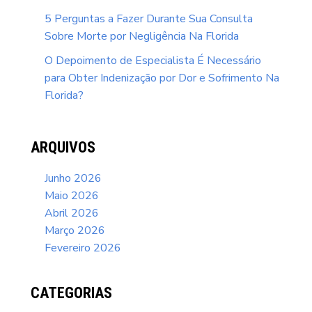
5 Perguntas a Fazer Durante Sua Consulta
Sobre Morte por Negligência Na Florida
O Depoimento de Especialista É Necessário
para Obter Indenização por Dor e Sofrimento Na
Florida?
ARQUIVOS
Junho 2026
Maio 2026
Abril 2026
Março 2026
Fevereiro 2026
CATEGORIAS