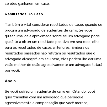
se eles ganharem um caso.
Resultados Do Caso
Também é vital considerar resultados de casos quando se
procura um advogado de acidentes de carro. Se você
quiser uma ideia aproximada sobre se um advogado pode
ajudá-lo a obter um resultado positivo em seu caso, olhe
para os resultados de casos anteriores. Embora os
resultados passados não reflitam os resultados que o
advogado alcançará em seu caso, eles podem lhe dar uma
visão melhor de quão agressivamente um advogado lutará
por você.
Apoio
Se você sofreu um acidente de carro em Orlando, você
quer trabalhar com um advogado que persegue
agressivamente a compensação que você merece,