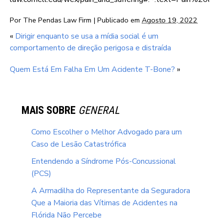
Por
The Pendas Law Firm
|
Publicado em
Agosto 19, 2022
«
Dirigir enquanto se usa a mídia social é um
comportamento de direção perigosa e distraída
Quem Está Em Falha Em Um Acidente T-Bone?
»
MAIS SOBRE
GENERAL
Como Escolher o Melhor Advogado para um
Caso de Lesão Catastrófica
Entendendo a Síndrome Pós-Concussional
(PCS)
A Armadilha do Representante da Seguradora
Que a Maioria das Vítimas de Acidentes na
Flórida Não Percebe