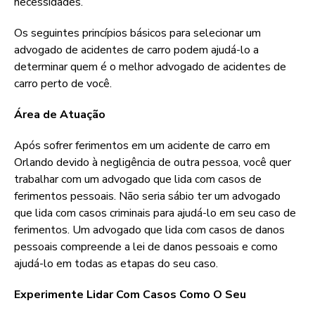
necessidades.
Os seguintes princípios básicos para selecionar um
advogado de acidentes de carro podem ajudá-lo a
determinar quem é o melhor advogado de acidentes de
carro perto de você.
Área de Atuação
Após sofrer ferimentos em um acidente de carro em
Orlando devido à negligência de outra pessoa, você quer
trabalhar com um advogado que lida com casos de
ferimentos pessoais. Não seria sábio ter um advogado
que lida com casos criminais para ajudá-lo em seu caso de
ferimentos. Um advogado que lida com casos de danos
pessoais compreende a lei de danos pessoais e como
ajudá-lo em todas as etapas do seu caso.
Experimente Lidar Com Casos Como O Seu