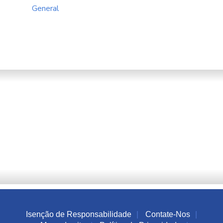
General
Isenção de Responsabilidade
Contate-Nos