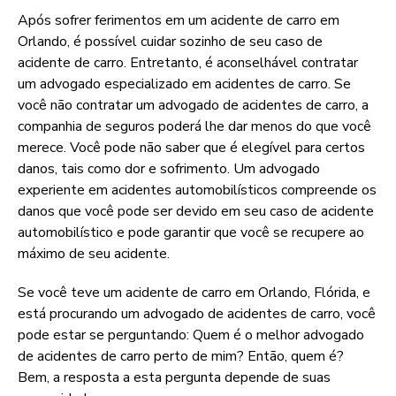
Após sofrer ferimentos em um acidente de carro em
Orlando, é possível cuidar sozinho de seu caso de
acidente de carro. Entretanto, é aconselhável contratar
um advogado especializado em acidentes de carro. Se
você não contratar um advogado de acidentes de carro, a
companhia de seguros poderá lhe dar menos do que você
merece. Você pode não saber que é elegível para certos
danos, tais como dor e sofrimento. Um advogado
experiente em acidentes automobilísticos compreende os
danos que você pode ser devido em seu caso de acidente
automobilístico e pode garantir que você se recupere ao
máximo de seu acidente.
Se você teve um acidente de carro em Orlando, Flórida, e
está procurando um advogado de acidentes de carro, você
pode estar se perguntando: Quem é o melhor advogado
de acidentes de carro perto de mim? Então, quem é?
Bem, a resposta a esta pergunta depende de suas