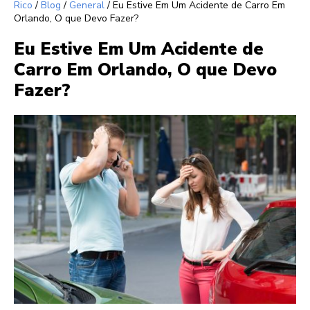
Rico
/
Blog
/
General
/
Eu Estive Em Um Acidente de Carro Em
Orlando, O que Devo Fazer?
Eu Estive Em Um Acidente de
Carro Em Orlando, O que Devo
Fazer?