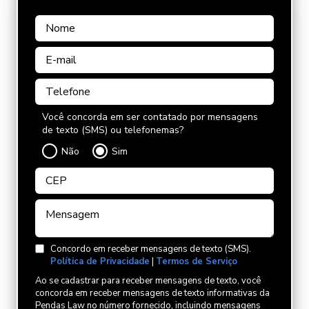
Você concorda em ser contatado por mensagens
de texto (SMS) ou telefonemas?
Não
Sim
Concordo em receber mensagens de texto (SMS).
Política de Privacidade
|
Termos de Serviço
Ao se cadastrar para receber mensagens de texto, você
concorda em receber mensagens de texto informativas da
Pendas Law no número fornecido, incluindo mensagens