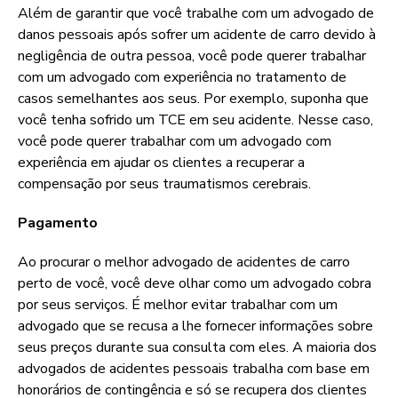
Além de garantir que você trabalhe com um advogado de
danos pessoais após sofrer um acidente de carro devido à
negligência de outra pessoa, você pode querer trabalhar
com um advogado com experiência no tratamento de
casos semelhantes aos seus. Por exemplo, suponha que
você tenha sofrido um TCE em seu acidente. Nesse caso,
você pode querer trabalhar com um advogado com
experiência em ajudar os clientes a recuperar a
compensação por seus traumatismos cerebrais.
Pagamento
Ao procurar o melhor advogado de acidentes de carro
perto de você, você deve olhar como um advogado cobra
por seus serviços. É melhor evitar trabalhar com um
advogado que se recusa a lhe fornecer informações sobre
seus preços durante sua consulta com eles. A maioria dos
advogados de acidentes pessoais trabalha com base em
honorários de contingência e só se recupera dos clientes