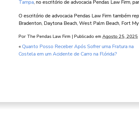
Tampa
, no escritório de advocacia Pendas Law Firm, 
O escritório de advocacia Pendas Law Firm também repre
Bradenton, Daytona Beach, West Palm Beach, Fort Mye
Por
The Pendas Law Firm
|
Publicado em
Agosto 25, 2025
«
Quanto Posso Receber Após Sofrer uma Fratura na
Costela em um Acidente de Carro na Flórida?