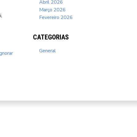
Abril 2026
Março 2026
,
Fevereiro 2026
CATEGORIAS
:
General
gnorar