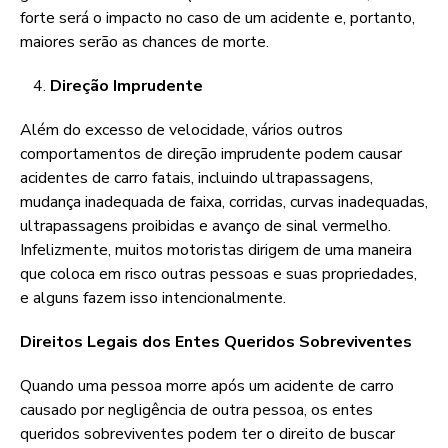
forte será o impacto no caso de um acidente e, portanto,
maiores serão as chances de morte.
Direção Imprudente
Além do excesso de velocidade, vários outros
comportamentos de direção imprudente podem causar
acidentes de carro fatais, incluindo ultrapassagens,
mudança inadequada de faixa, corridas, curvas inadequadas,
ultrapassagens proibidas e avanço de sinal vermelho.
Infelizmente, muitos motoristas dirigem de uma maneira
que coloca em risco outras pessoas e suas propriedades,
e alguns fazem isso intencionalmente.
Direitos Legais dos Entes Queridos Sobreviventes
Quando uma pessoa morre após um acidente de carro
causado por negligência de outra pessoa, os entes
queridos sobreviventes podem ter o direito de buscar