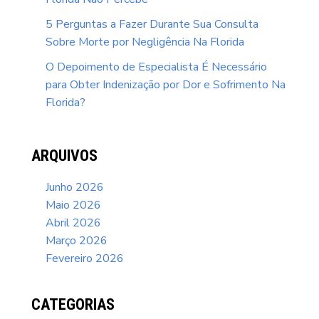
5 Perguntas a Fazer Durante Sua Consulta
Sobre Morte por Negligência Na Florida
O Depoimento de Especialista É Necessário
para Obter Indenização por Dor e Sofrimento Na
Florida?
ARQUIVOS
Junho 2026
Maio 2026
Abril 2026
Março 2026
Fevereiro 2026
CATEGORIAS