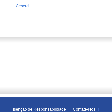
General
Isenção de Responsabilidade
Contate-Nos