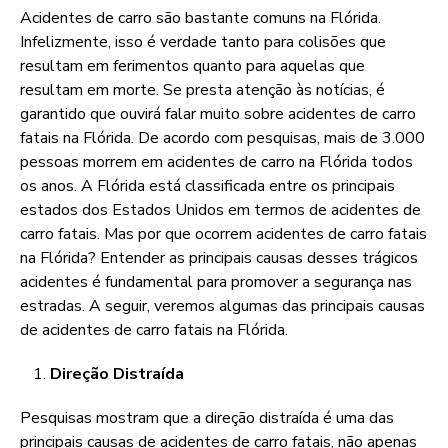
Acidentes de carro são bastante comuns na Flórida.
Infelizmente, isso é verdade tanto para colisões que
resultam em ferimentos quanto para aquelas que
resultam em morte. Se presta atenção às notícias, é
garantido que ouvirá falar muito sobre acidentes de carro
fatais na Flórida. De acordo com pesquisas, mais de 3.000
pessoas morrem em acidentes de carro na Flórida todos
os anos. A Flórida está classificada entre os principais
estados dos Estados Unidos em termos de acidentes de
carro fatais. Mas por que ocorrem acidentes de carro fatais
na Flórida? Entender as principais causas desses trágicos
acidentes é fundamental para promover a segurança nas
estradas. A seguir, veremos algumas das principais causas
de acidentes de carro fatais na Flórida.
Direção Distraída
Pesquisas mostram que a direção distraída é uma das
principais causas de acidentes de carro fatais, não apenas