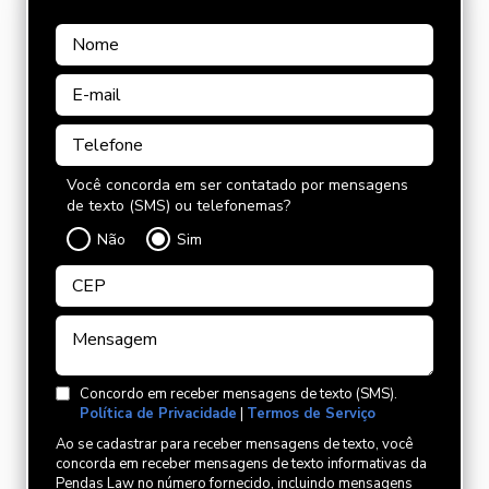
Você concorda em ser contatado por mensagens
de texto (SMS) ou telefonemas?
Não
Sim
Concordo em receber mensagens de texto (SMS).
Política de Privacidade
|
Termos de Serviço
Ao se cadastrar para receber mensagens de texto, você
concorda em receber mensagens de texto informativas da
Pendas Law no número fornecido, incluindo mensagens