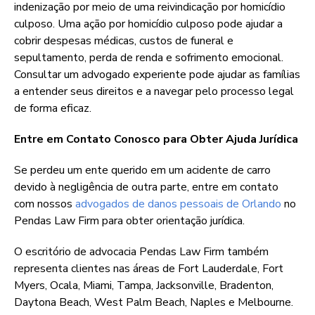
indenização por meio de uma reivindicação por homicídio
culposo. Uma ação por homicídio culposo pode ajudar a
cobrir despesas médicas, custos de funeral e
sepultamento, perda de renda e sofrimento emocional.
Consultar um advogado experiente pode ajudar as famílias
a entender seus direitos e a navegar pelo processo legal
de forma eficaz.
Entre em Contato Conosco para Obter Ajuda Jurídica
Se perdeu um ente querido em um acidente de carro
devido à negligência de outra parte, entre em contato
com nossos
advogados de danos pessoais de Orlando
no
Pendas Law Firm para obter orientação jurídica.
O escritório de advocacia Pendas Law Firm também
representa clientes nas áreas de Fort Lauderdale, Fort
Myers, Ocala, Miami, Tampa, Jacksonville, Bradenton,
Daytona Beach, West Palm Beach, Naples e Melbourne.