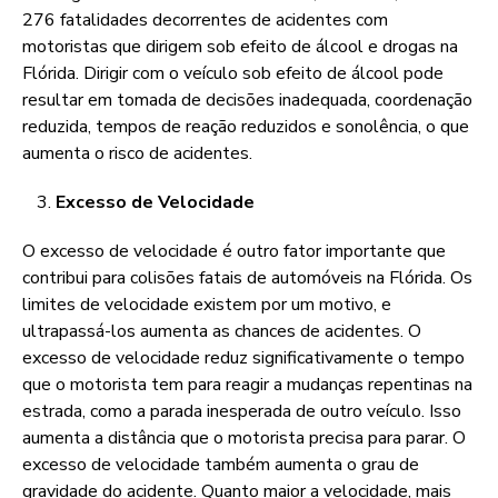
276 fatalidades decorrentes de acidentes com
motoristas que dirigem sob efeito de álcool e drogas na
Flórida. Dirigir com o veículo sob efeito de álcool pode
resultar em tomada de decisões inadequada, coordenação
reduzida, tempos de reação reduzidos e sonolência, o que
aumenta o risco de acidentes.
Excesso de Velocidade
O excesso de velocidade é outro fator importante que
contribui para colisões fatais de automóveis na Flórida. Os
limites de velocidade existem por um motivo, e
ultrapassá-los aumenta as chances de acidentes. O
excesso de velocidade reduz significativamente o tempo
que o motorista tem para reagir a mudanças repentinas na
estrada, como a parada inesperada de outro veículo. Isso
aumenta a distância que o motorista precisa para parar. O
excesso de velocidade também aumenta o grau de
gravidade do acidente. Quanto maior a velocidade, mais