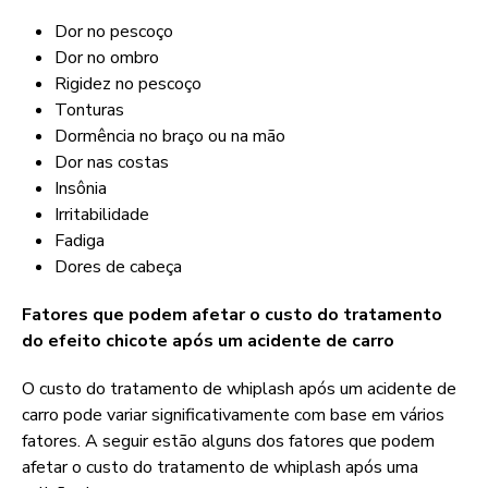
Dor no pescoço
Dor no ombro
Rigidez no pescoço
Tonturas
Dormência no braço ou na mão
Dor nas costas
Insônia
Irritabilidade
Fadiga
Dores de cabeça
Fatores que podem afetar o custo do tratamento
do efeito chicote após um acidente de carro
O custo do tratamento de whiplash após um acidente de
carro pode variar significativamente com base em vários
fatores. A seguir estão alguns dos fatores que podem
afetar o custo do tratamento de whiplash após uma