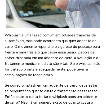
Whiplash é uma lesão comum em colisões traseiras de
automóveis, mas pode ocorrer em qualquer acidente de
carro. O movimento repentino e vigoroso do pescoço para
frente e para trás é o que causa essa lesão. Depois de
sofrer chicotada em um acidente de carro, a avaliação e o
tratamento médico imediato são vitais. Se o whiplash não
for tratado pronta e adequadamente, pode levar a
complicações de longo prazo.
Se sofreu whiplash em um acidente de carro, deve estar
se perguntando quanto custa o tratamento dessa lesão.
Então, quanto custa tratar o whiplash após um acidente
de carro? Não há um número exato de quanto custa o