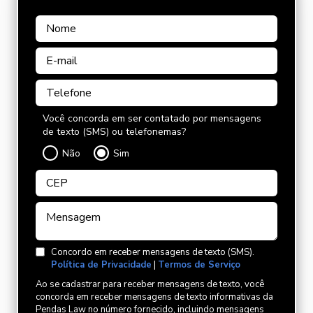
Você concorda em ser contatado por mensagens
de texto (SMS) ou telefonemas?
Não
Sim
Concordo em receber mensagens de texto (SMS).
Política de Privacidade
|
Termos de Serviço
Ao se cadastrar para receber mensagens de texto, você
concorda em receber mensagens de texto informativas da
Pendas Law no número fornecido, incluindo mensagens