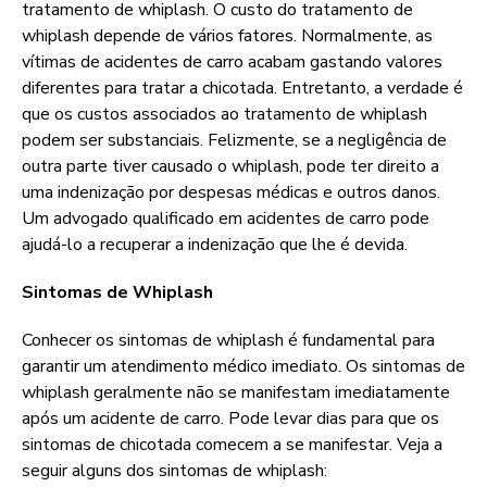
tratamento de whiplash. O custo do tratamento de
whiplash depende de vários fatores. Normalmente, as
vítimas de acidentes de carro acabam gastando valores
diferentes para tratar a chicotada. Entretanto, a verdade é
que os custos associados ao tratamento de whiplash
podem ser substanciais. Felizmente, se a negligência de
outra parte tiver causado o whiplash, pode ter direito a
uma indenização por despesas médicas e outros danos.
Um advogado qualificado em acidentes de carro pode
ajudá-lo a recuperar a indenização que lhe é devida.
Sintomas de Whiplash
Conhecer os sintomas de whiplash é fundamental para
garantir um atendimento médico imediato. Os sintomas de
whiplash geralmente não se manifestam imediatamente
após um acidente de carro. Pode levar dias para que os
sintomas de chicotada comecem a se manifestar. Veja a
seguir alguns dos sintomas de whiplash: