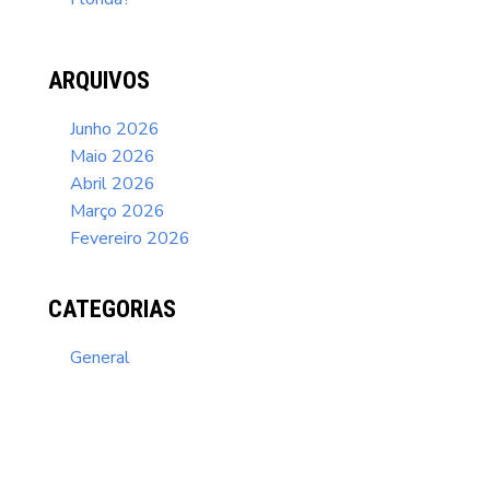
ARQUIVOS
Junho 2026
Maio 2026
Abril 2026
Março 2026
Fevereiro 2026
CATEGORIAS
General