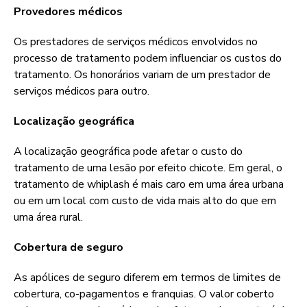
Provedores médicos
Os prestadores de serviços médicos envolvidos no
processo de tratamento podem influenciar os custos do
tratamento. Os honorários variam de um prestador de
serviços médicos para outro.
Localização geográfica
A localização geográfica pode afetar o custo do
tratamento de uma lesão por efeito chicote. Em geral, o
tratamento de whiplash é mais caro em uma área urbana
ou em um local com custo de vida mais alto do que em
uma área rural.
Cobertura de seguro
As apólices de seguro diferem em termos de limites de
cobertura, co-pagamentos e franquias. O valor coberto