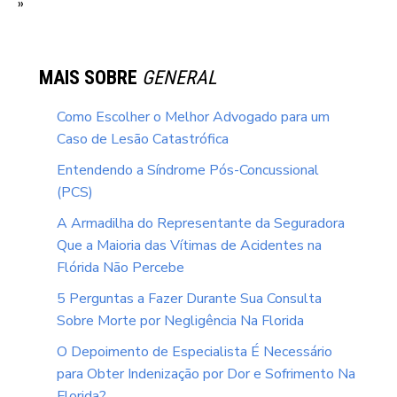
»
MAIS SOBRE
GENERAL
Como Escolher o Melhor Advogado para um
Caso de Lesão Catastrófica
Entendendo a Síndrome Pós-Concussional
(PCS)
A Armadilha do Representante da Seguradora
Que a Maioria das Vítimas de Acidentes na
Flórida Não Percebe
5 Perguntas a Fazer Durante Sua Consulta
Sobre Morte por Negligência Na Florida
O Depoimento de Especialista É Necessário
para Obter Indenização por Dor e Sofrimento Na
Florida?