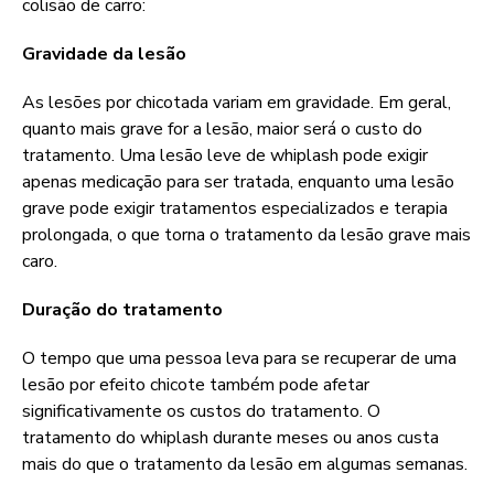
colisão de carro:
Gravidade da lesão
As lesões por chicotada variam em gravidade. Em geral,
quanto mais grave for a lesão, maior será o custo do
tratamento. Uma lesão leve de whiplash pode exigir
apenas medicação para ser tratada, enquanto uma lesão
grave pode exigir tratamentos especializados e terapia
prolongada, o que torna o tratamento da lesão grave mais
caro.
Duração do tratamento
O tempo que uma pessoa leva para se recuperar de uma
lesão por efeito chicote também pode afetar
significativamente os custos do tratamento. O
tratamento do whiplash durante meses ou anos custa
mais do que o tratamento da lesão em algumas semanas.