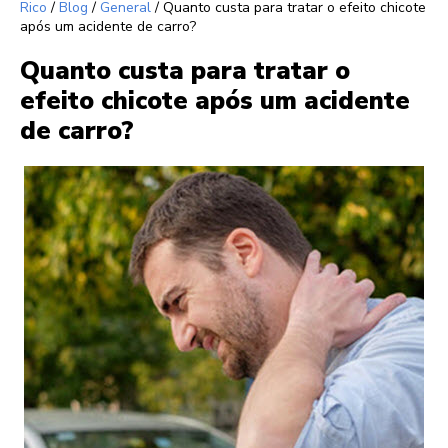
Rico
/
Blog
/
General
/
Quanto custa para tratar o efeito chicote
após um acidente de carro?
Quanto custa para tratar o
efeito chicote após um acidente
de carro?