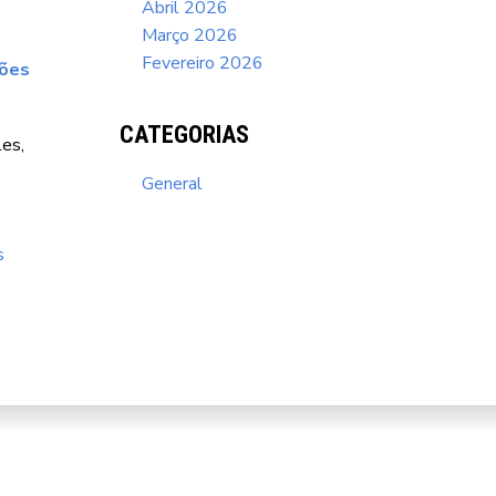
Abril 2026
Março 2026
Fevereiro 2026
sões
CATEGORIAS
es,
General
s