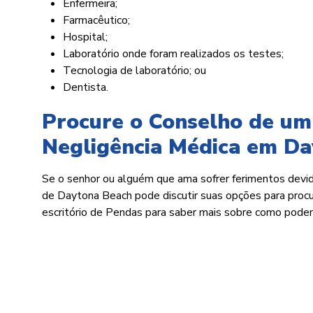
Enfermeira;
Farmacêutico;
Hospital;
Laboratório onde foram realizados os testes;
Tecnologia de laboratório; ou
Dentista.
Procure o Conselho de um
Negligência Médica em D
Se o senhor ou alguém que ama sofrer ferimentos devi
de Daytona Beach pode discutir suas opções para procu
escritório de Pendas para saber mais sobre como pode