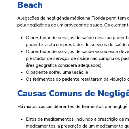
Beach
Alegações de negligência médica na Flórida permitem 
pela negligência de um provedor de saúde. Os elementos
O prestador de serviços de saúde devia ao pacien
paciente visita um prestador de serviços de saúde
O prestador de serviços de saúde violou esse dev
prestador de serviços de saúde não cumpriu os pa
área geográfica considera adequados);
O paciente sofreu uma lesão; e
Os ferimentos do paciente resultaram da violação 
Causas Comuns de Neglig
Há muitas causas diferentes de ferimentos por negligên
Erros de medicamentos, incluindo a prescrição de 
medicamentos, a prescrição de um medicamento qu