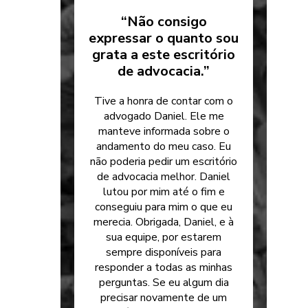
“Não consigo
expressar o quanto sou
grata a este escritório
de advocacia.”
Tive a honra de contar com o
advogado Daniel. Ele me
manteve informada sobre o
andamento do meu caso. Eu
não poderia pedir um escritório
de advocacia melhor. Daniel
lutou por mim até o fim e
conseguiu para mim o que eu
merecia. Obrigada, Daniel, e à
sua equipe, por estarem
sempre disponíveis para
responder a todas as minhas
perguntas. Se eu algum dia
precisar novamente de um