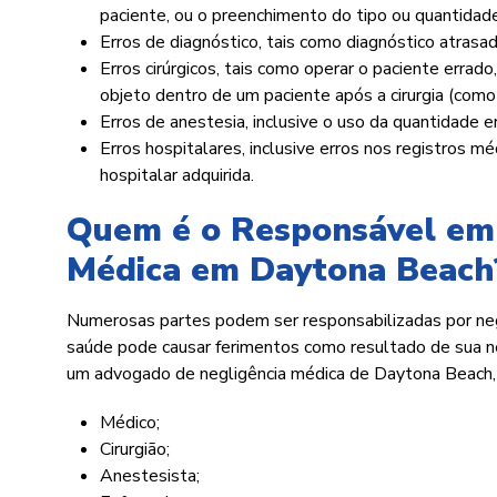
paciente, ou o preenchimento do tipo ou quantidade
Erros de diagnóstico, tais como diagnóstico atrasado
Erros cirúrgicos, tais como operar o paciente errado,
objeto dentro de um paciente após a cirurgia (como
Erros de anestesia, inclusive o uso da quantidade e
Erros hospitalares, inclusive erros nos registros 
hospitalar adquirida.
Quem é o Responsável em
Médica em Daytona Beach
Numerosas partes podem ser responsabilizadas por negl
saúde pode causar ferimentos como resultado de sua neg
um advogado de negligência médica de Daytona Beach, 
Médico;
Cirurgião;
Anestesista;