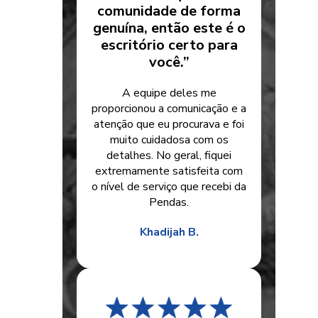
comunidade de forma
genuína, então este é o
escritório certo para
você.”
A equipe deles me
proporcionou a comunicação e a
atenção que eu procurava e foi
muito cuidadosa com os
detalhes. No geral, fiquei
extremamente satisfeita com
o nível de serviço que recebi da
Pendas.
Khadijah B.