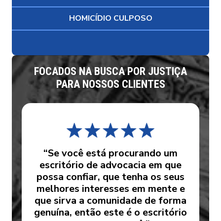
HOMICÍDIO CULPOSO
FOCADOS NA BUSCA POR JUSTIÇA
PARA NOSSOS CLIENTES
“Se você está procurando um
escritório de advocacia em que
possa confiar, que tenha os seus
melhores interesses em mente e
que sirva a comunidade de forma
genuína, então este é o escritório