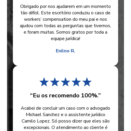
Obrigado por nos ajudarem em um momento
tão difícil. Este escritório conduziu o caso de
workers’ compensation do meu pai e nos
ajudou com todas as perguntas que tivemos,
e foram muitas. Somos gratos por toda a
equipe jurídica!
Enilno R.
“Eu os recomendo 100%.”
Acabei de concluir um caso com o advogado
Michael Sanchez e o assistente jurídico
Camilo Lopez. Só posso dizer que eles são
excepcionais. O atendimento ao cliente é