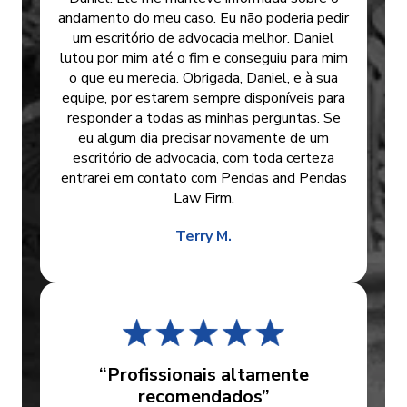
andamento do meu caso. Eu não poderia pedir
um escritório de advocacia melhor. Daniel
lutou por mim até o fim e conseguiu para mim
o que eu merecia. Obrigada, Daniel, e à sua
equipe, por estarem sempre disponíveis para
responder a todas as minhas perguntas. Se
eu algum dia precisar novamente de um
escritório de advocacia, com toda certeza
entrarei em contato com Pendas and Pendas
Law Firm.
Terry M.
“Profissionais altamente
recomendados”