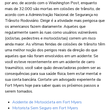
por ano, de acordo com o Washington Post, enquanto
mais de 32.000 são mortas em colisões de trânsito, de
acordo com a Administração Nacional de Segurança no
Trânsito Rodoviário. Dirigir é a atividade mais perigosa que
os americanos fazem diariamente. Aqueles que
regularmente saem às ruas como usuários vulneráveis
(ciclistas, pedestres e motociclistas) correm um risco
ainda maior. As vítimas feridas de colisões de trânsito têm
uma melhor noção dos perigos reais da direção do que
aqueles que não foram envolvidos em um acidente. Se
você esteve recentemente em um acidente de carro
traumático, você sabe quão devastadoras podem ser as
consequências para sua saúde física, bem estar mental e
sua conta bancária. Contate um advogado experiente da
Fort Myers hoje para saber quais os próximos passos a
serem tomados.
Acidente de Motocicleta em Fort Myers
Motorista Sem Seguro em Fort Myers