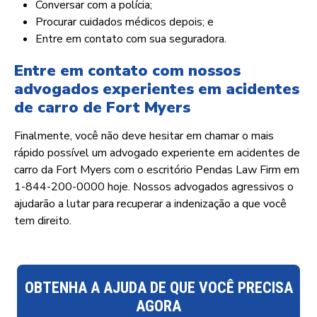
Conversar com a polícia;
Procurar cuidados médicos depois; e
Entre em contato com sua seguradora.
Entre em contato com nossos
advogados experientes em acidentes
de carro de Fort Myers
Finalmente, você não deve hesitar em chamar o mais
rápido possível um advogado experiente em acidentes de
carro da Fort Myers com o escritório Pendas Law Firm em
1-844-200-0000 hoje. Nossos advogados agressivos o
ajudarão a lutar para recuperar a indenização a que você
tem direito.
OBTENHA A AJUDA DE QUE VOCÊ PRECISA
AGORA