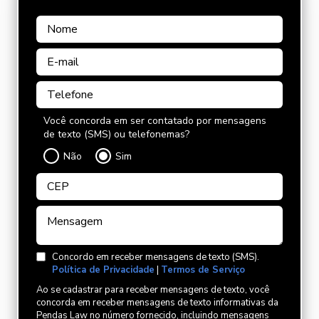
Você concorda em ser contatado por mensagens
de texto (SMS) ou telefonemas?
Não
Sim
Concordo em receber mensagens de texto (SMS).
Política de Privacidade
|
Termos de Serviço
Ao se cadastrar para receber mensagens de texto, você
concorda em receber mensagens de texto informativas da
Pendas Law no número fornecido, incluindo mensagens