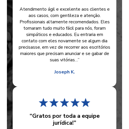
Atendimento ágil e excelente aos clientes e
aos casos, com gentileza e atenção.
Profissionais altamente recomendados. Eles
tornaram tudo muito fácil para nós, foram
simpáticos e educados. Eu entraria em
contato com eles novamente se algum dia
precisasse, em vez de recorrer aos escritórios
maiores que precisam anunciar e se gabar de
suas vitórias…”
Joseph K.
“Gratos por toda a equipe
jurídica!”