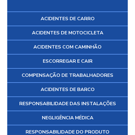
ACIDENTES DE CARRO
ACIDENTES DE MOTOCICLETA
ACIDENTES COM CAMINHÃO
ESCORREGAR E CAIR
COMPENSAÇÃO DE TRABALHADORES
ACIDENTES DE BARCO
RESPONSABILIDADE DAS INSTALAÇÕES
NEGLIGÊNCIA MÉDICA
RESPONSABILIDADE DO PRODUTO