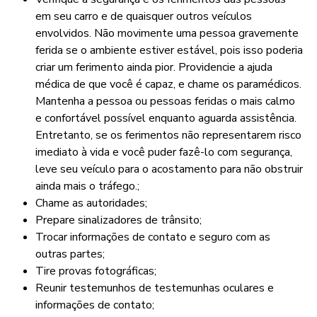
em seu carro e de quaisquer outros veículos
envolvidos. Não movimente uma pessoa gravemente
ferida se o ambiente estiver estável, pois isso poderia
criar um ferimento ainda pior. Providencie a ajuda
médica de que você é capaz, e chame os paramédicos.
Mantenha a pessoa ou pessoas feridas o mais calmo
e confortável possível enquanto aguarda assistência.
Entretanto, se os ferimentos não representarem risco
imediato à vida e você puder fazê-lo com segurança,
leve seu veículo para o acostamento para não obstruir
ainda mais o tráfego.;
Chame as autoridades;
Prepare sinalizadores de trânsito;
Trocar informações de contato e seguro com as
outras partes;
Tire provas fotográficas;
Reunir testemunhos de testemunhas oculares e
informações de contato;