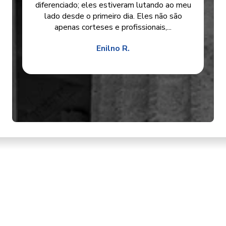
diferenciado; eles estiveram lutando ao meu
lado desde o primeiro dia. Eles não são
apenas corteses e profissionais,...
Enilno R.