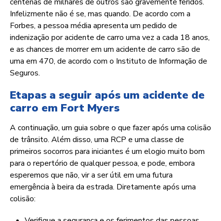
centenas de milhares de outros são gravemente feridos.
Infelizmente não é se, mas quando. De acordo com a
Forbes, a pessoa média apresenta um pedido de
indenização por acidente de carro uma vez a cada 18 anos,
e as chances de morrer em um acidente de carro são de
uma em 470, de acordo com o Instituto de Informação de
Seguros.
Etapas a seguir após um acidente de
carro em Fort Myers
A continuação, um guia sobre o que fazer após uma colisão
de trânsito. Além disso, uma RCP e uma classe de
primeiros socorros para iniciantes é um elogio muito bom
para o repertório de qualquer pessoa, e pode, embora
esperemos que não, vir a ser útil em uma futura
emergência à beira da estrada. Diretamente após uma
colisão:
Verifique a segurança e os ferimentos das pessoas