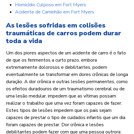
Homicídio Culposo em Fort Myers
Acidente de Caminhão em Fort Myers
As lesões sofridas em colisões
traumáticas de carros podem durar
toda a vida
Um dos piores aspectos de um acidente de carro é o fato
de que os ferimentos a curto prazo, embora
extremamente dolorosos e debilitantes, podem
eventualmente se transformar em dores crônicas de longa
duração. A dor crônica e outras lesões permanentes, como
os efeitos duradouros de um traumatismo cerebral ou de
uma lesão medular, impedem que as vítimas possam
realizar o trabalho que uma vez foram capazes de fazer.
Estes tipos de lesões impedem que os pais sejam
capazes de prestar o tipo de cuidados infantis que um dia
foram capazes de prestar. Dor crônica e lesões
debilitantes podem fazer com que uma pessoa outrora