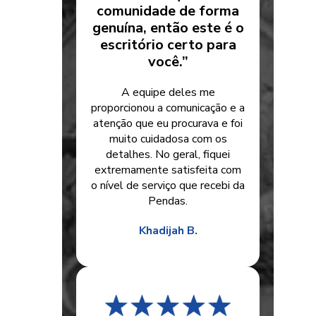
comunidade de forma
genuína, então este é o
escritório certo para
você.”
A equipe deles me
proporcionou a comunicação e a
atenção que eu procurava e foi
muito cuidadosa com os
detalhes. No geral, fiquei
extremamente satisfeita com
o nível de serviço que recebi da
Pendas.
Khadijah B.