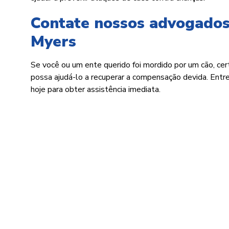
Contate nossos advogados
Myers
Se você ou um ente querido foi mordido por um cão, ce
possa ajudá-lo a recuperar a compensação devida. En
hoje para obter assistência imediata.