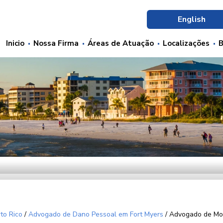
English
Inicio
Nossa Firma
Áreas de Atuação
Localizações
B
to Rico
/
Advogado de Dano Pessoal em Fort Myers
/
Advogado de Mo