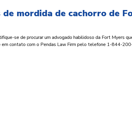
 de mordida de cachorro de Fo
rtifique-se de procurar um advogado habilidoso da Fort Myers qu
tre em contato com o Pendas Law Firm pelo telefone 1-844-20