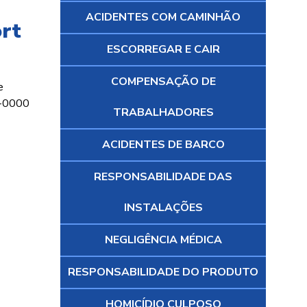
ACIDENTES COM CAMINHÃO
rt
ESCORREGAR E CAIR
COMPENSAÇÃO DE
e
0-0000
TRABALHADORES
ACIDENTES DE BARCO
RESPONSABILIDADE DAS
INSTALAÇÕES
NEGLIGÊNCIA MÉDICA
RESPONSABILIDADE DO PRODUTO
HOMICÍDIO CULPOSO