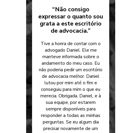
“Não consigo
expressar o quanto sou
grata a este escritório
de advocacia.”
Tive a honra de contar com o
advogado Daniel. Ele me
manteve informada sobre o
andamento do meu caso. Eu
não poderia pedir um escritório
de advocacia melhor. Daniel
lutou por mim até o fim e
conseguiu para mim o que eu
merecia. Obrigada, Daniel, e à
sua equipe, por estarem
sempre disponíveis para
responder a todas as minhas
perguntas. Se eu algum dia
precisar novamente de um