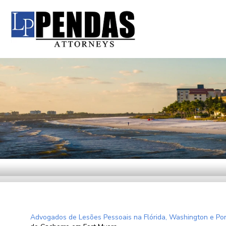
Advogados de Lesões Pessoais na Flórida, Washington e Por