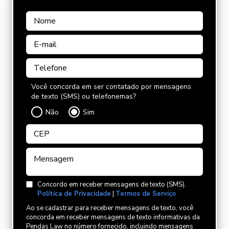
Você concorda em ser contatado por mensagens
de texto (SMS) ou telefonemas?
Não
Sim
Concordo em receber mensagens de texto (SMS).
Política de Privacidade
|
Termos de Serviço
Ao se cadastrar para receber mensagens de texto, você
concorda em receber mensagens de texto informativas da
Pendas Law no número fornecido, incluindo mensagens