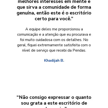
melhores interesses em mente e
que sirva a comunidade de forma
genuína, então este é o escritório
certo para você.”
A equipe deles me proporcionou a
comunicação e a atenção que eu procurava e
foi muito cuidadosa com os detalhes. No
geral, fiquei extremamente satisfeita com o
nível de serviço que recebi da Pendas.
Khadijah B.
“Não consigo expressar o quanto
sou grata a este escritório de