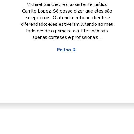
Michael Sanchez e o assistente jurídico
Camilo Lopez. Só posso dizer que eles são
excepcionais. O atendimento ao cliente é
diferenciado; eles estiveram lutando ao meu
lado desde o primeiro dia. Eles não são
apenas corteses e profissionais,...
Enilno R.