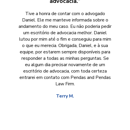
advocacia.”
Tive a honra de contar com o advogado
Daniel. Ele me manteve informada sobre o
andamento do meu caso. Eu não poderia pedir
um escritório de advocacia melhor. Daniel
lutou por mim até o fim e conseguiu para mim
o que eu merecia. Obrigada, Daniel, e à sua
equipe, por estarem sempre disponíveis para
responder a todas as minhas perguntas. Se
eu algum dia precisar novamente de um
escritório de advocacia, com toda certeza
entrarei em contato com Pendas and Pendas
Law Firm.
Terry M.