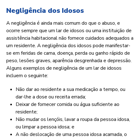
Negligência dos Idosos
A negligência é ainda mais comum do que o abuso, e
ocorre sempre que um lar de idosos ou uma instituição de
assistência habitacional não fornece cuidados adequados a
um residente. A negligência dos idosos pode manifestar-
se em feridas de cama, doença, perda ou ganho rápido de
peso, lesões graves, aparência desgrenhada e depressão.
Alguns exemplos de negligência de um lar de idosos
incluem o seguinte:
Não dar ao residente a sua medicação a tempo, ou
dar-lhe a dose ou receita errada;
Deixar de fornecer comida ou água suficiente ao
residente;
Não mudar os lençóis, lavar a roupa da pessoa idosa,
ou limpar a pessoa idosa; e
A não deslocação de uma pessoa idosa acamada, o