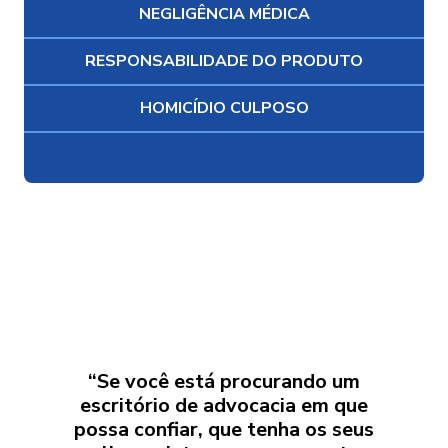
NEGLIGÊNCIA MÉDICA
RESPONSABILIDADE DO PRODUTO
HOMICÍDIO CULPOSO
FOCADOS NA BUSCA POR JUSTIÇA
PARA NOSSOS CLIENTES
“Se você está procurando um
escritório de advocacia em que
possa confiar, que tenha os seus