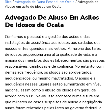
Rico
/
Advogado de Dano Pessoal em Ocala
/
Advogado de
Abuso em asilo de idosos em Ocala
Advogado De Abuso Em Asilos
De Idosos de Ocala
Confiamos o pessoal e a gestão dos asilos e das
instalações de assistência aos idosos aos cuidados dos
nossos entes queridos mais velhos. A maioria dos lares
de idosos proporciona uma alta qualidade de vida, e a
maioria dos membros dos estabelecimentos são pessoas
responsáveis, carinhosas e de confiança. No entanto, com
demasiada frequência, os idosos são aproveitados,
negligenciados, ou mesmo maltratados. O abuso e a
negligência nesses lugares estão aumentando em nível
nacional, assim como o abuso de idosos em geral, de
acordo com o US News. Isto acontece numa altura em
que milhares de casos suspeitos de abuso e negligência
nunca foram relatados pelos lares ao governo federal, o