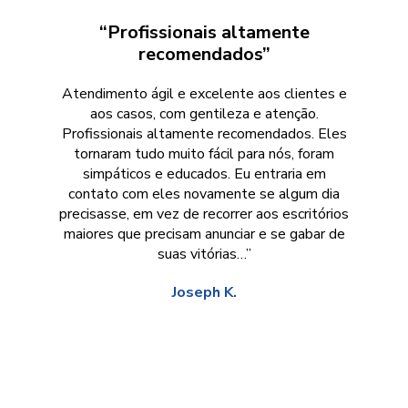
“Profissionais altamente
recomendados”
Atendimento ágil e excelente aos clientes e
aos casos, com gentileza e atenção.
Profissionais altamente recomendados. Eles
tornaram tudo muito fácil para nós, foram
simpáticos e educados. Eu entraria em
contato com eles novamente se algum dia
precisasse, em vez de recorrer aos escritórios
maiores que precisam anunciar e se gabar de
suas vitórias…”
Joseph K.