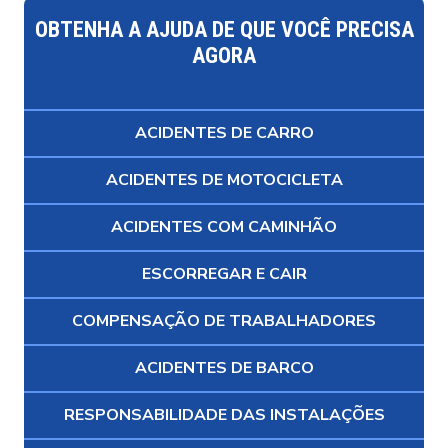
OBTENHA A AJUDA DE QUE VOCÊ PRECISA
AGORA
ACIDENTES DE CARRO
ACIDENTES DE MOTOCICLETA
ACIDENTES COM CAMINHÃO
ESCORREGAR E CAIR
COMPENSAÇÃO DE TRABALHADORES
ACIDENTES DE BARCO
RESPONSABILIDADE DAS INSTALAÇÕES