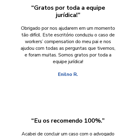
“Gratos por toda a equipe
jurídica!”
Obrigado por nos ajudarem em um momento
tão difícil. Este escritório conduziu o caso de
workers’ compensation do meu pai e nos
ajudou com todas as perguntas que tivemos,
e foram muitas. Somos gratos por toda a
equipe jurídica!
Enilno R.
“Eu os recomendo 100%.”
Acabei de concluir um caso com o advogado