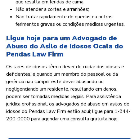
que resulta em feridas de cama;
Não atender a cortes e arranhões;
Não tratar rapidamente de quedas ou outros
ferimentos graves ou condições médicas urgentes.
Ligue hoje para um Advogado de
Abuso do Asilo de Idosos Ocala do
Pendas Law Firm
Os lares de idosos têm o dever de cuidar dos idosos e
deficientes, e quando um membro do pessoal ou da
gerência não cumprir este dever abusando ou
negligenciando um residente, resultando em danos,
podem ser tomadas medidas legais. Para assistência
jurídica profissional, os advogados de abuso em asilos de
idosos do Pendas Law Firm estão aqui; ligue para 1-844-
200-0000 para agendar uma consulta gratuita hoje.