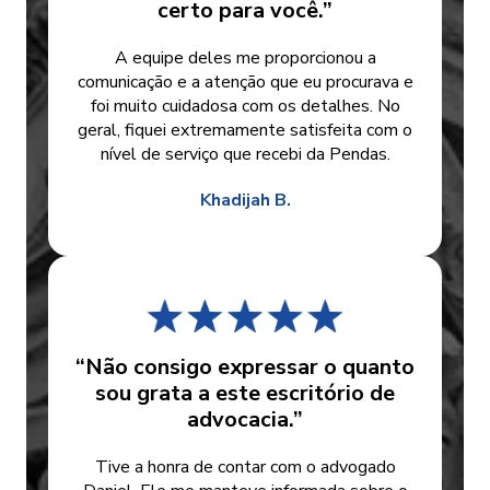
certo para você.”
A equipe deles me proporcionou a
comunicação e a atenção que eu procurava e
foi muito cuidadosa com os detalhes. No
geral, fiquei extremamente satisfeita com o
nível de serviço que recebi da Pendas.
Khadijah B.
“Não consigo expressar o quanto
sou grata a este escritório de
advocacia.”
Tive a honra de contar com o advogado