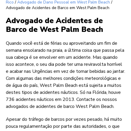
Rico
/
Advogado de Dano Pessoal em West Palm Beach
/
Advogado de Acidentes de Barco em West Palm Beach
Advogado de Acidentes de
Barco de West Palm Beach
Quando você está de férias ou aproveitando um fim de
semana ensolarado na praia, a última coisa que passa pela
sua cabeça é se envolver em um acidente. Mas quando
isso acontece, o seu dia pode ter uma reviravolta horrível
e acabar nas Urgências em vez de tomar bebidas ao jantar.
Com algumas das melhores condições meteorológicas e
de água do país, West Palm Beach está sujeita a muitos
destes tipos de acidentes náuticos. Só na Flórida, houve
736 acidentes náuticos em 2013. Contacte os nossos
advogados de acidentes de barco West Palm Beach.
Apesar do tráfego de barcos por vezes pesado, há muito
pouca regulamentação por parte das autoridades, o que