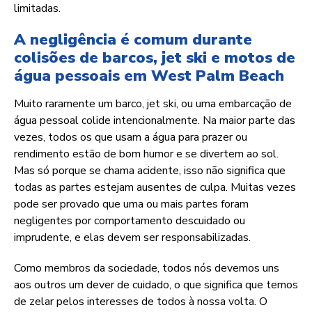
limitadas.
A negligência é comum durante
colisões de barcos, jet ski e motos de
água pessoais em West Palm Beach
Muito raramente um barco, jet ski, ou uma embarcação de
água pessoal colide intencionalmente. Na maior parte das
vezes, todos os que usam a água para prazer ou
rendimento estão de bom humor e se divertem ao sol.
Mas só porque se chama acidente, isso não significa que
todas as partes estejam ausentes de culpa. Muitas vezes
pode ser provado que uma ou mais partes foram
negligentes por comportamento descuidado ou
imprudente, e elas devem ser responsabilizadas.
Como membros da sociedade, todos nós devemos uns
aos outros um dever de cuidado, o que significa que temos
de zelar pelos interesses de todos à nossa volta. O