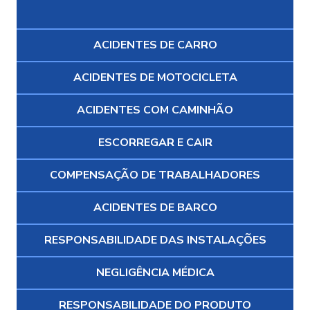
ACIDENTES DE CARRO
ACIDENTES DE MOTOCICLETA
ACIDENTES COM CAMINHÃO
ESCORREGAR E CAIR
COMPENSAÇÃO DE TRABALHADORES
ACIDENTES DE BARCO
RESPONSABILIDADE DAS INSTALAÇÕES
NEGLIGÊNCIA MÉDICA
RESPONSABILIDADE DO PRODUTO