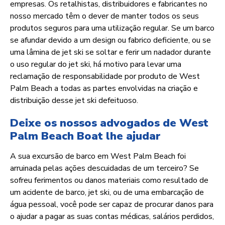
empresas. Os retalhistas, distribuidores e fabricantes no
nosso mercado têm o dever de manter todos os seus
produtos seguros para uma utilização regular. Se um barco
se afundar devido a um design ou fabrico deficiente, ou se
uma lâmina de jet ski se soltar e ferir um nadador durante
o uso regular do jet ski, há motivo para levar uma
reclamação de responsabilidade por produto de West
Palm Beach a todas as partes envolvidas na criação e
distribuição desse jet ski defeituoso.
Deixe os nossos advogados de West
Palm Beach Boat lhe ajudar
A sua excursão de barco em West Palm Beach foi
arruinada pelas ações descuidadas de um terceiro? Se
sofreu ferimentos ou danos materiais como resultado de
um acidente de barco, jet ski, ou de uma embarcação de
água pessoal, você pode ser capaz de procurar danos para
o ajudar a pagar as suas contas médicas, salários perdidos,