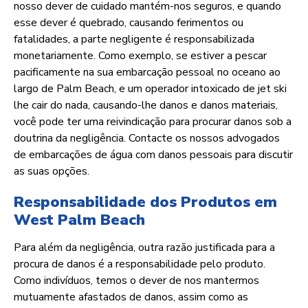
nosso dever de cuidado mantém-nos seguros, e quando
esse dever é quebrado, causando ferimentos ou
fatalidades, a parte negligente é responsabilizada
monetariamente. Como exemplo, se estiver a pescar
pacificamente na sua embarcação pessoal no oceano ao
largo de Palm Beach, e um operador intoxicado de jet ski
lhe cair do nada, causando-lhe danos e danos materiais,
você pode ter uma reivindicação para procurar danos sob a
doutrina da negligência. Contacte os nossos advogados
de embarcações de água com danos pessoais para discutir
as suas opções.
Responsabilidade dos Produtos em
West Palm Beach
Para além da negligência, outra razão justificada para a
procura de danos é a responsabilidade pelo produto.
Como indivíduos, temos o dever de nos mantermos
mutuamente afastados de danos, assim como as