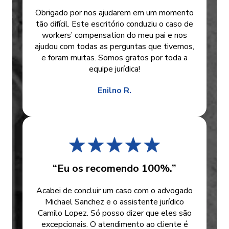
Obrigado por nos ajudarem em um momento
tão difícil. Este escritório conduziu o caso de
workers’ compensation do meu pai e nos
ajudou com todas as perguntas que tivemos,
e foram muitas. Somos gratos por toda a
equipe jurídica!
Enilno R.
“Eu os recomendo 100%.”
Acabei de concluir um caso com o advogado
Michael Sanchez e o assistente jurídico
Camilo Lopez. Só posso dizer que eles são
excepcionais. O atendimento ao cliente é