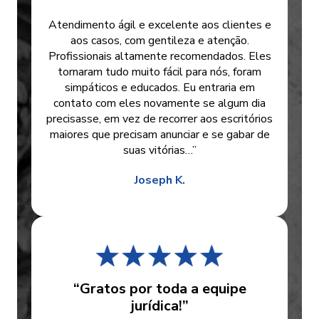
Atendimento ágil e excelente aos clientes e
aos casos, com gentileza e atenção.
Profissionais altamente recomendados. Eles
tornaram tudo muito fácil para nós, foram
simpáticos e educados. Eu entraria em
contato com eles novamente se algum dia
precisasse, em vez de recorrer aos escritórios
maiores que precisam anunciar e se gabar de
suas vitórias…”
Joseph K.
“Gratos por toda a equipe
jurídica!”