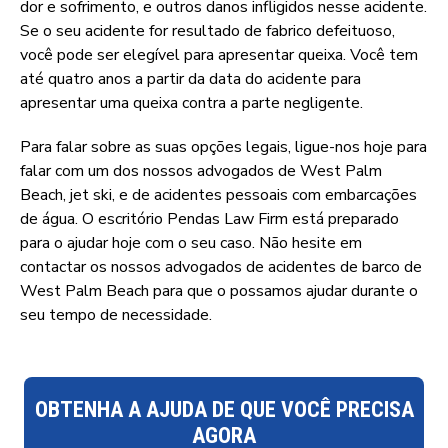
dor e sofrimento, e outros danos infligidos nesse acidente.
Se o seu acidente for resultado de fabrico defeituoso,
você pode ser elegível para apresentar queixa. Você tem
até quatro anos a partir da data do acidente para
apresentar uma queixa contra a parte negligente.
Para falar sobre as suas opções legais, ligue-nos hoje para
falar com um dos nossos advogados de West Palm
Beach, jet ski, e de acidentes pessoais com embarcações
de água. O escritório Pendas Law Firm está preparado
para o ajudar hoje com o seu caso. Não hesite em
contactar os nossos advogados de acidentes de barco de
West Palm Beach para que o possamos ajudar durante o
seu tempo de necessidade.
OBTENHA A AJUDA DE QUE VOCÊ PRECISA
AGORA