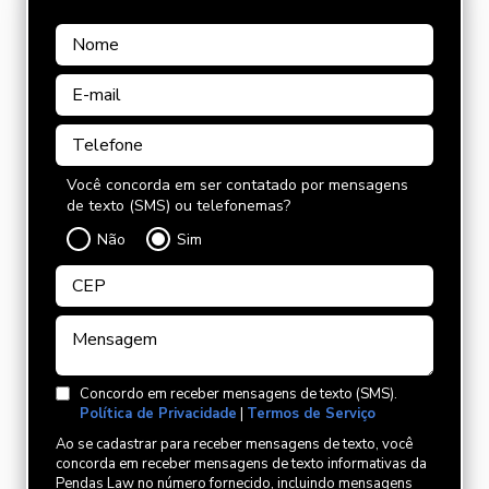
Você concorda em ser contatado por mensagens
de texto (SMS) ou telefonemas?
Não
Sim
Concordo em receber mensagens de texto (SMS).
Política de Privacidade
|
Termos de Serviço
Ao se cadastrar para receber mensagens de texto, você
concorda em receber mensagens de texto informativas da
Pendas Law no número fornecido, incluindo mensagens