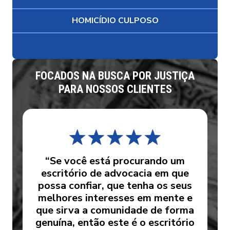
HOMICÍDIO CULPOSO
FOCADOS NA BUSCA POR JUSTIÇA
PARA NOSSOS CLIENTES
“Se você está procurando um
escritório de advocacia em que
possa confiar, que tenha os seus
melhores interesses em mente e
que sirva a comunidade de forma
genuína, então este é o escritório