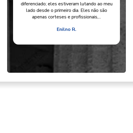
diferenciado; eles estiveram lutando ao meu
lado desde o primeiro dia. Eles não são
apenas corteses e profissionais,...
Enilno R.