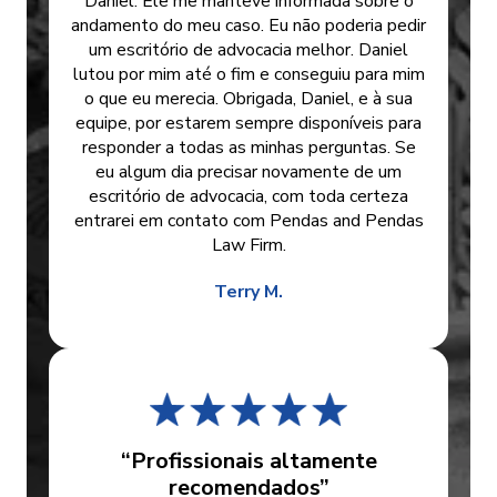
Daniel. Ele me manteve informada sobre o
andamento do meu caso. Eu não poderia pedir
um escritório de advocacia melhor. Daniel
lutou por mim até o fim e conseguiu para mim
o que eu merecia. Obrigada, Daniel, e à sua
equipe, por estarem sempre disponíveis para
responder a todas as minhas perguntas. Se
eu algum dia precisar novamente de um
escritório de advocacia, com toda certeza
entrarei em contato com Pendas and Pendas
Law Firm.
Terry M.
“Profissionais altamente
recomendados”