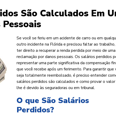
didos São Calculados Em 
 Pessoais
Se você se feriu em um acidente de carro ou em qualqu
outro incidente na Flórida e precisou faltar ao trabalho
ter direito a recuperar a renda perdida por meio de uma
reclamação por danos pessoais. Os salários perdidos
representar uma parte significativa da compensação fin
que você recebe após um ferimento. Para garantir que
seja totalmente reembolsado, é preciso entender com
salários perdidos são calculados e como provar o valor
lhe é devido às seguradoras ou em tribunal.
O que São Salários
Perdidos?