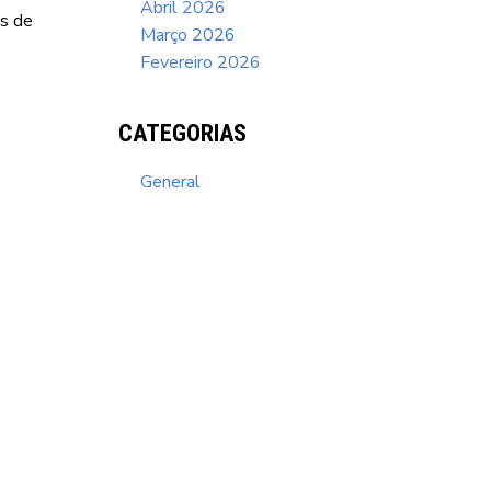
Abril 2026
es de
Março 2026
Fevereiro 2026
CATEGORIAS
General