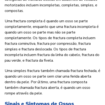
motorizados incluem incompletas, completas, simples, e
compostas.
Uma fractura completa é quando um osso se parte
completamente, enquanto que uma fractura incompleta é
quando um osso se parte mas não se parte
completamente. Os tipos de fractura completa incluem
fractura cominutiva, fractura por compressão, fractura
simples e fractura deslocada. Os tipos de fractura
incompleta incluem fractura da linha do cabelo, fractura do
pau verde, e fractura da fivela.
Uma simples fractura também chamada fractura fechada, é
quando um osso se parte sem criar uma ferida aberta
dentro da pele. Por último, uma fractura composta
também chamada fractura aberta, é quando um osso
rompe através da pele.
Sinais e Sintomas de Ossos