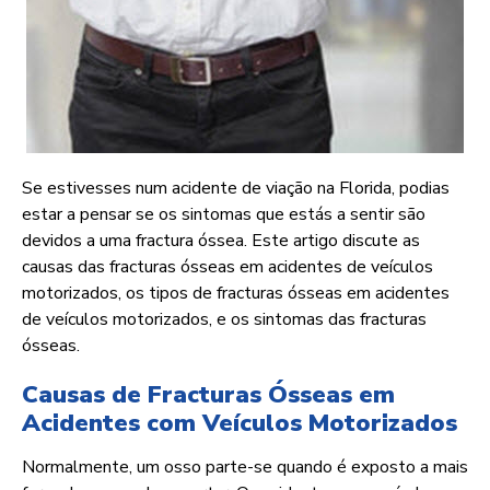
Se estivesses num acidente de viação na Florida, podias
estar a pensar se os sintomas que estás a sentir são
devidos a uma fractura óssea. Este artigo discute as
causas das fracturas ósseas em acidentes de veículos
motorizados, os tipos de fracturas ósseas em acidentes
de veículos motorizados, e os sintomas das fracturas
ósseas.
Causas de Fracturas Ósseas em
Acidentes com Veículos Motorizados
Normalmente, um osso parte-se quando é exposto a mais