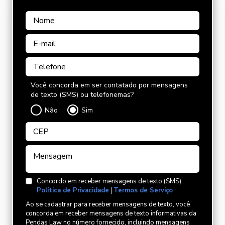
Você concorda em ser contatado por mensagens
de texto (SMS) ou telefonemas?
Não
Sim
Concordo em receber mensagens de texto (SMS).
Política de Privacidade
|
Termos de Serviço
Ao se cadastrar para receber mensagens de texto, você
concorda em receber mensagens de texto informativas da
Pendas Law no número fornecido, incluindo mensagens