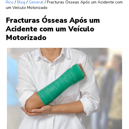
Rico
/
Blog
/
General
/
Fracturas Ósseas Após um Acidente com
um Veículo Motorizado
Fracturas Ósseas Após um
Acidente com um Veículo
Motorizado