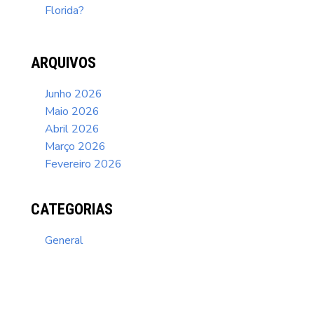
Florida?
ARQUIVOS
Junho 2026
Maio 2026
Abril 2026
Março 2026
Fevereiro 2026
CATEGORIAS
General