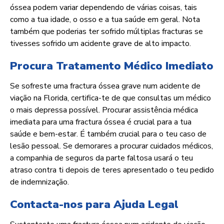
óssea podem variar dependendo de várias coisas, tais
como a tua idade, o osso e a tua saúde em geral. Nota
também que poderias ter sofrido múltiplas fracturas se
tivesses sofrido um acidente grave de alto impacto.
Procura Tratamento Médico Imediato
Se sofreste uma fractura óssea grave num acidente de
viação na Florida, certifica-te de que consultas um médico
o mais depressa possível. Procurar assistência médica
imediata para uma fractura óssea é crucial para a tua
saúde e bem-estar. É também crucial para o teu caso de
lesão pessoal. Se demorares a procurar cuidados médicos,
a companhia de seguros da parte faltosa usará o teu
atraso contra ti depois de teres apresentado o teu pedido
de indemnização.
Contacta-nos para Ajuda Legal