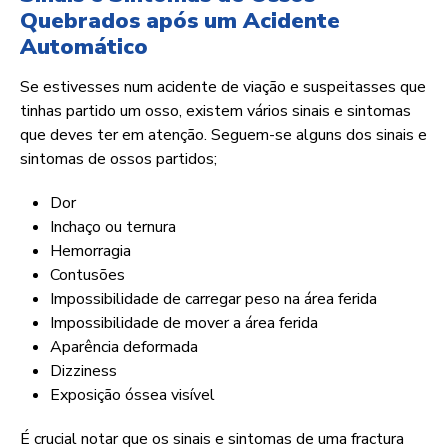
Quebrados após um Acidente
Automático
Se estivesses num acidente de viação e suspeitasses que
tinhas partido um osso, existem vários sinais e sintomas
que deves ter em atenção. Seguem-se alguns dos sinais e
sintomas de ossos partidos;
Dor
Inchaço ou ternura
Hemorragia
Contusões
Impossibilidade de carregar peso na área ferida
Impossibilidade de mover a área ferida
Aparência deformada
Dizziness
Exposição óssea visível
É crucial notar que os sinais e sintomas de uma fractura