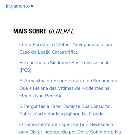
julgamento
»
MAIS SOBRE
GENERAL
Como Escolher o Melhor Advogado para um
Caso de Lesão Catastrófica
Entendendo a Síndrome Pós-Concussional
(PCS)
A Armadilha do Representante da Seguradora
Que a Maioria das Vítimas de Acidentes na
Flórida Não Percebe
5 Perguntas a Fazer Durante Sua Consulta
Sobre Morte por Negligência Na Florida
O Depoimento de Especialista É Necessário
para Obter Indenização por Dor e Sofrimento Na