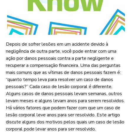
Depois de sofrer lesões em um acidente devido à
negligência de outra parte, você pode entrar com uma
ação por danos pessoais contra a parte negligente e
recuperar a compensação financeira. Uma das perguntas
mais comuns que as vítimas de danos pessoais fazem é:
“quanto tempo leva para resolver um caso de danos
pessoais?” Cada caso de lesão corporal é diferente.
Alguns casos de danos pessoais levam semanas, outros
levam meses e alguns levam anos para serem resolvidos.
Há vários fatores que podem fazer com que um caso de
lesão corporal leve anos para ser resolvido. Este artigo
discute alguns dos motivos pelos quais um caso de lesão
corporal pode levar anos para ser resolvido.