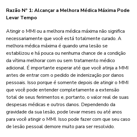
Razão Nº 1: Alcançar a Melhora Médica Máxima Pode
Levar Tempo
Atingir o MMI ou a melhora médica máxima não significa
necessariamente que você está totalmente curado. A
melhora médica máxima é quando uma lesão se
estabilizou e há pouca ou nenhuma chance de a condição
da vítima melhorar com ou sem tratamento médico
adicional. É importante esperar até que você atinja a MMI
antes de entrar com o pedido de indenização por danos
pessoais. Isso porque é somente depois de atingir o MMI
que você pode entender completamente a extensão
total de seus ferimentos e, portanto, o valor real de suas
despesas médicas e outros danos. Dependendo da
gravidade da sua lesão, pode levar meses ou até anos
para você atingir o MMI. Isso pode fazer com que seu caso
de lesão pessoal demore muito para ser resolvido.