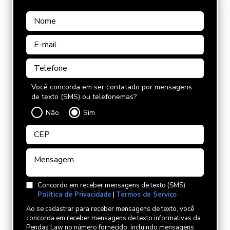
Você concorda em ser contatado por mensagens
de texto (SMS) ou telefonemas?
Não
Sim
Concordo em receber mensagens de texto (SMS).
Política de Privacidade
|
Termos de Serviço
Ao se cadastrar para receber mensagens de texto, você
concorda em receber mensagens de texto informativas da
Pendas Law no número fornecido, incluindo mensagens