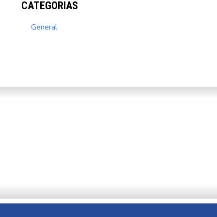
CATEGORIAS
General