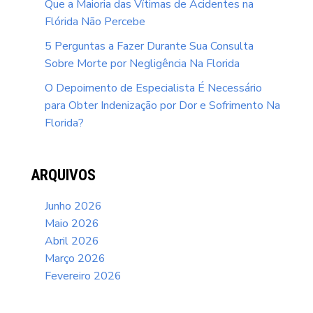
Que a Maioria das Vítimas de Acidentes na
Flórida Não Percebe
5 Perguntas a Fazer Durante Sua Consulta
Sobre Morte por Negligência Na Florida
O Depoimento de Especialista É Necessário
para Obter Indenização por Dor e Sofrimento Na
Florida?
ARQUIVOS
Junho 2026
Maio 2026
Abril 2026
Março 2026
Fevereiro 2026