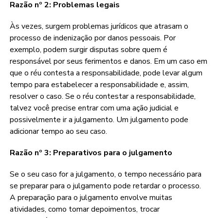
Razão nº 2: Problemas legais
Às vezes, surgem problemas jurídicos que atrasam o
processo de indenização por danos pessoais. Por
exemplo, podem surgir disputas sobre quem é
responsável por seus ferimentos e danos. Em um caso em
que o réu contesta a responsabilidade, pode levar algum
tempo para estabelecer a responsabilidade e, assim,
resolver o caso. Se o réu contestar a responsabilidade,
talvez você precise entrar com uma ação judicial e
possivelmente ir a julgamento. Um julgamento pode
adicionar tempo ao seu caso.
Razão nº 3: Preparativos para o julgamento
Se o seu caso for a julgamento, o tempo necessário para
se preparar para o julgamento pode retardar o processo.
A preparação para o julgamento envolve muitas
atividades, como tomar depoimentos, trocar