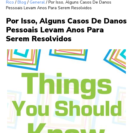
Rico
/
Blog
/
General
/
Por Isso, Alguns Casos De Danos
Pessoais Levam Anos Para Serem Resolvidos
Por Isso, Alguns Casos De Danos
Pessoais Levam Anos Para
Serem Resolvidos