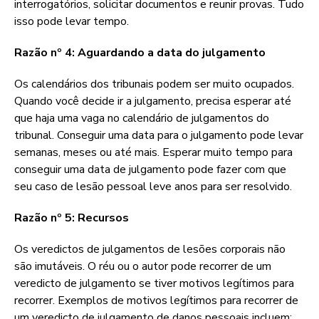
interrogatórios, solicitar documentos e reunir provas. Tudo
isso pode levar tempo.
Razão nº 4: Aguardando a data do julgamento
Os calendários dos tribunais podem ser muito ocupados.
Quando você decide ir a julgamento, precisa esperar até
que haja uma vaga no calendário de julgamentos do
tribunal. Conseguir uma data para o julgamento pode levar
semanas, meses ou até mais. Esperar muito tempo para
conseguir uma data de julgamento pode fazer com que
seu caso de lesão pessoal leve anos para ser resolvido.
Razão nº 5: Recursos
Os veredictos de julgamentos de lesões corporais não
são imutáveis. O réu ou o autor pode recorrer de um
veredicto de julgamento se tiver motivos legítimos para
recorrer. Exemplos de motivos legítimos para recorrer de
um veredicto de julgamento de danos pessoais incluem;