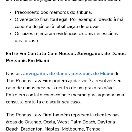
Preconceito dos membros do tribunal
O veredicto final foi ilegal. Por exemplo, devido à má
conduta do júri ou à falsificação de provas
Os juízes rejeitaram evidências cruciais necessárias
para o caso
Entre Em Contato Com Nossos Advogados de Danos
Pessoais Em Miami
Nossos
advogados de danos pessoais de Miami
do
The Pendas Law Firm podem ajudar você a resolver seu
caso de danos pessoais dentro de um prazo razoável.
Entre em contato conosco hoje mesmo para agendar uma
consulta gratuita e discutir seu caso.
The Pendas Law Firm também representa clientes nas
áreas de Orlando, Ocala, West Palm Beach, Daytona
Beach, Bradenton, Naples, Melbourne, Tampa,