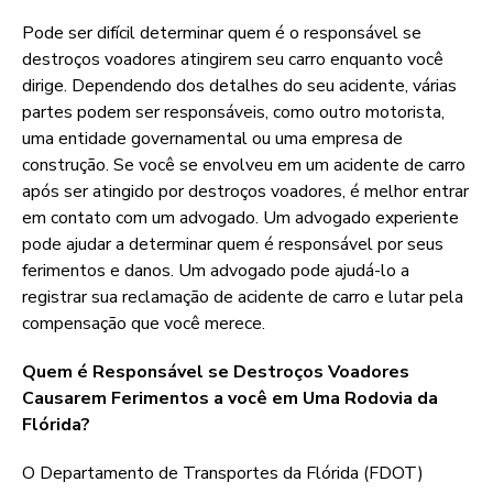
Pode ser difícil determinar quem é o responsável se
destroços voadores atingirem seu carro enquanto você
dirige. Dependendo dos detalhes do seu acidente, várias
partes podem ser responsáveis, como outro motorista,
uma entidade governamental ou uma empresa de
construção. Se você se envolveu em um acidente de carro
após ser atingido por destroços voadores, é melhor entrar
em contato com um advogado. Um advogado experiente
pode ajudar a determinar quem é responsável por seus
ferimentos e danos. Um advogado pode ajudá-lo a
registrar sua reclamação de acidente de carro e lutar pela
compensação que você merece.
Quem é Responsável se Destroços Voadores
Causarem Ferimentos a você em Uma Rodovia da
Flórida?
O Departamento de Transportes da Flórida (FDOT)