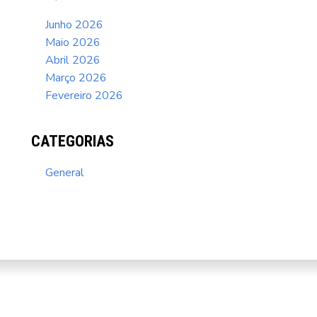
Junho 2026
Maio 2026
Abril 2026
Março 2026
Fevereiro 2026
CATEGORIAS
General