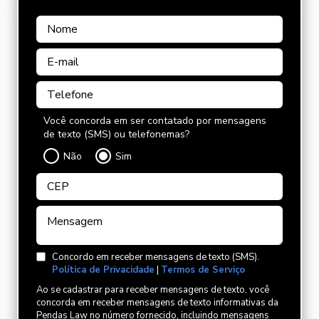
Você concorda em ser contatado por mensagens
de texto (SMS) ou telefonemas?
Não
Sim
Concordo em receber mensagens de texto (SMS).
Política de Privacidade
|
Termos de Serviço
Ao se cadastrar para receber mensagens de texto, você
concorda em receber mensagens de texto informativas da
Pendas Law no número fornecido, incluindo mensagens