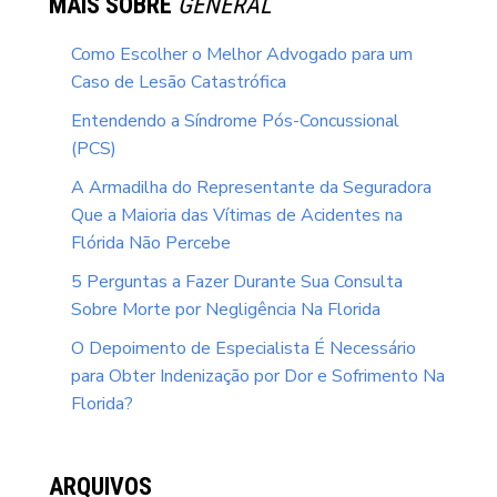
MAIS SOBRE
GENERAL
Como Escolher o Melhor Advogado para um
Caso de Lesão Catastrófica
Entendendo a Síndrome Pós-Concussional
(PCS)
A Armadilha do Representante da Seguradora
Que a Maioria das Vítimas de Acidentes na
Flórida Não Percebe
5 Perguntas a Fazer Durante Sua Consulta
Sobre Morte por Negligência Na Florida
O Depoimento de Especialista É Necessário
para Obter Indenização por Dor e Sofrimento Na
Florida?
ARQUIVOS