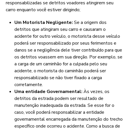
responsabilizadas se detritos voadores atingirem seu
carro enquanto você estiver dirigindo;
Um Motorista Negligente:
Se a origem dos
detritos que atingiram seu carro e causaram o
acidente for outro veículo, o motorista desse veículo
poderá ser responsabilizado por seus ferimentos e
danos se a negligência dele tiver contribuído para que
os detritos voassem em sua direção. Por exemplo, se
a carga de um caminhão for a culpada pelo seu
acidente, o motorista do caminhão poderá ser
responsabilizado se não tiver fixado a carga
corretamente.
Uma entidade Governamental:
Às vezes, os
detritos da estrada podem ser resultado de
manutenção inadequada da estrada. Se esse for o
caso, você poderá responsabilizar a entidade
governamental encarregada da manutenção do trecho
específico onde ocorreu o acidente. Como a busca de