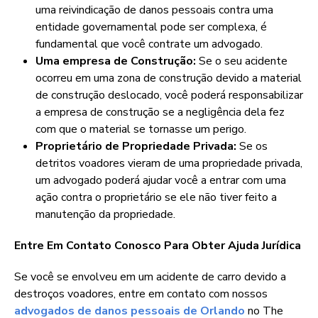
uma reivindicação de danos pessoais contra uma
entidade governamental pode ser complexa, é
fundamental que você contrate um advogado.
Uma empresa de Construção:
Se o seu acidente
ocorreu em uma zona de construção devido a material
de construção deslocado, você poderá responsabilizar
a empresa de construção se a negligência dela fez
com que o material se tornasse um perigo.
Proprietário de Propriedade Privada:
Se os
detritos voadores vieram de uma propriedade privada,
um advogado poderá ajudar você a entrar com uma
ação contra o proprietário se ele não tiver feito a
manutenção da propriedade.
Entre Em Contato Conosco Para Obter Ajuda Jurídica
Se você se envolveu em um acidente de carro devido a
destroços voadores, entre em contato com nossos
advogados de danos pessoais de Orlando
no The