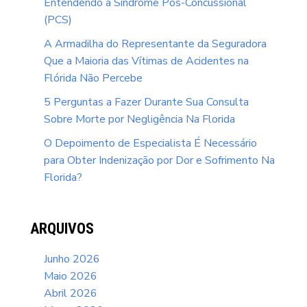
Entendendo a Síndrome Pós-Concussional
(PCS)
A Armadilha do Representante da Seguradora
Que a Maioria das Vítimas de Acidentes na
Flórida Não Percebe
5 Perguntas a Fazer Durante Sua Consulta
Sobre Morte por Negligência Na Florida
O Depoimento de Especialista É Necessário
para Obter Indenização por Dor e Sofrimento Na
Florida?
ARQUIVOS
Junho 2026
Maio 2026
Abril 2026