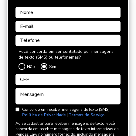
Você concorda em ser contatado por mensagens
de texto (SMS) ou telefonemas?
Não
Sim
Concordo em receber mensagens de texto (SMS).
Política de Privacidade
|
Termos de Serviço
Ao se cadastrar para receber mensagens de texto, você
concorda em receber mensagens de texto informativas da
Pendas Law no número fornecido, incluindo mensagens