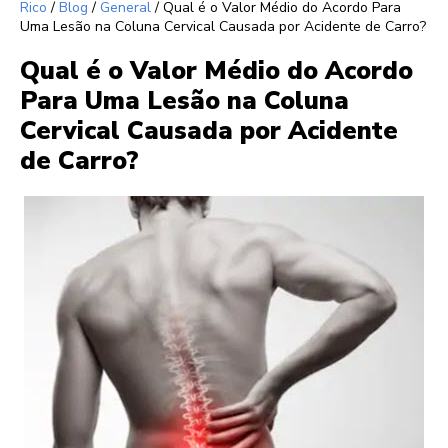
Rico
/
Blog
/
General
/
Qual é o Valor Médio do Acordo Para
Uma Lesão na Coluna Cervical Causada por Acidente de Carro?
Qual é o Valor Médio do Acordo
Para Uma Lesão na Coluna
Cervical Causada por Acidente
de Carro?