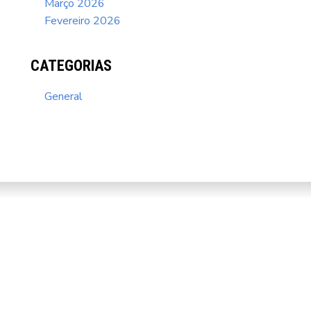
Março 2026
Fevereiro 2026
CATEGORIAS
General