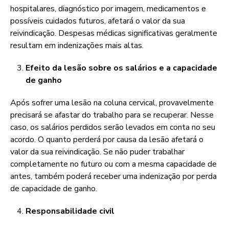
hospitalares, diagnóstico por imagem, medicamentos e
possíveis cuidados futuros, afetará o valor da sua
reivindicação. Despesas médicas significativas geralmente
resultam em indenizações mais altas.
Efeito da lesão sobre os salários e a capacidade
de ganho
Após sofrer uma lesão na coluna cervical, provavelmente
precisará se afastar do trabalho para se recuperar. Nesse
caso, os salários perdidos serão levados em conta no seu
acordo. O quanto perderá por causa da lesão afetará o
valor da sua reivindicação. Se não puder trabalhar
completamente no futuro ou com a mesma capacidade de
antes, também poderá receber uma indenização por perda
de capacidade de ganho.
Responsabilidade civil