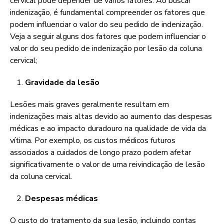
cervical pode depender de vários fatores. Ao buscar
indenização, é fundamental compreender os fatores que
podem influenciar o valor do seu pedido de indenização.
Veja a seguir alguns dos fatores que podem influenciar o
valor do seu pedido de indenização por lesão da coluna
cervical;
Gravidade da lesão
Lesões mais graves geralmente resultam em
indenizações mais altas devido ao aumento das despesas
médicas e ao impacto duradouro na qualidade de vida da
vítima. Por exemplo, os custos médicos futuros
associados a cuidados de longo prazo podem afetar
significativamente o valor de uma reivindicação de lesão
da coluna cervical.
Despesas médicas
O custo do tratamento da sua lesão, incluindo contas