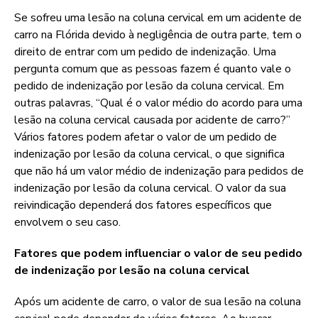
Se sofreu uma lesão na coluna cervical em um acidente de
carro na Flórida devido à negligência de outra parte, tem o
direito de entrar com um pedido de indenização. Uma
pergunta comum que as pessoas fazem é quanto vale o
pedido de indenização por lesão da coluna cervical. Em
outras palavras, “Qual é o valor médio do acordo para uma
lesão na coluna cervical causada por acidente de carro?”
Vários fatores podem afetar o valor de um pedido de
indenização por lesão da coluna cervical, o que significa
que não há um valor médio de indenização para pedidos de
indenização por lesão da coluna cervical. O valor da sua
reivindicação dependerá dos fatores específicos que
envolvem o seu caso.
Fatores que podem influenciar o valor de seu pedido
de indenização por lesão na coluna cervical
Após um acidente de carro, o valor de sua lesão na coluna