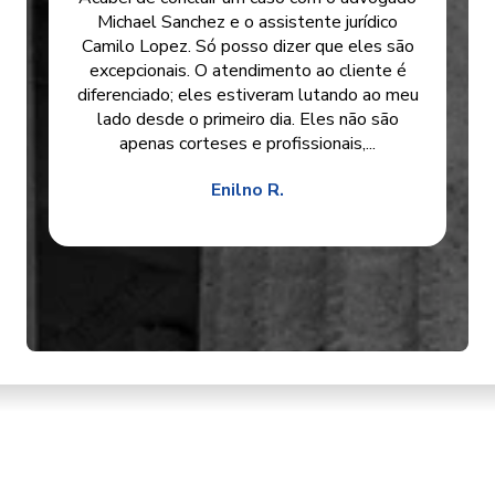
Michael Sanchez e o assistente jurídico
Camilo Lopez. Só posso dizer que eles são
excepcionais. O atendimento ao cliente é
diferenciado; eles estiveram lutando ao meu
lado desde o primeiro dia. Eles não são
apenas corteses e profissionais,...
Enilno R.