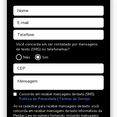
Você concorda em ser contatado por mensagens
de texto (SMS) ou telefonemas?
Não
Sim
Concordo em receber mensagens de texto (SMS).
Política de Privacidade
|
Termos de Serviço
Ao se cadastrar para receber mensagens de texto, você
concorda em receber mensagens de texto informativas da
Pendas Law no número fornecido, incluindo mensagens