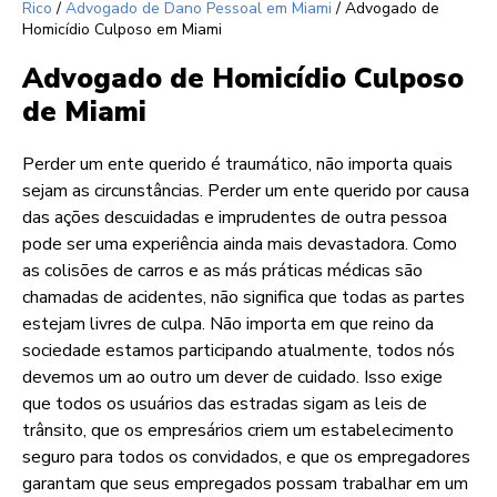
Rico
/
Advogado de Dano Pessoal em Miami
/
Advogado de
Homicídio Culposo em Miami
Advogado de Homicídio Culposo
de Miami
Perder um ente querido é traumático, não importa quais
sejam as circunstâncias. Perder um ente querido por causa
das ações descuidadas e imprudentes de outra pessoa
pode ser uma experiência ainda mais devastadora. Como
as colisões de carros e as más práticas médicas são
chamadas de acidentes, não significa que todas as partes
estejam livres de culpa. Não importa em que reino da
sociedade estamos participando atualmente, todos nós
devemos um ao outro um dever de cuidado. Isso exige
que todos os usuários das estradas sigam as leis de
trânsito, que os empresários criem um estabelecimento
seguro para todos os convidados, e que os empregadores
garantam que seus empregados possam trabalhar em um