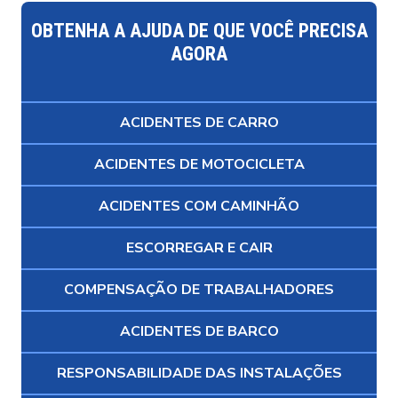
OBTENHA A AJUDA DE QUE VOCÊ PRECISA
AGORA
ACIDENTES DE CARRO
ACIDENTES DE MOTOCICLETA
ACIDENTES COM CAMINHÃO
ESCORREGAR E CAIR
COMPENSAÇÃO DE TRABALHADORES
ACIDENTES DE BARCO
RESPONSABILIDADE DAS INSTALAÇÕES