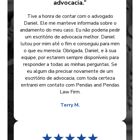
advocacia.”
Tive a honra de contar com o advogado
Daniel. Ele me manteve informada sobre o
andamento do meu caso. Eu não poderia pedir
um escritório de advocacia melhor. Daniel
lutou por mim até o fim e conseguiu para mim
o que eu merecia. Obrigada, Daniel, e à sua
equipe, por estarem sempre disponíveis para
responder a todas as minhas perguntas. Se
eu algum dia precisar novamente de um
escritório de advocacia, com toda certeza
entrarei em contato com Pendas and Pendas
Law Firm.
Terry M.