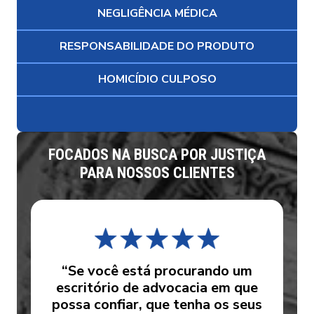
NEGLIGÊNCIA MÉDICA
RESPONSABILIDADE DO PRODUTO
HOMICÍDIO CULPOSO
FOCADOS NA BUSCA POR JUSTIÇA
PARA NOSSOS CLIENTES
“Se você está procurando um
escritório de advocacia em que
possa confiar, que tenha os seus