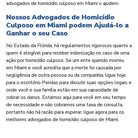
advogados de homicídio culposo em Miami o ajudem.
Nossos Advogados de Homicídio
Culposo em Miami podem Ajudá-lo a
Ganhar o seu Caso
No Estado da Flórida, há regulamentos rigorosos quanto a
quem é elegível para receber indenização no caso de uma
ação por homicídio culposo. Se um ente querido morreu
em Miami e você acredita que a morte foi causada por
negligência de outra pessoa ou da companhia, ligue hoje
para o escritório Pendas para discutir suas opções legais e
onde você e sua família estão em sua capacidade de
cobrar os danos. Estamos aqui para você em seu tempo
de necessidade e não cobramos uma taxa de consulta,
portanto não há razão para esperar; ligue agora para os
melhores advogados de homicídio culposo de Miami.