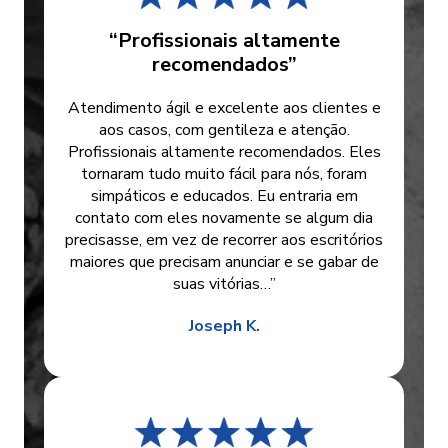
“Profissionais altamente
recomendados”
Atendimento ágil e excelente aos clientes e
aos casos, com gentileza e atenção.
Profissionais altamente recomendados. Eles
tornaram tudo muito fácil para nós, foram
simpáticos e educados. Eu entraria em
contato com eles novamente se algum dia
precisasse, em vez de recorrer aos escritórios
maiores que precisam anunciar e se gabar de
suas vitórias…”
Joseph K.