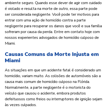
ambiente seguro. Quando esse dever de agir com cuidado
é violado e resulta na morte de outro, essa parte pode
ser considerada negligente. Você pode ter motivos para
entrar com uma ação de homicídio contra a parte
negligente para recuperar os danos que você e sua família
sofreram por causa da perda. Entre em contato hoje com
nossos experientes advogados de homicídio culposo de
Miami.
Causas Comuns da Morte Injusta em
Miami
As situações em que um acidente fatal é considerado um
homicídio, variam muito. As colisões de automóveis são a
causa mais comum de homicídio culposo na Flórida.
Normalmente, a parte negligente é o motorista do
veículo que causou o acidente, embora produtos
defeituosos como freios ou interruptores de ignição sejam
às vezes culpados.