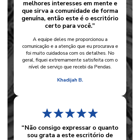
melhores interesses em mente e
que sirva a comunidade de forma
genuína, então este é o escritório
certo para você.”
A equipe deles me proporcionou a
comunicação e a atenção que eu procurava e
foi muito cuidadosa com os detalhes. No
geral, fiquei extremamente satisfeita com o
nível de serviço que recebi da Pendas.
Khadijah B.
“Não consigo expressar o quanto
sou grata a este escritório de