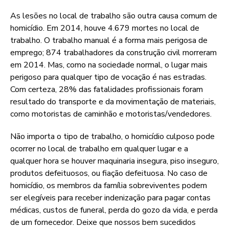
As lesões no local de trabalho são outra causa comum de
homicídio. Em 2014, houve 4.679 mortes no local de
trabalho. O trabalho manual é a forma mais perigosa de
emprego; 874 trabalhadores da construção civil morreram
em 2014. Mas, como na sociedade normal, o lugar mais
perigoso para qualquer tipo de vocação é nas estradas.
Com certeza, 28% das fatalidades profissionais foram
resultado do transporte e da movimentação de materiais,
como motoristas de caminhão e motoristas/vendedores.
Não importa o tipo de trabalho, o homicídio culposo pode
ocorrer no local de trabalho em qualquer lugar e a
qualquer hora se houver maquinaria insegura, piso inseguro,
produtos defeituosos, ou fiação defeituosa. No caso de
homicídio, os membros da família sobreviventes podem
ser elegíveis para receber indenização para pagar contas
médicas, custos de funeral, perda do gozo da vida, e perda
de um fornecedor. Deixe que nossos bem sucedidos