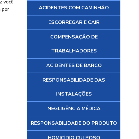
ez você
ACIDENTES COM CAMINHÃO
a por
ESCORREGAR E CAIR
COMPENSAÇÃO DE
TRABALHADORES
ACIDENTES DE BARCO
RESPONSABILIDADE DAS
INSTALAÇÕES
NEGLIGÊNCIA MÉDICA
RESPONSABILIDADE DO PRODUTO
HOMICÍDIO CULPOSO