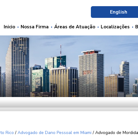
English
Inicio
Nossa Firma
Áreas de Atuação
Localizações
B
to Rico
/
Advogado de Dano Pessoal em Miami
/
Advogado de Mordida