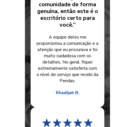
comunidade de forma
genuína, então este é o
escritório certo para
você.”
A equipe deles me
proporcionou a comunicação e a
atenção que eu procurava e foi
muito cuidadosa com os
detalhes. No geral, fiquei
extremamente satisfeita com
o nível de serviço que recebi da
Pendas.
Khadijah B.