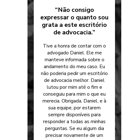
“Não consigo
expressar o quanto sou
grata a este escritório
de advocacia.”
Tive a honra de contar com o
advogado Daniel. Ele me
manteve informada sobre o
andamento do meu caso. Eu
não poderia pedir um escritório
de advocacia melhor. Daniel
lutou por mim até o fim e
conseguiu para mim o que eu
merecia. Obrigada, Daniel, e à
sua equipe, por estarem
sempre disponíveis para
responder a todas as minhas
perguntas. Se eu algum dia
precisar novamente de um