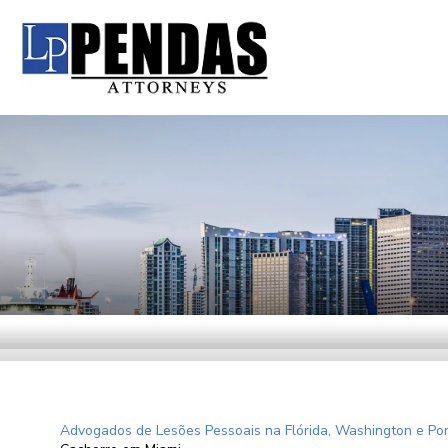
Advogados de Lesões Pessoais na Flórida, Washington e Por