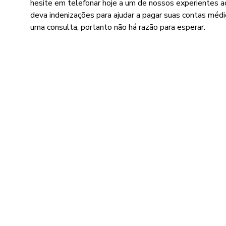
hesite em telefonar hoje a um de nossos experientes a
deva indenizações para ajudar a pagar suas contas médi
uma consulta, portanto não há razão para esperar.