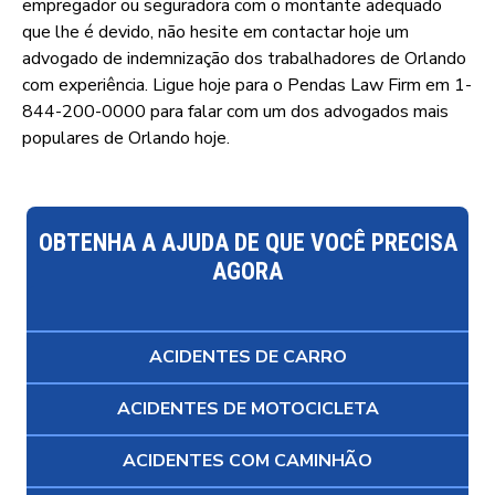
empregador ou seguradora com o montante adequado
que lhe é devido, não hesite em contactar hoje um
advogado de indemnização dos trabalhadores de Orlando
com experiência. Ligue hoje para o Pendas Law Firm em 1-
844-200-0000 para falar com um dos advogados mais
populares de Orlando hoje.
OBTENHA A AJUDA DE QUE VOCÊ PRECISA
AGORA
ACIDENTES DE CARRO
ACIDENTES DE MOTOCICLETA
ACIDENTES COM CAMINHÃO