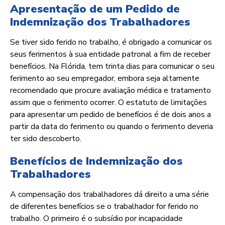
Apresentação de um Pedido de
Indemnização dos Trabalhadores
Se tiver sido ferido no trabalho, é obrigado a comunicar os
seus ferimentos à sua entidade patronal a fim de receber
benefícios. Na Flórida, tem trinta dias para comunicar o seu
ferimento ao seu empregador, embora seja altamente
recomendado que procure avaliação médica e tratamento
assim que o ferimento ocorrer. O estatuto de limitações
para apresentar um pedido de benefícios é de dois anos a
partir da data do ferimento ou quando o ferimento deveria
ter sido descoberto.
Benefícios de Indemnização dos
Trabalhadores
A compensação dos trabalhadores dá direito a uma série
de diferentes benefícios se o trabalhador for ferido no
trabalho. O primeiro é o subsídio por incapacidade