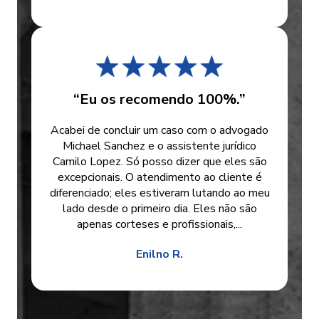
“Eu os recomendo 100%.”
Acabei de concluir um caso com o advogado
Michael Sanchez e o assistente jurídico
Camilo Lopez. Só posso dizer que eles são
excepcionais. O atendimento ao cliente é
diferenciado; eles estiveram lutando ao meu
lado desde o primeiro dia. Eles não são
apenas corteses e profissionais,...
Enilno R.