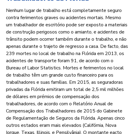
Nenhum lugar de trabalho está completamente seguro
contra ferimentos graves ou acidentes mortais. Mesmo
um trabalhador de escritório pode ser exposto a materiais
de construção perigosos como o amianto, e acidentes de
trânsito podem ocorrer também durante o trabalho, e não
apenas durante o trajeto de regresso a casa. De facto, das
239 mortes no local de trabalho na Flórida em 2013, os
acidentes de transporte foram 91, de acordo com o
Bureau of Labor Statistics. Mortes e ferimentos no local
de trabalho têm um grande custo financeiro para os
trabalhadores e suas famílias. Em 2015, as seguradoras
privadas da Flórida emitiram um total de 2,5 mil milhões
de dólares em prémios de compensação dos
trabalhadores, de acordo com o Relatório Anual de
Compensação dos Trabalhadores de 2015 do Gabinete
de Regulamentação de Seguros da Flórida. Apenas cinco
outros estados eram mais elevados (Califórnia, Nova
Iorque, Texas, Illinois, e Pensilvânia). O montante eacto