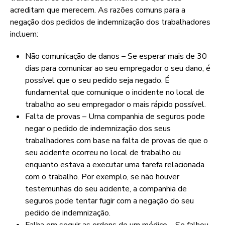
acreditam que merecem. As razões comuns para a
negação dos pedidos de indemnização dos trabalhadores
incluem:
Não comunicação de danos – Se esperar mais de 30
dias para comunicar ao seu empregador o seu dano, é
possível que o seu pedido seja negado. É
fundamental que comunique o incidente no local de
trabalho ao seu empregador o mais rápido possível.
Falta de provas – Uma companhia de seguros pode
negar o pedido de indemnização dos seus
trabalhadores com base na falta de provas de que o
seu acidente ocorreu no local de trabalho ou
enquanto estava a executar uma tarefa relacionada
com o trabalho. Por exemplo, se não houver
testemunhas do seu acidente, a companhia de
seguros pode tentar fugir com a negação do seu
pedido de indemnização.