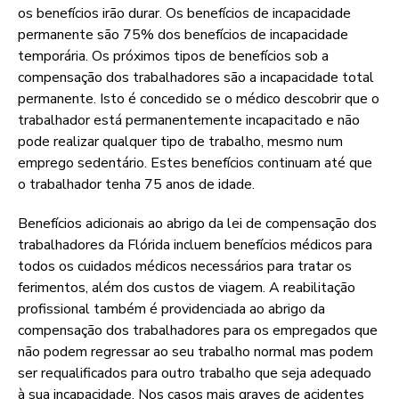
os benefícios irão durar. Os benefícios de incapacidade
permanente são 75% dos benefícios de incapacidade
temporária. Os próximos tipos de benefícios sob a
compensação dos trabalhadores são a incapacidade total
permanente. Isto é concedido se o médico descobrir que o
trabalhador está permanentemente incapacitado e não
pode realizar qualquer tipo de trabalho, mesmo num
emprego sedentário. Estes benefícios continuam até que
o trabalhador tenha 75 anos de idade.
Benefícios adicionais ao abrigo da lei de compensação dos
trabalhadores da Flórida incluem benefícios médicos para
todos os cuidados médicos necessários para tratar os
ferimentos, além dos custos de viagem. A reabilitação
profissional também é providenciada ao abrigo da
compensação dos trabalhadores para os empregados que
não podem regressar ao seu trabalho normal mas podem
ser requalificados para outro trabalho que seja adequado
à sua incapacidade. Nos casos mais graves de acidentes