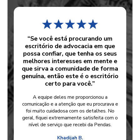
“Se você está procurando um
escritório de advocacia em que
possa confiar, que tenha os seus
melhores interesses em mente e
que sirva a comunidade de forma
genuína, então este é o escritório
certo para você.”
A equipe deles me proporcionou a
comunicação e a atenção que eu procurava e
foi muito cuidadosa com os detalhes. No
geral, fiquei extremamente satisfeita com o
nível de serviço que recebi da Pendas.
Khadijah B.