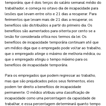
temporária, que é dois terços do salário semanal médio do
trabalhador, e começa no oitavo dia de incapacidade para
lesões que levam entre oito e 21 dias a recuperar. Para
ferimentos que levam mais de 21 dias a recuperar, os
benefícios são distribuídos a partir do primeiro dia. Os
benefícios são aumentados para oitenta por cento se a
lesão for considerada crítica nos termos da lei. Os
benefícios de incapacidade temporária continuam até que
um médico diga que o empregado pode voltar ao trabalho,
que o empregado atinge o máximo de melhoria médica, ou
que o empregado atingiu o tempo máximo para os
benefícios de incapacidade temporária.
Para os empregados que podem regressar ao trabalho,
mas que são prejudicados pelos seus ferimentos, eles
podem ter direito a benefícios de incapacidade
permanente. O médico atribuiu uma classificação de
incapacidade como uma percentagem da capacidade de
trabalhar, e essa percentagem determinará quanto tempo