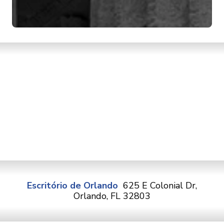
Escritório de Orlando
625 E Colonial Dr,
Orlando, FL 32803