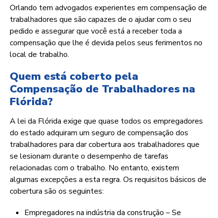
Orlando tem advogados experientes em compensação de
trabalhadores que são capazes de o ajudar com o seu
pedido e assegurar que você está a receber toda a
compensação que lhe é devida pelos seus ferimentos no
local de trabalho.
Quem está coberto pela
Compensação de Trabalhadores na
Flórida?
A lei da Flórida exige que quase todos os empregadores
do estado adquiram um seguro de compensação dos
trabalhadores para dar cobertura aos trabalhadores que
se lesionam durante o desempenho de tarefas
relacionadas com o trabalho. No entanto, existem
algumas excepções a esta regra. Os requisitos básicos de
cobertura são os seguintes:
Empregadores na indústria da construção – Se