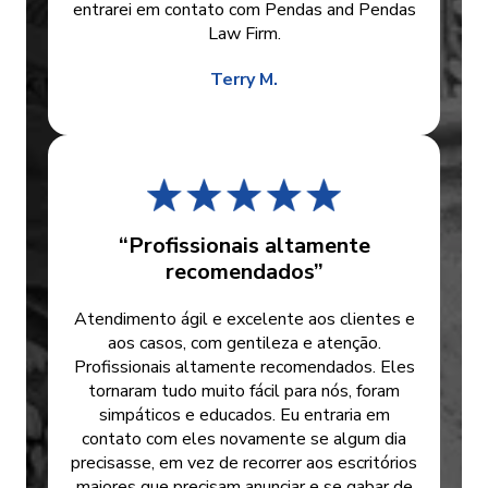
entrarei em contato com Pendas and Pendas
Law Firm.
Terry M.
“Profissionais altamente
recomendados”
Atendimento ágil e excelente aos clientes e
aos casos, com gentileza e atenção.
Profissionais altamente recomendados. Eles
tornaram tudo muito fácil para nós, foram
simpáticos e educados. Eu entraria em
contato com eles novamente se algum dia
precisasse, em vez de recorrer aos escritórios
maiores que precisam anunciar e se gabar de