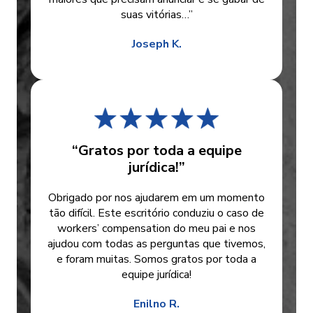
suas vitórias…”
Joseph K.
“Gratos por toda a equipe
jurídica!”
Obrigado por nos ajudarem em um momento
tão difícil. Este escritório conduziu o caso de
workers’ compensation do meu pai e nos
ajudou com todas as perguntas que tivemos,
e foram muitas. Somos gratos por toda a
equipe jurídica!
Enilno R.