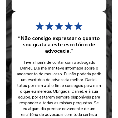
“Não consigo expressar o quanto
sou grata a este escritório de
advocacia.”
Tive a honra de contar com o advogado
Daniel. Ele me manteve informada sobre o
andamento do meu caso. Eu não poderia pedir
um escritório de advocacia melhor. Daniel
lutou por mim até o fim e conseguiu para mim
o que eu merecia. Obrigada, Daniel, e à sua
equipe, por estarem sempre disponíveis para
responder a todas as minhas perguntas. Se
eu algum dia precisar novamente de um
escritório de advocacia, com toda certeza