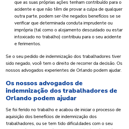
que as suas próprias ações tenham contribuído para o
acidente e que não têm de provar a culpa de qualquer
outra parte, podem ser-lhe negados benefícios se se
verificar que determinada conduta imprudente ou
imprópria (tal como o alojamento descuidado ou estar
intoxicado no trabalho) contribuiu para o seu acidente
e ferimentos.
Se o seu pedido de indemnização dos trabalhadores tiver
sido negado, você tem o direito de recorrer da decisão. Os
nossos advogados experientes de Orlando podem ajudar.
Os nossos advogados de
indemnização dos trabalhadores de
Orlando podem ajudar
Se foi ferido no trabalho e acabou de iniciar o processo de
aquisição dos benefícios de indemnização dos
trabalhadores, ou se tem tido dificuldades com o seu