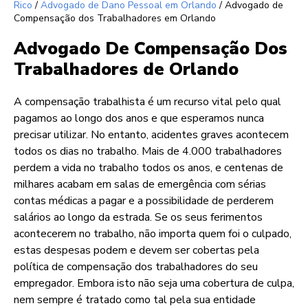
Rico
/
Advogado de Dano Pessoal em Orlando
/
Advogado de
Compensação dos Trabalhadores em Orlando
Advogado De Compensação Dos
Trabalhadores de Orlando
A compensação trabalhista é um recurso vital pelo qual
pagamos ao longo dos anos e que esperamos nunca
precisar utilizar. No entanto, acidentes graves acontecem
todos os dias no trabalho. Mais de 4.000 trabalhadores
perdem a vida no trabalho todos os anos, e centenas de
milhares acabam em salas de emergência com sérias
contas médicas a pagar e a possibilidade de perderem
salários ao longo da estrada. Se os seus ferimentos
acontecerem no trabalho, não importa quem foi o culpado,
estas despesas podem e devem ser cobertas pela
política de compensação dos trabalhadores do seu
empregador. Embora isto não seja uma cobertura de culpa,
nem sempre é tratado como tal pela sua entidade