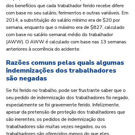
dos benefícios que cada trabalhador ferido recebe difere
com base no seu salário, ferimentos e outras variáveis. Em
2014, a substituição do salário mínimo era de $20 por
semana, enquanto que o máximo era de $827, calculado
com base no salário semanal médio do trabalhador
(AWW). O AWW é calculado com base nas 13 semanas
anteriores à ocorrência do acidente.
Razões comuns pelas quais algumas
indemnizações dos trabalhadores
são negadas
Se foi ferido no trabalho, pode ser frustrante saber que o
seu pedido de indemnização dos trabalhadores foi negado,
especialmente se foi gravemente ferido. Infelizmente,
apesar da pretensão de proteção dos trabalhadores que
são inerentes, os pedidos de indemnização dos
trabalhadores são muitas vezes negados, ou os
trabalhadores são oferecidos menos do que eles