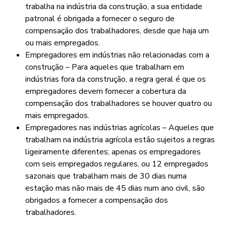
trabalha na indústria da construção, a sua entidade
patronal é obrigada a fornecer o seguro de
compensação dos trabalhadores, desde que haja um
ou mais empregados.
Empregadores em indústrias não relacionadas com a
construção – Para aqueles que trabalham em
indústrias fora da construção, a regra geral é que os
empregadores devem fornecer a cobertura da
compensação dos trabalhadores se houver quatro ou
mais empregados.
Empregadores nas indústrias agrícolas – Aqueles que
trabalham na indústria agrícola estão sujeitos a regras
ligeiramente diferentes; apenas os empregadores
com seis empregados regulares, ou 12 empregados
sazonais que trabalham mais de 30 dias numa
estação mas não mais de 45 dias num ano civil, são
obrigados a fornecer a compensação dos
trabalhadores.