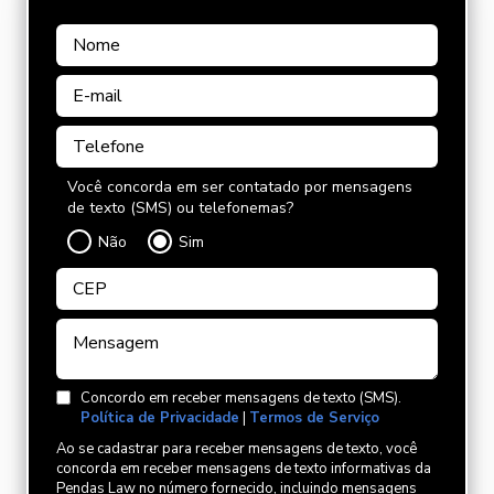
Você concorda em ser contatado por mensagens
de texto (SMS) ou telefonemas?
Não
Sim
Concordo em receber mensagens de texto (SMS).
Política de Privacidade
|
Termos de Serviço
Ao se cadastrar para receber mensagens de texto, você
concorda em receber mensagens de texto informativas da
Pendas Law no número fornecido, incluindo mensagens