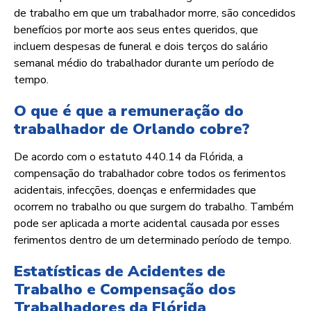
de trabalho em que um trabalhador morre, são concedidos
benefícios por morte aos seus entes queridos, que
incluem despesas de funeral e dois terços do salário
semanal médio do trabalhador durante um período de
tempo.
O que é que a remuneração do
trabalhador de Orlando cobre?
De acordo com o estatuto 440.14 da Flórida, a
compensação do trabalhador cobre todos os ferimentos
acidentais, infecções, doenças e enfermidades que
ocorrem no trabalho ou que surgem do trabalho. Também
pode ser aplicada a morte acidental causada por esses
ferimentos dentro de um determinado período de tempo.
Estatísticas de Acidentes de
Trabalho e Compensação dos
Trabalhadores da Flórida