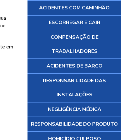
ACIDENTES COM CAMINHÃO
sua
ESCORREGAR E CAIR
rne
COMPENSAÇÃO DE
ite em
TRABALHADORES
ACIDENTES DE BARCO
RESPONSABILIDADE DAS
INSTALAÇÕES
NEGLIGÊNCIA MÉDICA
RESPONSABILIDADE DO PRODUTO
HOMICÍDIO CULPOSO