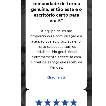
comunidade de forma
genuína, então este é o
escritório certo para
você.”
A equipe deles me
proporcionou a comunicação e a
atenção que eu procurava e foi
muito cuidadosa com os
detalhes. No geral, fiquei
extremamente satisfeita com
o nível de serviço que recebi da
Pendas.
Khadijah B.