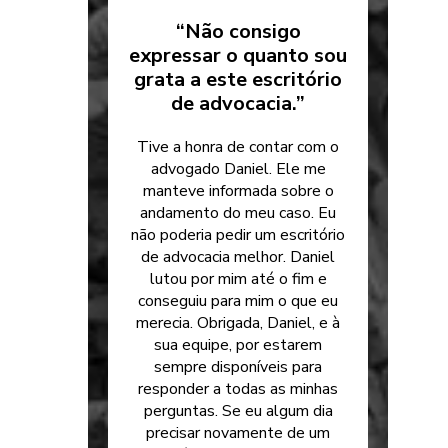
“Não consigo
expressar o quanto sou
grata a este escritório
de advocacia.”
Tive a honra de contar com o
advogado Daniel. Ele me
manteve informada sobre o
andamento do meu caso. Eu
não poderia pedir um escritório
de advocacia melhor. Daniel
lutou por mim até o fim e
conseguiu para mim o que eu
merecia. Obrigada, Daniel, e à
sua equipe, por estarem
sempre disponíveis para
responder a todas as minhas
perguntas. Se eu algum dia
precisar novamente de um