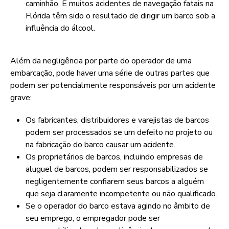
caminhão. E muitos acidentes de navegação fatais na
Flórida têm sido o resultado de dirigir um barco sob a
influência do álcool.
Além da negligência por parte do operador de uma
embarcação, pode haver uma série de outras partes que
podem ser potencialmente responsáveis por um acidente
grave:
Os fabricantes, distribuidores e varejistas de barcos
podem ser processados se um defeito no projeto ou
na fabricação do barco causar um acidente.
Os proprietários de barcos, incluindo empresas de
aluguel de barcos, podem ser responsabilizados se
negligentemente confiarem seus barcos a alguém
que seja claramente incompetente ou não qualificado.
Se o operador do barco estava agindo no âmbito de
seu emprego, o empregador pode ser