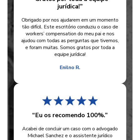
jurídica!”
Obrigado por nos ajudarem em um momento
tão difícil. Este escritório conduziu o caso de
workers’ compensation do meu pai e nos
ajudou com todas as perguntas que tivemos,
e foram muitas. Somos gratos por toda a
equipe jurídica!
Enilno R.
“Eu os recomendo 100%.”
Acabei de concluir um caso com o advogado
Michael Sanchez e o assistente jurídico