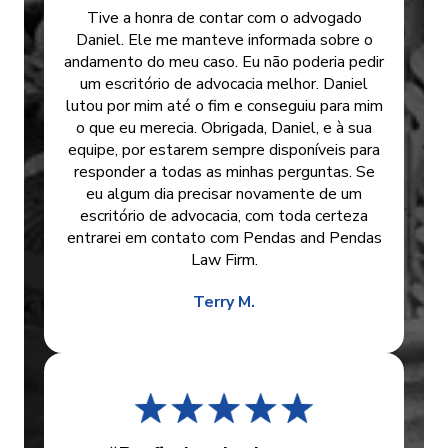
Tive a honra de contar com o advogado
Daniel. Ele me manteve informada sobre o
andamento do meu caso. Eu não poderia pedir
um escritório de advocacia melhor. Daniel
lutou por mim até o fim e conseguiu para mim
o que eu merecia. Obrigada, Daniel, e à sua
equipe, por estarem sempre disponíveis para
responder a todas as minhas perguntas. Se
eu algum dia precisar novamente de um
escritório de advocacia, com toda certeza
entrarei em contato com Pendas and Pendas
Law Firm.
Terry M.