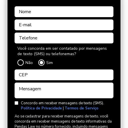
Você concorda em ser contatado por mensagens
de texto (SMS) ou telefonemas?
Não
Sim
Concordo em receber mensagens de texto (SMS).
Política de Privacidade
|
Termos de Serviço
Ao se cadastrar para receber mensagens de texto, você
concorda em receber mensagens de texto informativas da
Pendas Law no número fornecido, incluindo mensagens