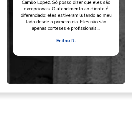
Camilo Lopez. Só posso dizer que eles são
excepcionais. O atendimento ao cliente é
diferenciado; eles estiveram lutando ao meu
lado desde o primeiro dia. Eles não são
apenas corteses e profissionais,...
Enilno R.