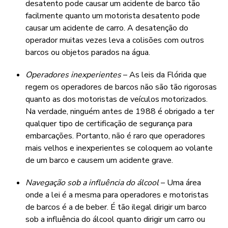
desatento pode causar um acidente de barco tão
facilmente quanto um motorista desatento pode
causar um acidente de carro. A desatenção do
operador muitas vezes leva a colisões com outros
barcos ou objetos parados na água.
Operadores inexperientes
– As leis da Flórida que
regem os operadores de barcos não são tão rigorosas
quanto as dos motoristas de veículos motorizados.
Na verdade, ninguém antes de 1988 é obrigado a ter
qualquer tipo de certificação de segurança para
embarcações. Portanto, não é raro que operadores
mais velhos e inexperientes se coloquem ao volante
de um barco e causem um acidente grave.
Navegação sob a influência do álcool
– Uma área
onde a lei é a mesma para operadores e motoristas
de barcos é a de beber. É tão ilegal dirigir um barco
sob a influência do álcool quanto dirigir um carro ou