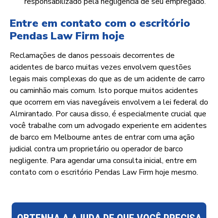
responsabilizado pela negligência de seu empregado.
Entre em contato com o escritório
Pendas Law Firm hoje
Reclamações de danos pessoais decorrentes de
acidentes de barco muitas vezes envolvem questões
legais mais complexas do que as de um acidente de carro
ou caminhão mais comum. Isto porque muitos acidentes
que ocorrem em vias navegáveis envolvem a lei federal do
Almirantado. Por causa disso, é especialmente crucial que
você trabalhe com um advogado experiente em acidentes
de barco em Melbourne antes de entrar com uma ação
judicial contra um proprietário ou operador de barco
negligente. Para agendar uma consulta inicial, entre em
contato com o escritório Pendas Law Firm hoje mesmo.