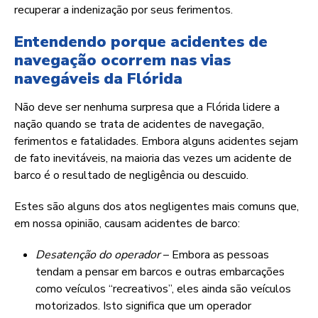
recuperar a indenização por seus ferimentos.
Entendendo porque acidentes de
navegação ocorrem nas vias
navegáveis da Flórida
Não deve ser nenhuma surpresa que a Flórida lidere a
nação quando se trata de acidentes de navegação,
ferimentos e fatalidades. Embora alguns acidentes sejam
de fato inevitáveis, na maioria das vezes um acidente de
barco é o resultado de negligência ou descuido.
Estes são alguns dos atos negligentes mais comuns que,
em nossa opinião, causam acidentes de barco:
Desatenção do operador
– Embora as pessoas
tendam a pensar em barcos e outras embarcações
como veículos “recreativos”, eles ainda são veículos
motorizados. Isto significa que um operador