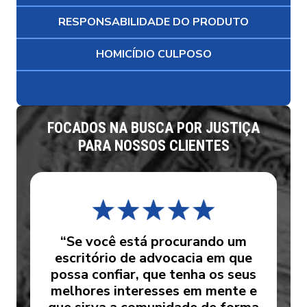
RESPONSABILIDADE DO PRODUTO
HOMICÍDIO CULPOSO
FOCADOS NA BUSCA POR JUSTIÇA
PARA NOSSOS CLIENTES
“Se você está procurando um
escritório de advocacia em que
possa confiar, que tenha os seus
melhores interesses em mente e