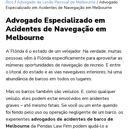
Rico
/
Advogado de Lesão Pessoal de Melbourne
/
Advogado
Especializado em Acidentes de Navegação em Melbourne
Advogado Especializado em
Acidentes de Navegação em
Melbourne
A Flórida é o estado de um velejador. Na verdade, muitas
pessoas vêm à Flórida especificamente para aproveitar as
inúmeras oportunidades de navegação de recreio. E entre
o litoral do estado e as vias navegáveis interiores, há uma
abundância de barcos em todos os lugares.
Mas os barcos também são veículos. E, como qualquer
veículo, eles podem estar envolvidos em acidentes
graves – até mesmo fatais. Se você ou um ente querido
foi ferido pelo uso ou operação negligente de um barco, os
experientes
advogados de acidentes de barco de
Melbourne
da Pendas Law Firm podem ajudá-lo a