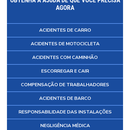
OBTENHA A AJUDA DE QUE VOCÊ PRECISA
AGORA
ACIDENTES DE CARRO
ACIDENTES DE MOTOCICLETA
ACIDENTES COM CAMINHÃO
ESCORREGAR E CAIR
COMPENSAÇÃO DE TRABALHADORES
ACIDENTES DE BARCO
RESPONSABILIDADE DAS INSTALAÇÕES
NEGLIGÊNCIA MÉDICA