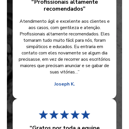
“Profissionais altamente
recomendados”
Atendimento ágil e excelente aos clientes e
aos casos, com gentileza e atenção.
Profissionais altamente recomendados. Eles
tornaram tudo muito fácil para nós, foram
simpáticos e educados. Eu entraria em
contato com eles novamente se algum dia
precisasse, em vez de recorrer aos escritórios
maiores que precisam anunciar e se gabar de
suas vitórias…”
Joseph K.
“Gratos por toda a equipe