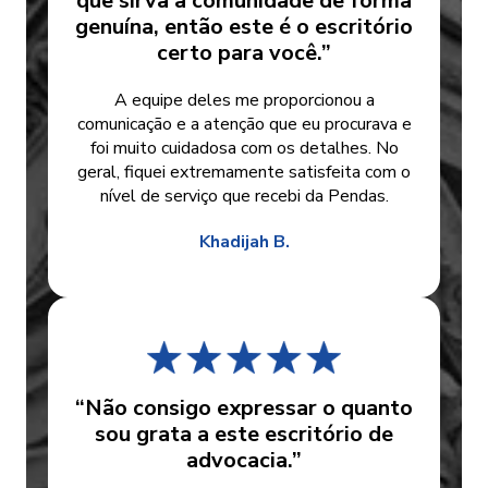
que sirva a comunidade de forma
genuína, então este é o escritório
certo para você.”
A equipe deles me proporcionou a
comunicação e a atenção que eu procurava e
foi muito cuidadosa com os detalhes. No
geral, fiquei extremamente satisfeita com o
nível de serviço que recebi da Pendas.
Khadijah B.
“Não consigo expressar o quanto
sou grata a este escritório de
advocacia.”