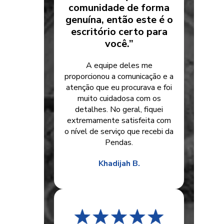
comunidade de forma
genuína, então este é o
escritório certo para
você.”
A equipe deles me
proporcionou a comunicação e a
atenção que eu procurava e foi
muito cuidadosa com os
detalhes. No geral, fiquei
extremamente satisfeita com
o nível de serviço que recebi da
Pendas.
Khadijah B.