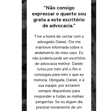
“Não consigo
expressar o quanto sou
grata a este escritório
de advocacia.”
Tive a honra de contar com o
advogado Daniel. Ele me
manteve informada sobre o
andamento do meu caso. Eu
não poderia pedir um escritório
de advocacia melhor. Daniel
lutou por mim até o fim e
conseguiu para mim o que eu
merecia. Obrigada, Daniel, e à
sua equipe, por estarem
sempre disponíveis para
responder a todas as minhas
perguntas. Se eu algum dia
precisar novamente de um