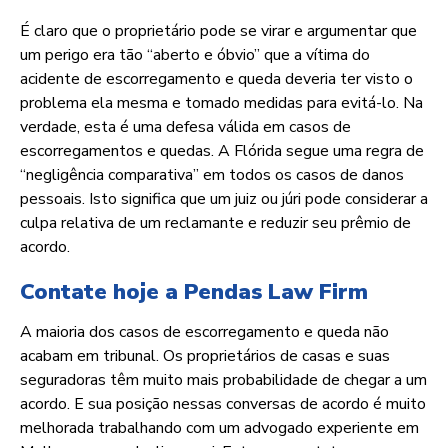
É claro que o proprietário pode se virar e argumentar que
um perigo era tão “aberto e óbvio” que a vítima do
acidente de escorregamento e queda deveria ter visto o
problema ela mesma e tomado medidas para evitá-lo. Na
verdade, esta é uma defesa válida em casos de
escorregamentos e quedas. A Flórida segue uma regra de
“negligência comparativa” em todos os casos de danos
pessoais. Isto significa que um juiz ou júri pode considerar a
culpa relativa de um reclamante e reduzir seu prêmio de
acordo.
Contate hoje a Pendas Law Firm
A maioria dos casos de escorregamento e queda não
acabam em tribunal. Os proprietários de casas e suas
seguradoras têm muito mais probabilidade de chegar a um
acordo. E sua posição nessas conversas de acordo é muito
melhorada trabalhando com um advogado experiente em