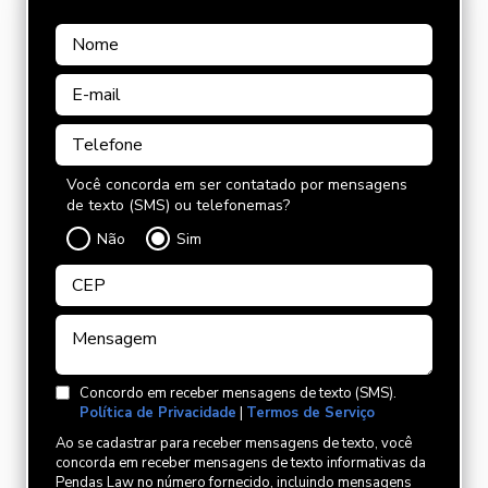
Você concorda em ser contatado por mensagens
de texto (SMS) ou telefonemas?
Não
Sim
Concordo em receber mensagens de texto (SMS).
Política de Privacidade
|
Termos de Serviço
Ao se cadastrar para receber mensagens de texto, você
concorda em receber mensagens de texto informativas da
Pendas Law no número fornecido, incluindo mensagens