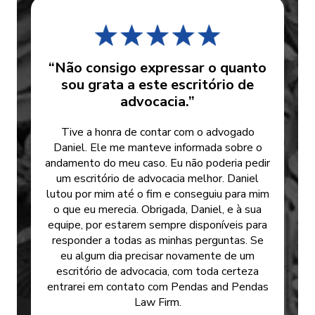
“Não consigo expressar o quanto
sou grata a este escritório de
advocacia.”
Tive a honra de contar com o advogado
Daniel. Ele me manteve informada sobre o
andamento do meu caso. Eu não poderia pedir
um escritório de advocacia melhor. Daniel
lutou por mim até o fim e conseguiu para mim
o que eu merecia. Obrigada, Daniel, e à sua
equipe, por estarem sempre disponíveis para
responder a todas as minhas perguntas. Se
eu algum dia precisar novamente de um
escritório de advocacia, com toda certeza
entrarei em contato com Pendas and Pendas
Law Firm.