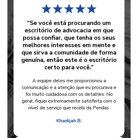
“Se você está procurando um
escritório de advocacia em que
possa confiar, que tenha os seus
melhores interesses em mente e
que sirva a comunidade de forma
genuína, então este é o escritório
certo para você.”
A equipe deles me proporcionou a
comunicação e a atenção que eu procurava e
foi muito cuidadosa com os detalhes. No
geral, fiquei extremamente satisfeita com o
nível de serviço que recebi da Pendas.
Khadijah B.