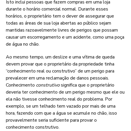
Isto inclui pessoas que fazem compras em uma loja
durante o horário comercial normal. Durante esses
horários, o proprietário tem o dever de assegurar que
todas as áreas de sua loja abertas ao público sejam
mantidas razoavelmente livres de perigos que possam
causar um escorregamento e um acidente, como uma poça
de água no chão.
Ao mesmo tempo, um deslize e uma vítima de queda
devem provar que o proprietário da propriedade tinha
“conhecimento real ou construtivo” de um perigo para
prevalecer em uma reclamação de danos pessoais.
Conhecimento
construtivo
significa que o proprietário
deveria ter conhecimento de um perigo mesmo que ele ou
ela não tivesse conhecimento real do problema. Por
exemplo, se um telhado tem vazado por mais de uma
hora, fazendo com que a água se acumule no chão, isso
provavelmente seria suficiente para provar o
conhecimento construtivo.