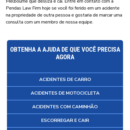
Melbourne que desliza e cai. Entre em contato com a
Pendas Law Firm hoje se você foi ferido em um acidente
na propriedade de outra pessoa e gostaria de marcar uma
consulta com um membro de nossa equipe.
OBTENHA A AJUDA DE QUE VOCÊ PRECISA
AGORA
ACIDENTES DE CARRO
ACIDENTES DE MOTOCICLETA
ACIDENTES COM CAMINHÃO
ESCORREGAR E CAIR