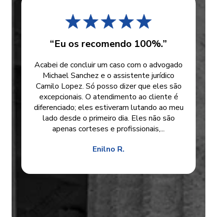
“Eu os recomendo 100%.”
Acabei de concluir um caso com o advogado
Michael Sanchez e o assistente jurídico
Camilo Lopez. Só posso dizer que eles são
excepcionais. O atendimento ao cliente é
diferenciado; eles estiveram lutando ao meu
lado desde o primeiro dia. Eles não são
apenas corteses e profissionais,...
Enilno R.