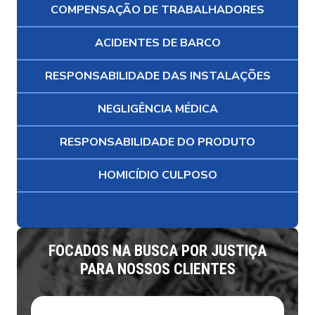
COMPENSAÇÃO DE TRABALHADORES
ACIDENTES DE BARCO
RESPONSABILIDADE DAS INSTALAÇÕES
NEGLIGÊNCIA MÉDICA
RESPONSABILIDADE DO PRODUTO
HOMICÍDIO CULPOSO
FOCADOS NA BUSCA POR JUSTIÇA
PARA NOSSOS CLIENTES