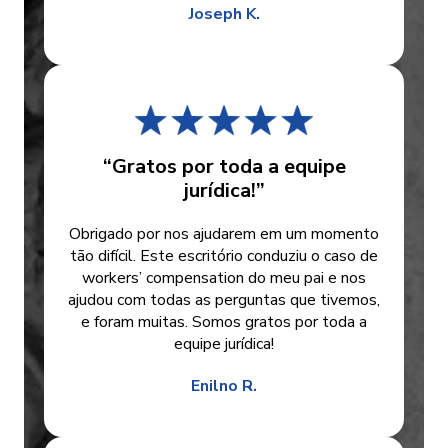
Joseph K.
“Gratos por toda a equipe
jurídica!”
Obrigado por nos ajudarem em um momento
tão difícil. Este escritório conduziu o caso de
workers’ compensation do meu pai e nos
ajudou com todas as perguntas que tivemos,
e foram muitas. Somos gratos por toda a
equipe jurídica!
Enilno R.