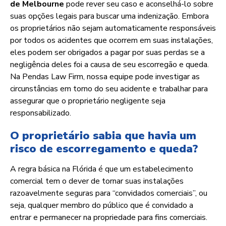
de Melbourne
pode rever seu caso e aconselhá-lo sobre
suas opções legais para buscar uma indenização. Embora
os proprietários não sejam automaticamente responsáveis
por todos os acidentes que ocorrem em suas instalações,
eles podem ser obrigados a pagar por suas perdas se a
negligência deles foi a causa de seu escorregão e queda.
Na Pendas Law Firm, nossa equipe pode investigar as
circunstâncias em torno do seu acidente e trabalhar para
assegurar que o proprietário negligente seja
responsabilizado.
O proprietário sabia que havia um
risco de escorregamento e queda?
A regra básica na Flórida é que um estabelecimento
comercial tem o dever de tornar suas instalações
razoavelmente seguras para “convidados comerciais”, ou
seja, qualquer membro do público que é convidado a
entrar e permanecer na propriedade para fins comerciais.