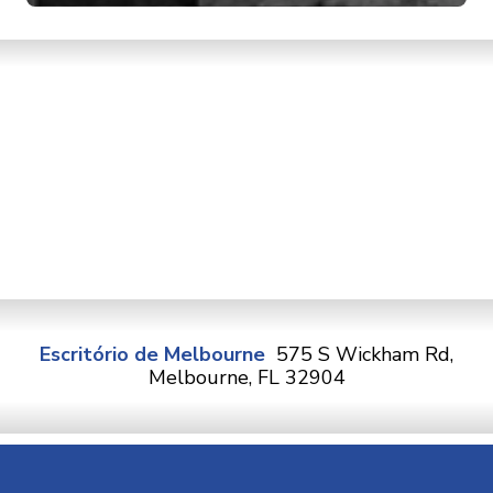
Escritório de Melbourne
575 S Wickham Rd,
Melbourne, FL 32904