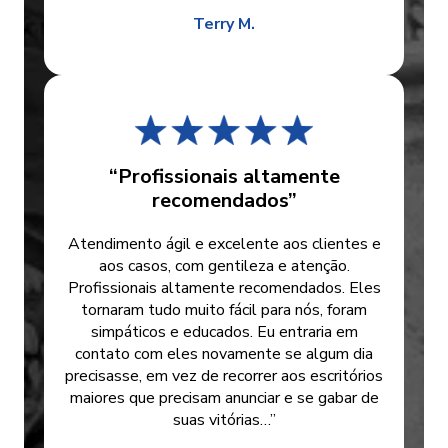
Terry M.
“Profissionais altamente
recomendados”
Atendimento ágil e excelente aos clientes e
aos casos, com gentileza e atenção.
Profissionais altamente recomendados. Eles
tornaram tudo muito fácil para nós, foram
simpáticos e educados. Eu entraria em
contato com eles novamente se algum dia
precisasse, em vez de recorrer aos escritórios
maiores que precisam anunciar e se gabar de
suas vitórias…”