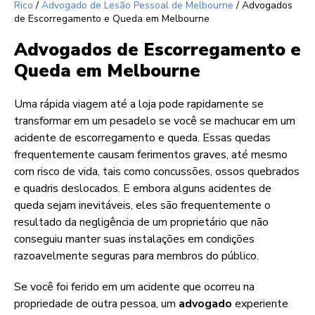
Rico
/
Advogado de Lesão Pessoal de Melbourne
/
Advogados
de Escorregamento e Queda em Melbourne
Advogados de Escorregamento e
Queda em Melbourne
Uma rápida viagem até a loja pode rapidamente se
transformar em um pesadelo se você se machucar em um
acidente de escorregamento e queda. Essas quedas
frequentemente causam ferimentos graves, até mesmo
com risco de vida, tais como concussões, ossos quebrados
e quadris deslocados. E embora alguns acidentes de
queda sejam inevitáveis, eles são frequentemente o
resultado da negligência de um proprietário que não
conseguiu manter suas instalações em condições
razoavelmente seguras para membros do público.
Se você foi ferido em um acidente que ocorreu na
propriedade de outra pessoa, um
advogado
experiente