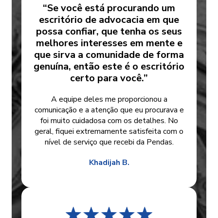
“Se você está procurando um
escritório de advocacia em que
possa confiar, que tenha os seus
melhores interesses em mente e
que sirva a comunidade de forma
genuína, então este é o escritório
certo para você.”
A equipe deles me proporcionou a
comunicação e a atenção que eu procurava e
foi muito cuidadosa com os detalhes. No
geral, fiquei extremamente satisfeita com o
nível de serviço que recebi da Pendas.
Khadijah B.