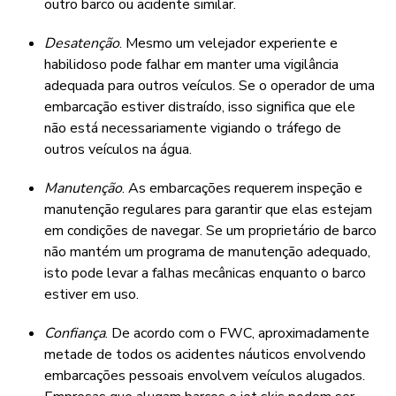
outro barco ou acidente similar.
Desatenção
. Mesmo um velejador experiente e
habilidoso pode falhar em manter uma vigilância
adequada para outros veículos. Se o operador de uma
embarcação estiver distraído, isso significa que ele
não está necessariamente vigiando o tráfego de
outros veículos na água.
Manutenção
. As embarcações requerem inspeção e
manutenção regulares para garantir que elas estejam
em condições de navegar. Se um proprietário de barco
não mantém um programa de manutenção adequado,
isto pode levar a falhas mecânicas enquanto o barco
estiver em uso.
Confiança
. De acordo com o FWC, aproximadamente
metade de todos os acidentes náuticos envolvendo
embarcações pessoais envolvem veículos alugados.