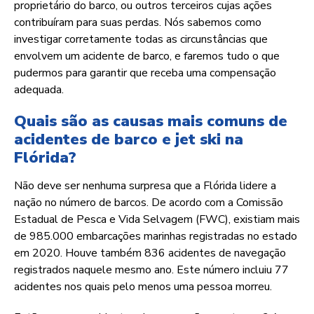
proprietário do barco, ou outros terceiros cujas ações
contribuíram para suas perdas. Nós sabemos como
investigar corretamente todas as circunstâncias que
envolvem um acidente de barco, e faremos tudo o que
pudermos para garantir que receba uma compensação
adequada.
Quais são as causas mais comuns de
acidentes de barco e jet ski na
Flórida?
Não deve ser nenhuma surpresa que a Flórida lidere a
nação no número de barcos. De acordo com a Comissão
Estadual de Pesca e Vida Selvagem (FWC), existiam mais
de 985.000 embarcações marinhas registradas no estado
em 2020. Houve também 836 acidentes de navegação
registrados naquele mesmo ano. Este número incluiu 77
acidentes nos quais pelo menos uma pessoa morreu.