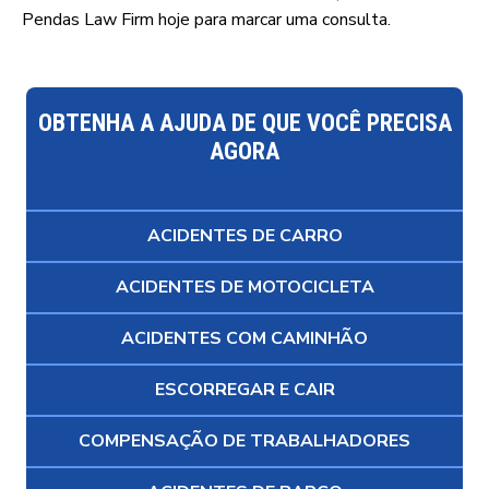
Pendas Law Firm hoje para marcar uma consulta.
OBTENHA A AJUDA DE QUE VOCÊ PRECISA
AGORA
ACIDENTES DE CARRO
ACIDENTES DE MOTOCICLETA
ACIDENTES COM CAMINHÃO
ESCORREGAR E CAIR
COMPENSAÇÃO DE TRABALHADORES