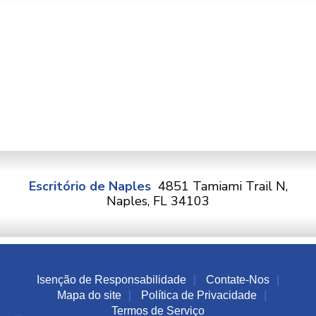
Escritório de Naples
4851 Tamiami Trail N,
Naples, FL 34103
Isenção de Responsabilidade
Contate-Nos
Mapa do site
Política de Privacidade
Termos de Serviço