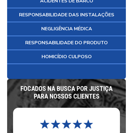
ACIDENTES DE BARCO
RESPONSABILIDADE DAS INSTALAÇÕES
NEGLIGÊNCIA MÉDICA
RESPONSABILIDADE DO PRODUTO
HOMICÍDIO CULPOSO
FOCADOS NA BUSCA POR JUSTIÇA
PARA NOSSOS CLIENTES