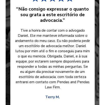
“Não consigo expressar o quanto
sou grata a este escritório de
advocacia.”
Tive a honra de contar com o advogado
Daniel. Ele me manteve informada sobre o
andamento do meu caso. Eu não poderia pedir
um escritório de advocacia melhor. Daniel
lutou por mim até o fim e conseguiu para mim
o que eu merecia. Obrigada, Daniel, e à sua
equipe, por estarem sempre disponíveis para
responder a todas as minhas perguntas. Se
eu algum dia precisar novamente de um
escritório de advocacia, com toda certeza
entrarei em contato com Pendas and Pendas
Law Firm.
Terry M.