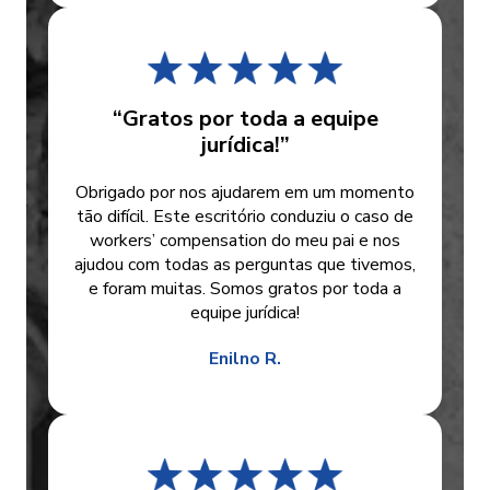
“Gratos por toda a equipe
jurídica!”
Obrigado por nos ajudarem em um momento
tão difícil. Este escritório conduziu o caso de
workers’ compensation do meu pai e nos
ajudou com todas as perguntas que tivemos,
e foram muitas. Somos gratos por toda a
equipe jurídica!
Enilno R.