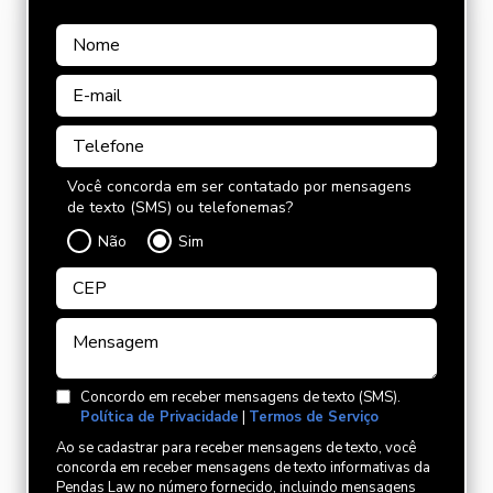
Você concorda em ser contatado por mensagens
de texto (SMS) ou telefonemas?
Não
Sim
Concordo em receber mensagens de texto (SMS).
Política de Privacidade
|
Termos de Serviço
Ao se cadastrar para receber mensagens de texto, você
concorda em receber mensagens de texto informativas da
Pendas Law no número fornecido, incluindo mensagens