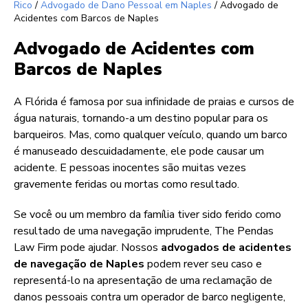
Rico
/
Advogado de Dano Pessoal em Naples
/
Advogado de
Acidentes com Barcos de Naples
Advogado de Acidentes com
Barcos de Naples
A Flórida é famosa por sua infinidade de praias e cursos de
água naturais, tornando-a um destino popular para os
barqueiros. Mas, como qualquer veículo, quando um barco
é manuseado descuidadamente, ele pode causar um
acidente. E pessoas inocentes são muitas vezes
gravemente feridas ou mortas como resultado.
Se você ou um membro da família tiver sido ferido como
resultado de uma navegação imprudente, The Pendas
Law Firm pode ajudar. Nossos
advogados de acidentes
de navegação de Naples
podem rever seu caso e
representá-lo na apresentação de uma reclamação de
danos pessoais contra um operador de barco negligente,