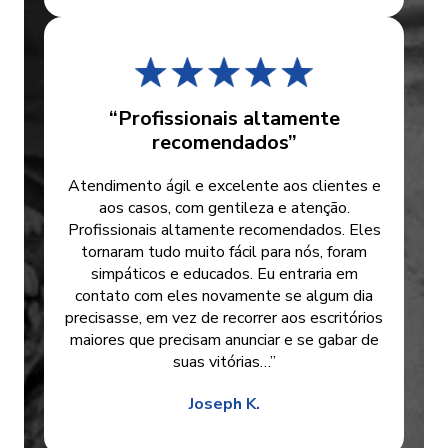
“Profissionais altamente
recomendados”
Atendimento ágil e excelente aos clientes e
aos casos, com gentileza e atenção.
Profissionais altamente recomendados. Eles
tornaram tudo muito fácil para nós, foram
simpáticos e educados. Eu entraria em
contato com eles novamente se algum dia
precisasse, em vez de recorrer aos escritórios
maiores que precisam anunciar e se gabar de
suas vitórias…”
Joseph K.