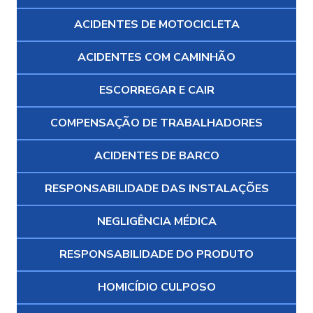
ACIDENTES DE MOTOCICLETA
ACIDENTES COM CAMINHÃO
ESCORREGAR E CAIR
COMPENSAÇÃO DE TRABALHADORES
ACIDENTES DE BARCO
RESPONSABILIDADE DAS INSTALAÇÕES
NEGLIGÊNCIA MÉDICA
RESPONSABILIDADE DO PRODUTO
HOMICÍDIO CULPOSO