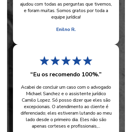
ajudou com todas as perguntas que tivemos,
e foram muitas. Somos gratos por toda a
equipe jurídica!
Enilno R.
“Eu os recomendo 100%.”
Acabei de concluir um caso com o advogado
Michael Sanchez e o assistente jurídico
Camilo Lopez. Só posso dizer que eles são
excepcionais. O atendimento ao cliente é
diferenciado; eles estiveram lutando ao meu
lado desde o primeiro dia. Eles não são
apenas corteses e profissionais,...