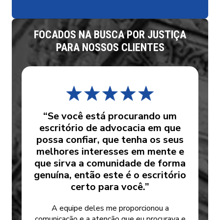
FOCADOS NA BUSCA POR JUSTIÇA
PARA NOSSOS CLIENTES
“Se você está procurando um
escritório de advocacia em que
possa confiar, que tenha os seus
melhores interesses em mente e
que sirva a comunidade de forma
genuína, então este é o escritório
certo para você.”
A equipe deles me proporcionou a
comunicação e a atenção que eu procurava e