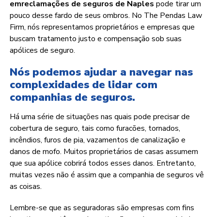
em
reclamações de seguros de Naples
pode tirar um
pouco desse fardo de seus ombros. No The Pendas Law
Firm, nós representamos proprietários e empresas que
buscam tratamento justo e compensação sob suas
apólices de seguro.
Nós podemos ajudar a navegar nas
complexidades de lidar com
companhias de seguros.
Há uma série de situações nas quais pode precisar de
cobertura de seguro, tais como furacões, tornados,
incêndios, furos de pia, vazamentos de canalização e
danos de mofo. Muitos proprietários de casas assumem
que sua apólice cobrirá todos esses danos. Entretanto,
muitas vezes não é assim que a companhia de seguros vê
as coisas.
Lembre-se que as seguradoras são empresas com fins