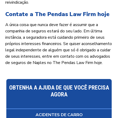
reivindicação.
Contate a The Pendas Law Firm hoje
A única coisa que nunca deve fazer é assumir que a
companhia de seguros estará do seu lado. Em última
instância, a seguradora está cuidando primeiro de seus
próprios interesses financeiros. Se quiser aconselhamento
legal independente de alguém que só é obrigado a cuidar
de seus interesses, entre em contato com os advogados
de seguros de Naples no The Pendas Law Firm hoje.
OBTENHA A AJUDA DE QUE VOCÊ PRECISA
AGORA
ACIDENTES DE CARRO