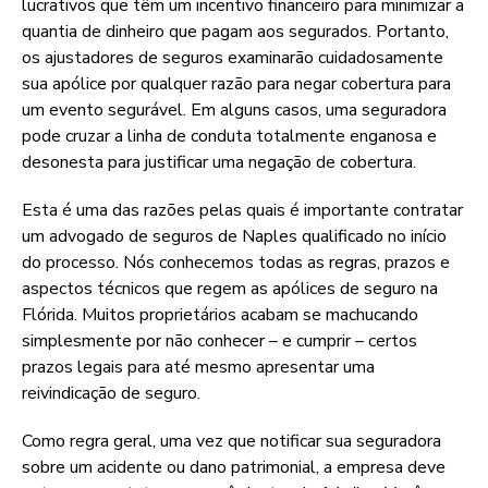
lucrativos que têm um incentivo financeiro para minimizar a
quantia de dinheiro que pagam aos segurados. Portanto,
os ajustadores de seguros examinarão cuidadosamente
sua apólice por qualquer razão para negar cobertura para
um evento segurável. Em alguns casos, uma seguradora
pode cruzar a linha de conduta totalmente enganosa e
desonesta para justificar uma negação de cobertura.
Esta é uma das razões pelas quais é importante contratar
um advogado de seguros de Naples qualificado no início
do processo. Nós conhecemos todas as regras, prazos e
aspectos técnicos que regem as apólices de seguro na
Flórida. Muitos proprietários acabam se machucando
simplesmente por não conhecer – e cumprir – certos
prazos legais para até mesmo apresentar uma
reivindicação de seguro.
Como regra geral, uma vez que notificar sua seguradora
sobre um acidente ou dano patrimonial, a empresa deve