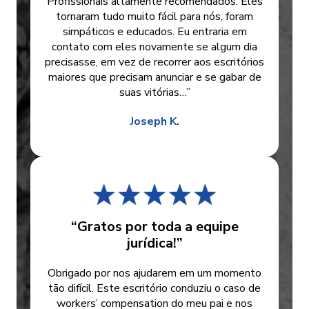
Profissionais altamente recomendados. Eles
tornaram tudo muito fácil para nós, foram
simpáticos e educados. Eu entraria em
contato com eles novamente se algum dia
precisasse, em vez de recorrer aos escritórios
maiores que precisam anunciar e se gabar de
suas vitórias…”
Joseph K.
“Gratos por toda a equipe
jurídica!”
Obrigado por nos ajudarem em um momento
tão difícil. Este escritório conduziu o caso de
workers’ compensation do meu pai e nos