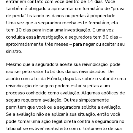
entrar em contato com você dentro de 14 dias. Você
também é obrigado a apresentar um formulário de “prova
de perda” listando os danos ou perdas à propriedade.
Uma vez que a seguradora receba este formulário, ela
tem 10 dias para iniciar uma investigação. E uma vez
concluída essa investigação, a seguradora tem 90 dias –
aproximadamente três meses – para negar ou aceitar seu
sinistro.
Mesmo que a seguradora aceite sua reivindicação, pode
não ser pelo valor total dos danos reivindicados. De
acordo com a lei da Flórida, disputas sobre o valor de uma
reivindicação de seguro podem estar sujeitas a um
processo conhecido como avaliação. Algumas apólices de
seguro requerem avaliação. Outras simplesmente
permitem que você ou a seguradora solicite a avaliação.
Se a avaliação não se aplicar à sua situação, então você
pode tomar uma ação legal direta contra a seguradora no
tribunal se estiver insatisfeito com o tratamento de sua