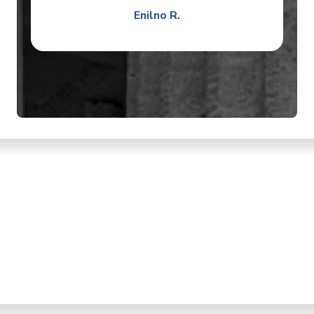
Enilno R.