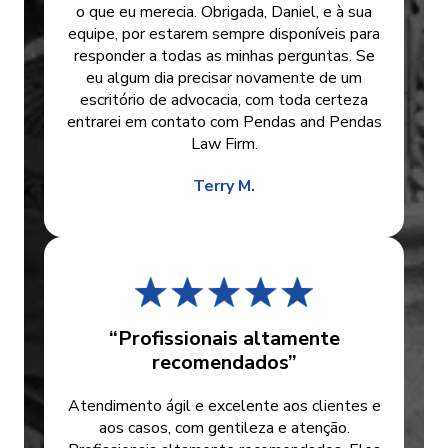
o que eu merecia. Obrigada, Daniel, e à sua
equipe, por estarem sempre disponíveis para
responder a todas as minhas perguntas. Se
eu algum dia precisar novamente de um
escritório de advocacia, com toda certeza
entrarei em contato com Pendas and Pendas
Law Firm.
Terry M.
“Profissionais altamente
recomendados”
Atendimento ágil e excelente aos clientes e
aos casos, com gentileza e atenção.