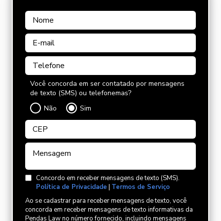
Você concorda em ser contatado por mensagens
de texto (SMS) ou telefonemas?
Não
Sim
Concordo em receber mensagens de texto (SMS).
Política de Privacidade
|
Termos de Serviço
Ao se cadastrar para receber mensagens de texto, você
concorda em receber mensagens de texto informativas da
Pendas Law no número fornecido, incluindo mensagens