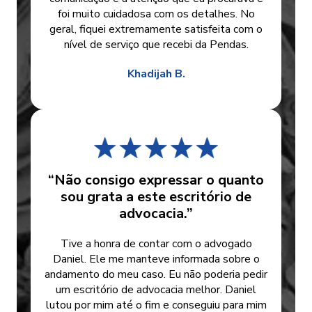
foi muito cuidadosa com os detalhes. No
geral, fiquei extremamente satisfeita com o
nível de serviço que recebi da Pendas.
Khadijah B.
“Não consigo expressar o quanto
sou grata a este escritório de
advocacia.”
Tive a honra de contar com o advogado
Daniel. Ele me manteve informada sobre o
andamento do meu caso. Eu não poderia pedir
um escritório de advocacia melhor. Daniel
lutou por mim até o fim e conseguiu para mim