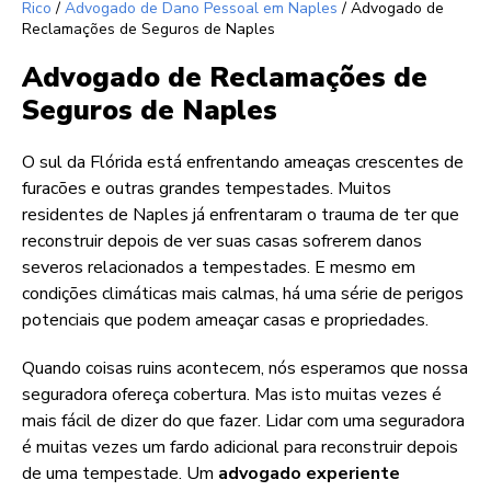
Rico
/
Advogado de Dano Pessoal em Naples
/
Advogado de
Reclamações de Seguros de Naples
Advogado de Reclamações de
Seguros de Naples
O sul da Flórida está enfrentando ameaças crescentes de
furacões e outras grandes tempestades. Muitos
residentes de Naples já enfrentaram o trauma de ter que
reconstruir depois de ver suas casas sofrerem danos
severos relacionados a tempestades. E mesmo em
condições climáticas mais calmas, há uma série de perigos
potenciais que podem ameaçar casas e propriedades.
Quando coisas ruins acontecem, nós esperamos que nossa
seguradora ofereça cobertura. Mas isto muitas vezes é
mais fácil de dizer do que fazer. Lidar com uma seguradora
é muitas vezes um fardo adicional para reconstruir depois
de uma tempestade. Um
advogado experiente