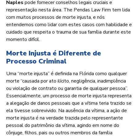
Naples
pode fornecer conselhos legais cruciais e
representação nesta área. The Pendas Law Firm tem lida
com muitos processos de morte injusta, e nós
entendemos como lidar com estes casos com habilidade e
cuidado que respeita o trauma de sua família durante este
momento difícil.
Morte Injusta é Diferente de
Processo Criminal
Uma “morte injusta” é definida na Flórida como qualquer
morte “causada por ato ilícito, negligência, inadimplência
ou violação de contrato ou garantia de qualquer pessoa”.
Essencialmente, um processo de morte injusta representa
a alegação de danos pessoais que a vítima teria trazido se
ela tivesse sobrevivido. Na ausência da vítima, a ação de
morte injusta é na verdade trazida pelo representante
pessoal do patrimônio da vítima, agindo em nome do
cônjuge, filhos, pais ou outros membros da família