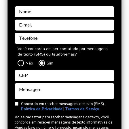
Você concorda em ser contatado por mensagens
de texto (SMS) ou telefonemas?
Não
Sim
Concordo em receber mensagens de texto (SMS).
Política de Privacidade
|
Termos de Serviço
Ao se cadastrar para receber mensagens de texto, você
concorda em receber mensagens de texto informativas da
Pendas Law no número fornecido, incluindo mensagens