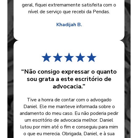
geral, fiquei extremamente satisfeita com o
nível de serviço que recebi da Pendas.
Khadijah B.
“Não consigo expressar o quanto
sou grata a este escritório de
advocacia.”
Tive a honra de contar com o advogado
Daniel. Ele me manteve informada sobre o
andamento do meu caso. Eu não poderia pedir
um escritório de advocacia melhor. Daniel
lutou por mim até o fim e conseguiu para mim
o que eu merecia. Obrigada, Daniel, e à sua