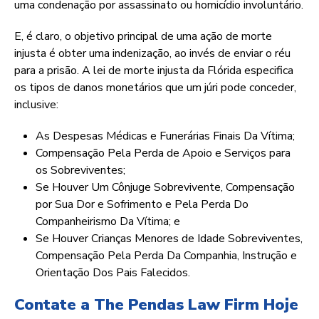
uma condenação por assassinato ou homicídio involuntário.
E, é claro, o objetivo principal de uma ação de morte
injusta é obter uma indenização, ao invés de enviar o réu
para a prisão. A lei de morte injusta da Flórida especifica
os tipos de danos monetários que um júri pode conceder,
inclusive:
As Despesas Médicas e Funerárias Finais Da Vítima;
Compensação Pela Perda de Apoio e Serviços para
os Sobreviventes;
Se Houver Um Cônjuge Sobrevivente, Compensação
por Sua Dor e Sofrimento e Pela Perda Do
Companheirismo Da Vítima; e
Se Houver Crianças Menores de Idade Sobreviventes,
Compensação Pela Perda Da Companhia, Instrução e
Orientação Dos Pais Falecidos.
Contate a The Pendas Law Firm Hoje