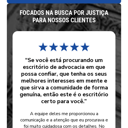
FOCADOS NA BUSCA POR JUSTIÇA
PARA NOSSOS CLIENTES
“Se você está procurando um
escritório de advocacia em que
possa confiar, que tenha os seus
melhores interesses em mente e
que sirva a comunidade de forma
genuína, então este é o escritório
certo para você.”
A equipe deles me proporcionou a
comunicação e a atenção que eu procurava e
foi muito cuidadosa com os detalhes. No