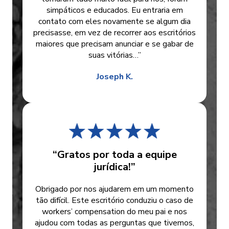
simpáticos e educados. Eu entraria em
contato com eles novamente se algum dia
precisasse, em vez de recorrer aos escritórios
maiores que precisam anunciar e se gabar de
suas vitórias…”
Joseph K.
“Gratos por toda a equipe
jurídica!”
Obrigado por nos ajudarem em um momento
tão difícil. Este escritório conduziu o caso de
workers’ compensation do meu pai e nos
ajudou com todas as perguntas que tivemos,