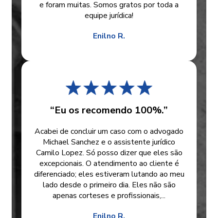
e foram muitas. Somos gratos por toda a
equipe jurídica!
Enilno R.
“Eu os recomendo 100%.”
Acabei de concluir um caso com o advogado
Michael Sanchez e o assistente jurídico
Camilo Lopez. Só posso dizer que eles são
excepcionais. O atendimento ao cliente é
diferenciado; eles estiveram lutando ao meu
lado desde o primeiro dia. Eles não são
apenas corteses e profissionais,...
Enilno R.