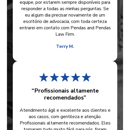
equipe, por estarem sempre disponíveis para
responder a todas as minhas perguntas. Se
eu algum dia precisar novamente de um
escritório de advocacia, com toda certeza
entrarei em contato com Pendas and Pendas
Law Firm.
Terry M.
“Profissionais altamente
recomendados”
Atendimento ágil e excelente aos clientes e
aos casos, com gentileza e atenção.
Profissionais altamente recomendados. Eles
tornaram tudo muito fácil para nós, foram