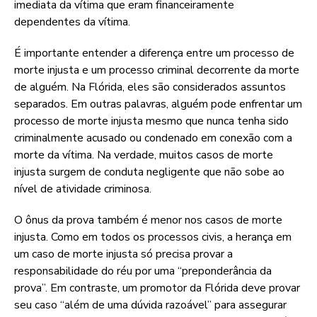
imediata da vítima que eram financeiramente
dependentes da vítima.
É importante entender a diferença entre um processo de
morte injusta e um processo criminal decorrente da morte
de alguém. Na Flórida, eles são considerados assuntos
separados. Em outras palavras, alguém pode enfrentar um
processo de morte injusta mesmo que nunca tenha sido
criminalmente acusado ou condenado em conexão com a
morte da vítima. Na verdade, muitos casos de morte
injusta surgem de conduta negligente que não sobe ao
nível de atividade criminosa.
O ônus da prova também é menor nos casos de morte
injusta. Como em todos os processos civis, a herança em
um caso de morte injusta só precisa provar a
responsabilidade do réu por uma “preponderância da
prova”. Em contraste, um promotor da Flórida deve provar
seu caso “além de uma dúvida razoável” para assegurar