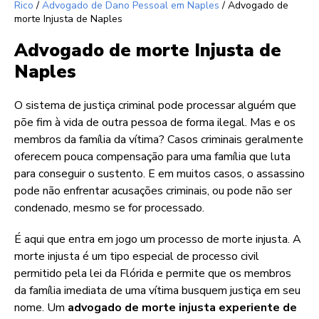
Rico
/
Advogado de Dano Pessoal em Naples
/
Advogado de
morte Injusta de Naples
Advogado de morte Injusta de
Naples
O sistema de justiça criminal pode processar alguém que
põe fim à vida de outra pessoa de forma ilegal. Mas e os
membros da família da vítima? Casos criminais geralmente
oferecem pouca compensação para uma família que luta
para conseguir o sustento. E em muitos casos, o assassino
pode não enfrentar acusações criminais, ou pode não ser
condenado, mesmo se for processado.
É aqui que entra em jogo um processo de morte injusta. A
morte injusta é um tipo especial de processo civil
permitido pela lei da Flórida e permite que os membros
da família imediata de uma vítima busquem justiça em seu
nome. Um
advogado de morte injusta experiente de