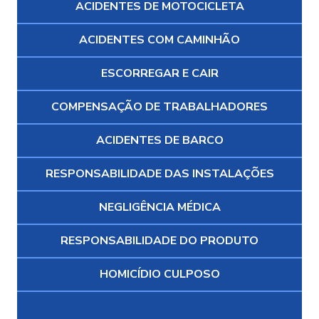
ACIDENTES DE MOTOCICLETA
ACIDENTES COM CAMINHÃO
ESCORREGAR E CAIR
COMPENSAÇÃO DE TRABALHADORES
ACIDENTES DE BARCO
RESPONSABILIDADE DAS INSTALAÇÕES
NEGLIGÊNCIA MÉDICA
RESPONSABILIDADE DO PRODUTO
HOMICÍDIO CULPOSO