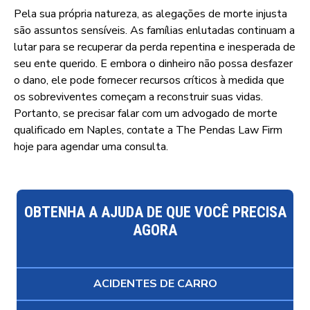
Pela sua própria natureza, as alegações de morte injusta
são assuntos sensíveis. As famílias enlutadas continuam a
lutar para se recuperar da perda repentina e inesperada de
seu ente querido. E embora o dinheiro não possa desfazer
o dano, ele pode fornecer recursos críticos à medida que
os sobreviventes começam a reconstruir suas vidas.
Portanto, se precisar falar com um advogado de morte
qualificado em Naples, contate a The Pendas Law Firm
hoje para agendar uma consulta.
OBTENHA A AJUDA DE QUE VOCÊ PRECISA
AGORA
ACIDENTES DE CARRO