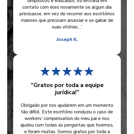
simpáticos e educados. Eu entraria em
contato com eles novamente se algum dia
precisasse, em vez de recorrer aos escritórios
maiores que precisam anunciar e se gabar de
suas vitórias…”
Joseph K.
“Gratos por toda a equipe
jurídica!”
Obrigado por nos ajudarem em um momento
tão difícil. Este escritório conduziu o caso de
workers’ compensation do meu pai e nos
ajudou com todas as perguntas que tivemos,
e foram muitas. Somos gratos por toda a