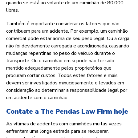
quando se está ao volante de um caminhão de 80.000
libras.
Também é importante considerar os fatores que não
contribuem para um acidente. Por exemplo, um caminhão
comercial pode estar acima de seu peso legal. Ou a carga
não foi devidamente carregada e acondicionada, causando
mudanças repentinas no peso do veículo durante o
transporte. Ou o caminhão em si pode não ter sido
mantido adequadamente pelos proprietários que
procuram cortar custos. Todos estes fatores e mais
devem ser investigados minuciosamente e levados em
consideração ao determinar a responsabilidade legal por
um acidente com o caminhão.
Contate a The Pendas Law Firm hoje
As vítimas de acidentes com caminhões muitas vezes
enfrentam uma longa estrada para se recuperar.