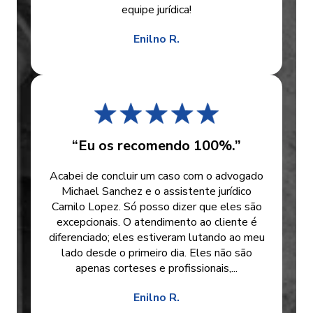
equipe jurídica!
Enilno R.
“Eu os recomendo 100%.”
Acabei de concluir um caso com o advogado
Michael Sanchez e o assistente jurídico
Camilo Lopez. Só posso dizer que eles são
excepcionais. O atendimento ao cliente é
diferenciado; eles estiveram lutando ao meu
lado desde o primeiro dia. Eles não são
apenas corteses e profissionais,...
Enilno R.