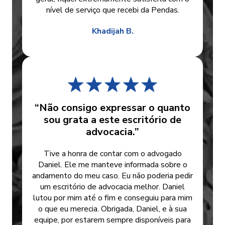
nível de serviço que recebi da Pendas.
Khadijah B.
“Não consigo expressar o quanto
sou grata a este escritório de
advocacia.”
Tive a honra de contar com o advogado
Daniel. Ele me manteve informada sobre o
andamento do meu caso. Eu não poderia pedir
um escritório de advocacia melhor. Daniel
lutou por mim até o fim e conseguiu para mim
o que eu merecia. Obrigada, Daniel, e à sua
equipe, por estarem sempre disponíveis para