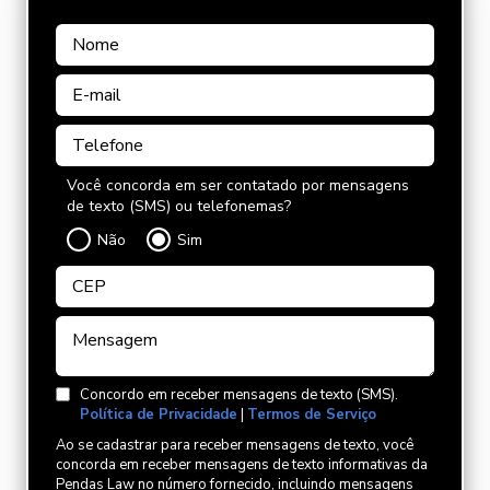
Você concorda em ser contatado por mensagens
de texto (SMS) ou telefonemas?
Não
Sim
Concordo em receber mensagens de texto (SMS).
Política de Privacidade
|
Termos de Serviço
Ao se cadastrar para receber mensagens de texto, você
concorda em receber mensagens de texto informativas da
Pendas Law no número fornecido, incluindo mensagens