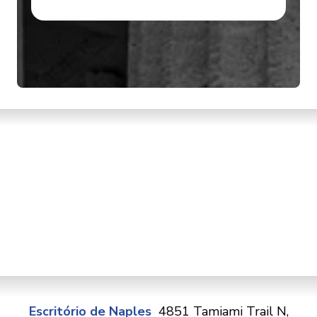
Escritório de Naples
4851 Tamiami Trail N,