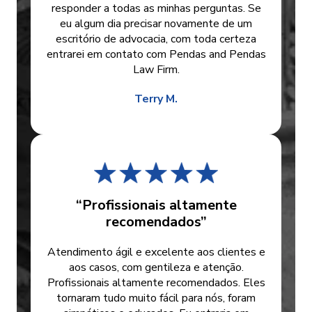
responder a todas as minhas perguntas. Se
eu algum dia precisar novamente de um
escritório de advocacia, com toda certeza
entrarei em contato com Pendas and Pendas
Law Firm.
Terry M.
“Profissionais altamente
recomendados”
Atendimento ágil e excelente aos clientes e
aos casos, com gentileza e atenção.
Profissionais altamente recomendados. Eles
tornaram tudo muito fácil para nós, foram