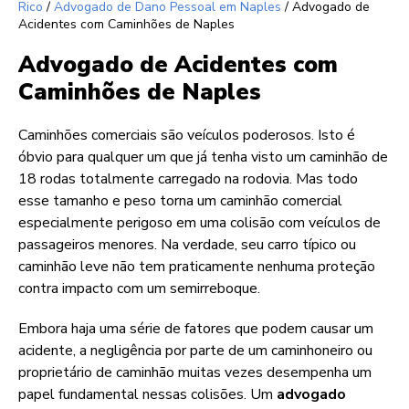
Rico
/
Advogado de Dano Pessoal em Naples
/
Advogado de
Acidentes com Caminhões de Naples
Advogado de Acidentes com
Caminhões de Naples
Caminhões comerciais são veículos poderosos. Isto é
óbvio para qualquer um que já tenha visto um caminhão de
18 rodas totalmente carregado na rodovia. Mas todo
esse tamanho e peso torna um caminhão comercial
especialmente perigoso em uma colisão com veículos de
passageiros menores. Na verdade, seu carro típico ou
caminhão leve não tem praticamente nenhuma proteção
contra impacto com um semirreboque.
Embora haja uma série de fatores que podem causar um
acidente, a negligência por parte de um caminhoneiro ou
proprietário de caminhão muitas vezes desempenha um
papel fundamental nessas colisões. Um
advogado