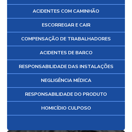
ACIDENTES COM CAMINHÃO
ESCORREGAR E CAIR
COMPENSAÇÃO DE TRABALHADORES
ACIDENTES DE BARCO
RESPONSABILIDADE DAS INSTALAÇÕES
NEGLIGÊNCIA MÉDICA
RESPONSABILIDADE DO PRODUTO
HOMICÍDIO CULPOSO