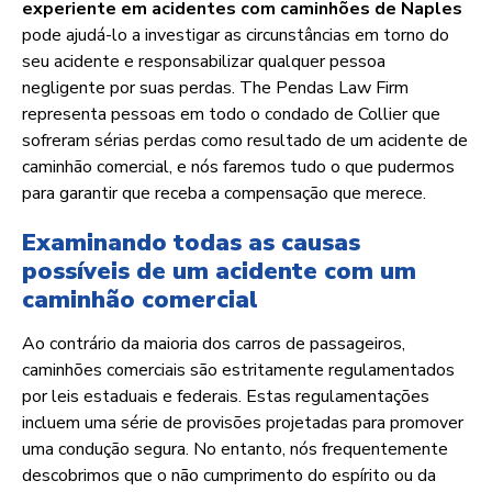
experiente em
acidentes com caminhões de Naples
pode ajudá-lo a investigar as circunstâncias em torno do
seu acidente e responsabilizar qualquer pessoa
negligente por suas perdas. The Pendas Law Firm
representa pessoas em todo o condado de Collier que
sofreram sérias perdas como resultado de um acidente de
caminhão comercial, e nós faremos tudo o que pudermos
para garantir que receba a compensação que merece.
Examinando todas as causas
possíveis de um acidente com um
caminhão comercial
Ao contrário da maioria dos carros de passageiros,
caminhões comerciais são estritamente regulamentados
por leis estaduais e federais. Estas regulamentações
incluem uma série de provisões projetadas para promover
uma condução segura. No entanto, nós frequentemente
descobrimos que o não cumprimento do espírito ou da