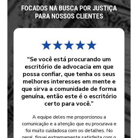
FOCADOS NA BUSCA POR JUSTIÇA
PARA NOSSOS CLIENTES
“Se você está procurando um
escritório de advocacia em que
possa confiar, que tenha os seus
melhores interesses em mente e
que sirva a comunidade de forma
genuína, então este é o escritório
certo para você.”
A equipe deles me proporcionou a
comunicação e a atenção que eu procurava e
foi muito cuidadosa com os detalhes. No
geral, fiquei extremamente satisfeita com o