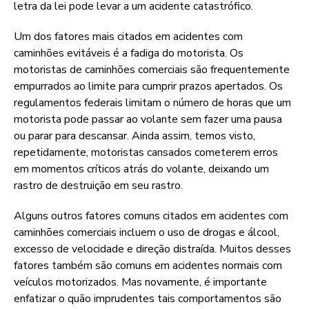
letra da lei pode levar a um acidente catastrófico.
Um dos fatores mais citados em acidentes com
caminhões evitáveis é a fadiga do motorista. Os
motoristas de caminhões comerciais são frequentemente
empurrados ao limite para cumprir prazos apertados. Os
regulamentos federais limitam o número de horas que um
motorista pode passar ao volante sem fazer uma pausa
ou parar para descansar. Ainda assim, temos visto,
repetidamente, motoristas cansados cometerem erros
em momentos críticos atrás do volante, deixando um
rastro de destruição em seu rastro.
Alguns outros fatores comuns citados em acidentes com
caminhões comerciais incluem o uso de drogas e álcool,
excesso de velocidade e direção distraída. Muitos desses
fatores também são comuns em acidentes normais com
veículos motorizados. Mas novamente, é importante
enfatizar o quão imprudentes tais comportamentos são